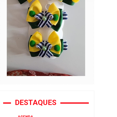
DESTAQUES