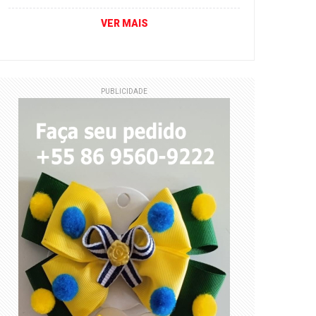
VER MAIS
PUBLICIDADE