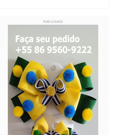
PUBLICIDADE