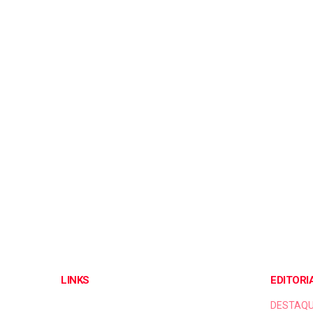
LINKS
EDITORI
DESTAQ