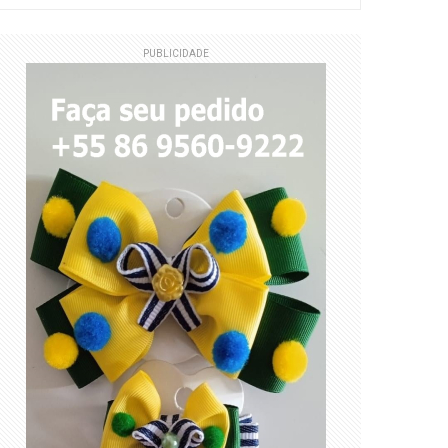
PUBLICIDADE