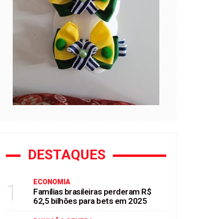
DESTAQUES
ECONOMIA
1
Famílias brasileiras perderam R$
62,5 bilhões para bets em 2025