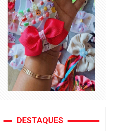
DESTAQUES