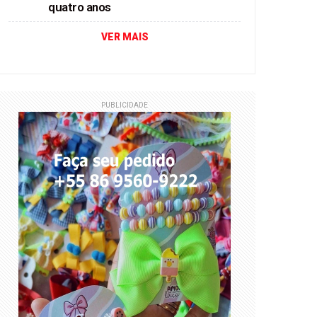
quatro anos
VER MAIS
PUBLICIDADE