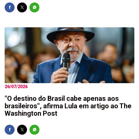
26/07/2026
"O destino do Brasil cabe apenas aos
brasileiros", afirma Lula em artigo ao The
Washington Post