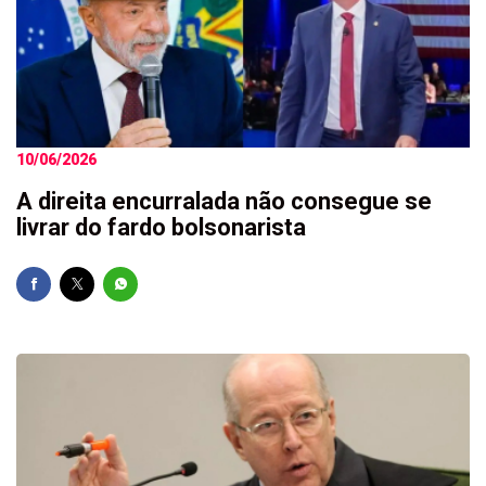
10/06/2026
A direita encurralada não consegue se
livrar do fardo bolsonarista