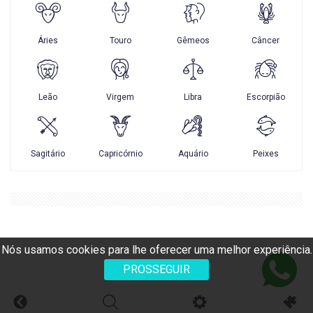
Nós usamos cookies para lhe oferecer uma melhor experiência.
PROSSEGUIR