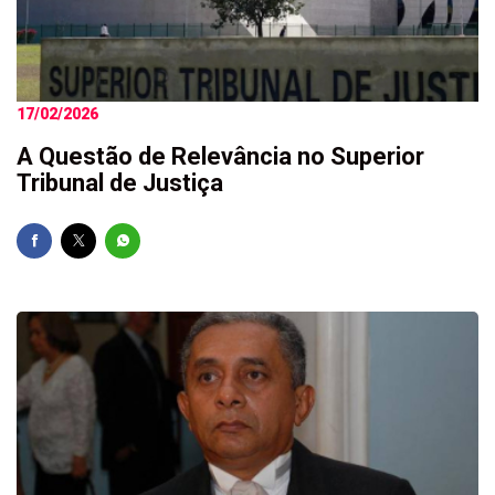
17/02/2026
A Questão de Relevância no Superior
Tribunal de Justiça