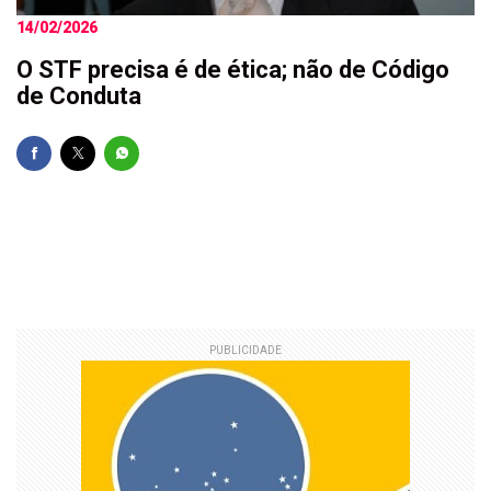
14/02/2026
O STF precisa é de ética; não de Código
de Conduta
PUBLICIDADE