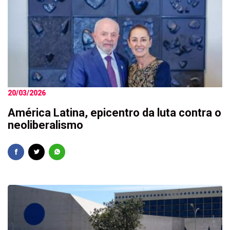
20/03/2026
América Latina, epicentro da luta contra o
neoliberalismo