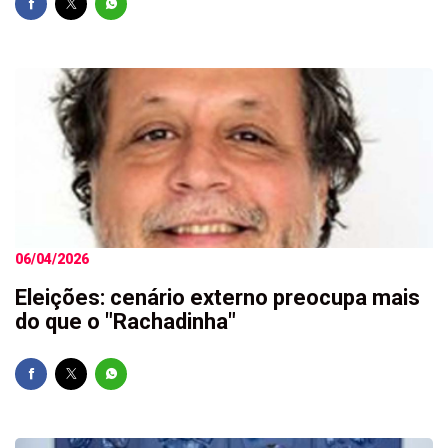
06/04/2026
Eleições: cenário externo preocupa mais
do que o "Rachadinha"