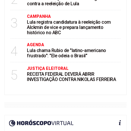
contra a reeleição de Lula
CAMPANHA
3
Lula registra candidatura à reeleição com
Alckmin de vice e prepara lançamento
histórico no ABC
AGENDA
4
Lula chama Rubio de "latino-americano
frustrado": "Ele odeia o Brasil"
JUSTIÇA ELEITORAL
5
RECEITA FEDERAL DEVERÁ ABRIR
INVESTIGAÇÃO CONTRA NIKOLAS FERREIRA