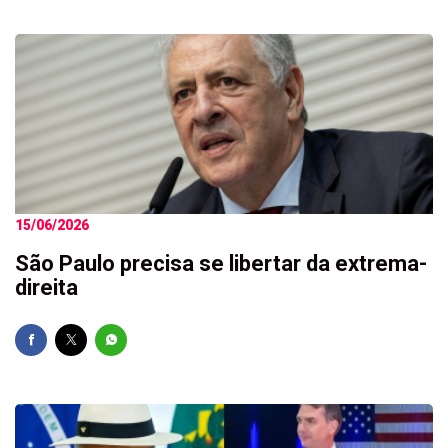
15/06/2026
São Paulo precisa se libertar da extrema-
direita