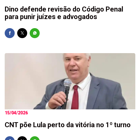
Dino defende revisão do Código Penal
para punir juízes e advogados
15/04/2026
CNT põe Lula perto da vitória no 1º turno