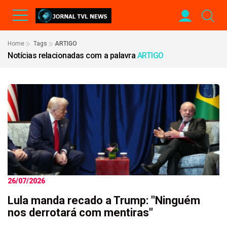
Home
Tags
ARTIGO
Notícias relacionadas com a palavra
ARTIGO
26/07/2026
Lula manda recado a Trump: "Ninguém
nos derrotará com mentiras"