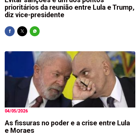
prioritários da reunião entre Lula e Trump,
diz vice-presidente
04/05/2026
As fissuras no poder e a crise entre Lula
e Moraes