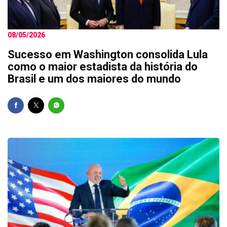
08/05/2026
Sucesso em Washington consolida Lula
como o maior estadista da história do
Brasil e um dos maiores do mundo