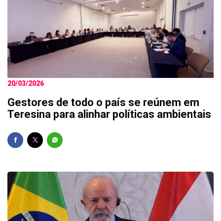
20/03/2026
Gestores de todo o país se reúnem em
Teresina para alinhar políticas ambientais