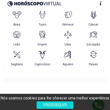
Nós usamos cookies para lhe oferecer uma melhor experiência.
PROSSEGUIR