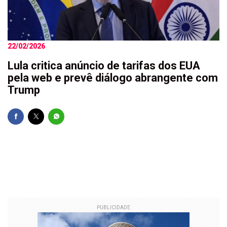
22/02/2026
Lula critica anúncio de tarifas dos EUA
pela web e prevê diálogo abrangente com
Trump
PUBLICIDADE