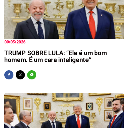
09/05/2026
TRUMP SOBRE LULA: “Ele é um bom
homem. É um cara inteligente”