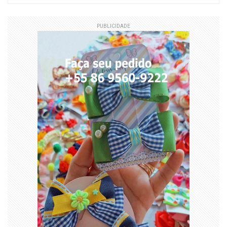
PUBLICIDADE