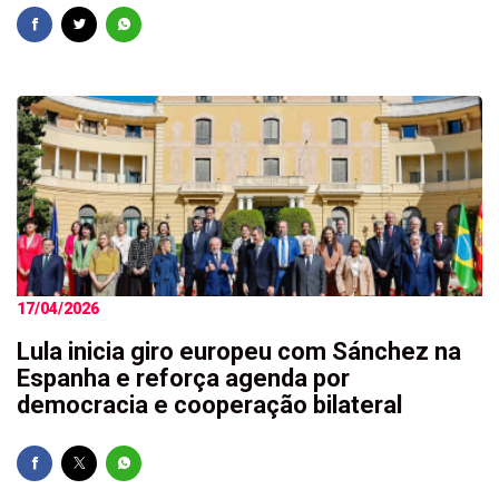
17/04/2026
Lula inicia giro europeu com Sánchez na
Espanha e reforça agenda por
democracia e cooperação bilateral