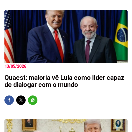
13/05/2026
Quaest: maioria vê Lula como líder capaz
de dialogar com o mundo