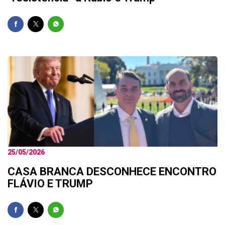
25/05/2026
CASA BRANCA DESCONHECE ENCONTRO
FLÁVIO E TRUMP