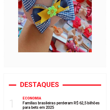
DESTAQUES
ECONOMIA
1
Famílias brasileiras perderam R$ 62,5 bilhões
para bets em 2025