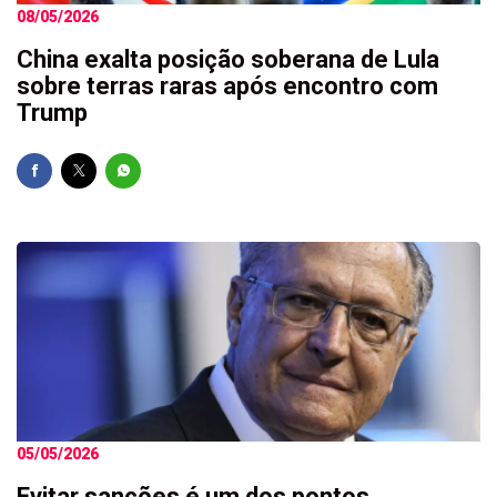
08/05/2026
China exalta posição soberana de Lula
sobre terras raras após encontro com
Trump
05/05/2026
Evitar sanções é um dos pontos