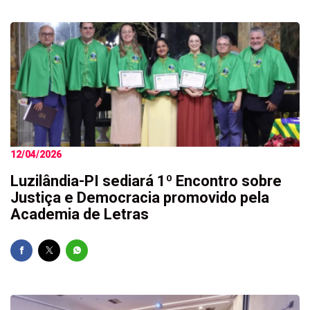
12/04/2026
Luzilândia-PI sediará 1º Encontro sobre
Justiça e Democracia promovido pela
Academia de Letras