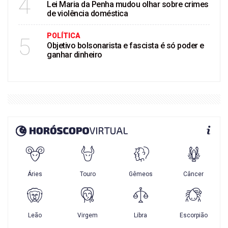
4
Lei Maria da Penha mudou olhar sobre crimes
de violência doméstica
POLÍTICA
5
Objetivo bolsonarista e fascista é só poder e
ganhar dinheiro