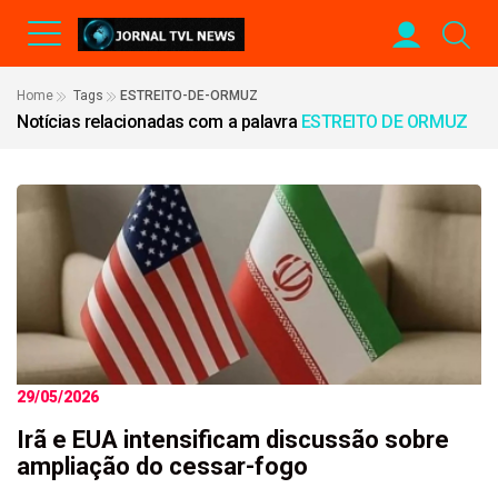
Home
Tags
ESTREITO-DE-ORMUZ
Notícias relacionadas com a palavra
ESTREITO DE ORMUZ
29/05/2026
Irã e EUA intensificam discussão sobre
ampliação do cessar-fogo