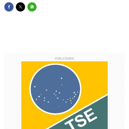
PUBLICIDADE