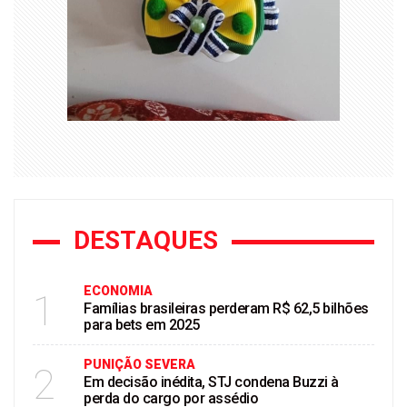
DESTAQUES
ECONOMIA
1
Famílias brasileiras perderam R$ 62,5 bilhões
para bets em 2025
PUNIÇÃO SEVERA
2
Em decisão inédita, STJ condena Buzzi à
perda do cargo por assédio