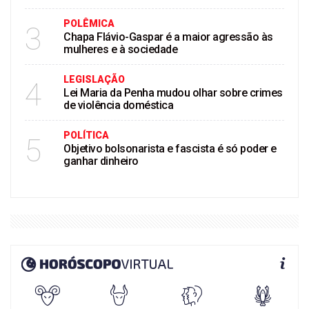
POLÊMICA
3
Chapa Flávio-Gaspar é a maior agressão às
mulheres e à sociedade
LEGISLAÇÃO
4
Lei Maria da Penha mudou olhar sobre crimes
de violência doméstica
POLÍTICA
5
Objetivo bolsonarista e fascista é só poder e
ganhar dinheiro