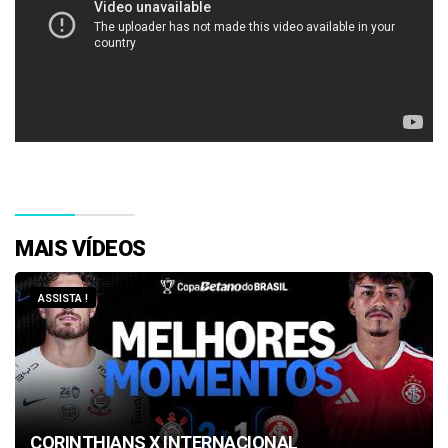
MAIS VÍDEOS
ASSISTA !
CORINTHIANS X INTERNACIONAL