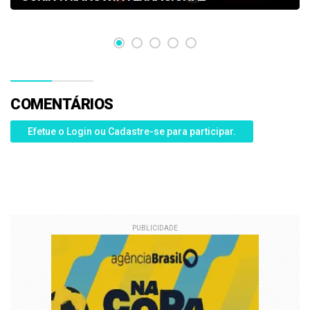
COMENTÁRIOS
Efetue o Login ou Cadastre-se para participar.
PUBLICIDADE