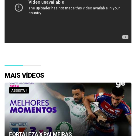
MAIS VÍDEOS
ASSISTA !
FORTALEZA X PALMEIRAS