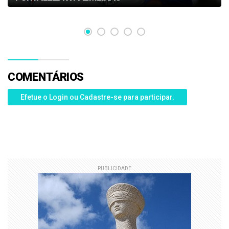
COMENTÁRIOS
Efetue o Login ou Cadastre-se para participar.
PUBLICIDADE