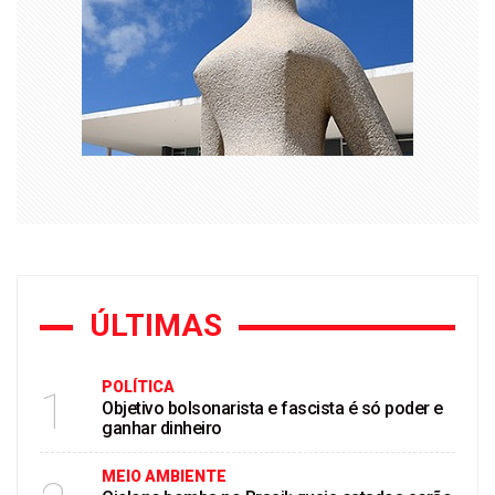
ÚLTIMAS
POLÍTICA
1
Objetivo bolsonarista e fascista é só poder e
ganhar dinheiro
MEIO AMBIENTE