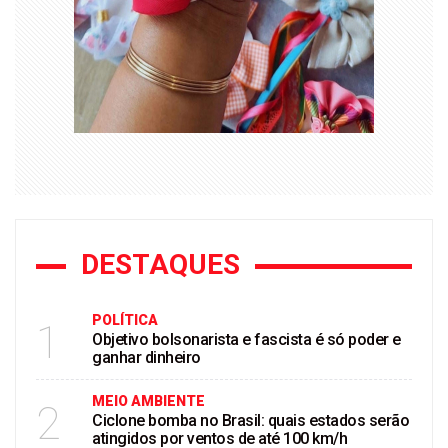
DESTAQUES
POLÍTICA
1
Objetivo bolsonarista e fascista é só poder e
ganhar dinheiro
MEIO AMBIENTE
2
Ciclone bomba no Brasil: quais estados serão
atingidos por ventos de até 100 km/h