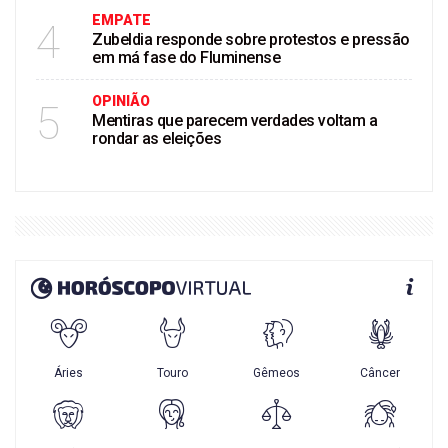
EMPATE
4
Zubeldia responde sobre protestos e pressão
em má fase do Fluminense
OPINIÃO
5
Mentiras que parecem verdades voltam a
rondar as eleições