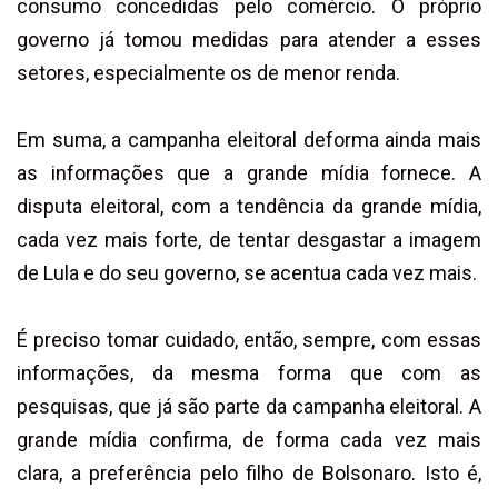
consumo concedidas pelo comércio. O próprio
governo já tomou medidas para atender a esses
setores, especialmente os de menor renda.
Em suma, a campanha eleitoral deforma ainda mais
as informações que a grande mídia fornece. A
disputa eleitoral, com a tendência da grande mídia,
cada vez mais forte, de tentar desgastar a imagem
de Lula e do seu governo, se acentua cada vez mais.
É preciso tomar cuidado, então, sempre, com essas
informações, da mesma forma que com as
pesquisas, que já são parte da campanha eleitoral. A
grande mídia confirma, de forma cada vez mais
clara, a preferência pelo filho de Bolsonaro. Isto é,