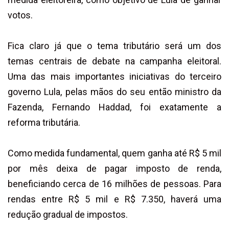
votos.
Fica claro já que o tema tributário será um dos
temas centrais de debate na campanha eleitoral.
Uma das mais importantes iniciativas do terceiro
governo Lula, pelas mãos do seu então ministro da
Fazenda, Fernando Haddad, foi exatamente a
reforma tributária.
Como medida fundamental, quem ganha até R$ 5 mil
por mês deixa de pagar imposto de renda,
beneficiando cerca de 16 milhões de pessoas. Para
rendas entre R$ 5 mil e R$ 7.350, haverá uma
redução gradual de impostos.