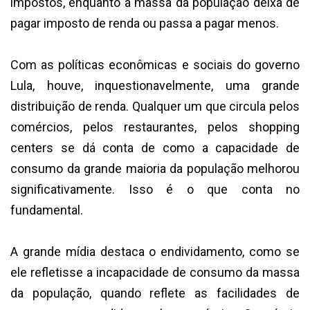
impostos, enquanto a massa da população deixa de
pagar imposto de renda ou passa a pagar menos.
Com as políticas econômicas e sociais do governo
Lula, houve, inquestionavelmente, uma grande
distribuição de renda. Qualquer um que circula pelos
comércios, pelos restaurantes, pelos shopping
centers se dá conta de como a capacidade de
consumo da grande maioria da população melhorou
significativamente. Isso é o que conta no
fundamental.
A grande mídia destaca o endividamento, como se
ele refletisse a incapacidade de consumo da massa
da população, quando reflete as facilidades de