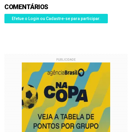
COMENTÁRIOS
Efetue o Login ou Cadastre-se para participar.
PUBLICIDADE