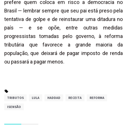
prefere quem coloca em risco a democracia no
Brasil — lembrar sempre que seu pai está preso pela
tentativa de golpe e de reinstaurar uma ditadura no
país — e se opõe, entre outras medidas
progressistas tomadas pelo governo, à reforma
tributária que favorece a grande maioria da
população, que deixará de pagar imposto de renda
ou passará a pagar menos.
TRIBUTOS
LULA
HADDAD
RECEITA
REFORMA
ISENSÃO