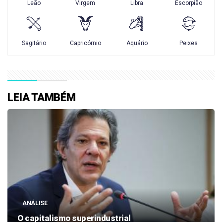
LEIA TAMBÉM
ANÁLISE
O capitalismo superindustrial