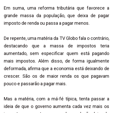
Em suma, uma reforma tributária que favorece a
grande massa da população, que deixa de pagar
imposto de renda ou passa a pagar menos.
De repente, uma matéria da TV Globo fala o contrário,
destacando que a massa de impostos teria
aumentado, sem especificar quem está pagando
mais impostos. Além disso, de forma igualmente
deformada, afirma que a economia está deixando de
crescer. São os de maior renda os que pagavam
pouco e passarão a pagar mais.
Mas a matéria, com a má-fé típica, tenta passar a
ideia de que o governo aumenta cada vez mais os