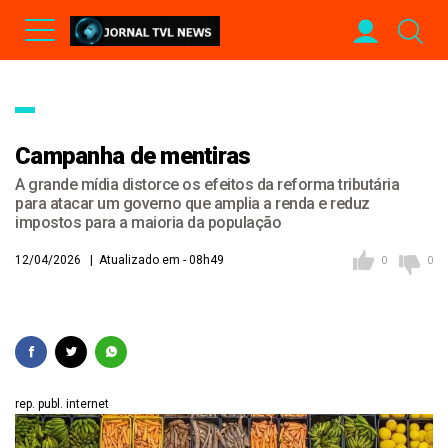
Campanha de mentiras
A grande mídia distorce os efeitos da reforma tributária
para atacar um governo que amplia a renda e reduz
impostos para a maioria da população
12/04/2026 | Atualizado em - 08h49
0
0
rep. publ. internet