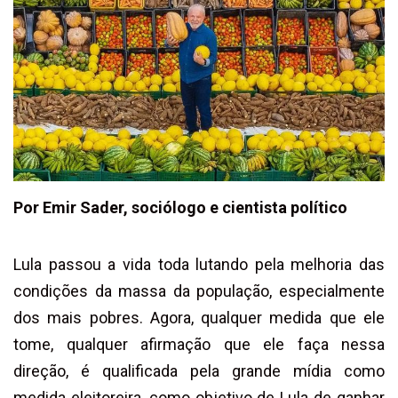
Por Emir Sader, sociólogo e cientista político
Lula passou a vida toda lutando pela melhoria das
condições da massa da população, especialmente
dos mais pobres. Agora, qualquer medida que ele
tome, qualquer afirmação que ele faça nessa
direção, é qualificada pela grande mídia como
medida eleitoreira, como objetivo de Lula de ganhar