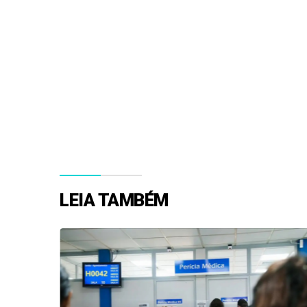
LEIA TAMBÉM