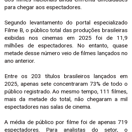
para chegar aos espectadores.
Segundo levantamento do portal especializado
Filme B, o público total das produções brasileiras
exibidas nos cinemas em 2025 foi de 11,9
milhões de espectadores. No entanto, quase
metade desse número veio de filmes lançados no
ano anterior.
Entre os 203 títulos brasileiros lançados em
2025, apenas sete concentraram 73% de todo o
público registrado. Ao mesmo tempo, 111 filmes,
mais da metade do total, não chegaram a mil
espectadores nas salas de cinema.
A média de público por filme foi de apenas 719
espectadores. Para analistas do setor, o