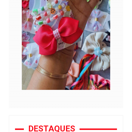
DESTAQUES