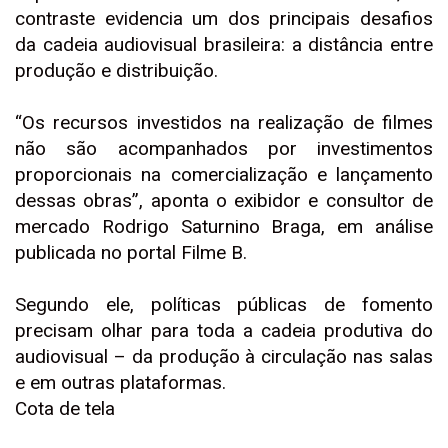
contraste evidencia um dos principais desafios
da cadeia audiovisual brasileira: a distância entre
produção e distribuição.
“Os recursos investidos na realização de filmes
não são acompanhados por investimentos
proporcionais na comercialização e lançamento
dessas obras”, aponta o exibidor e consultor de
mercado Rodrigo Saturnino Braga, em análise
publicada no portal Filme B.
Segundo ele, políticas públicas de fomento
precisam olhar para toda a cadeia produtiva do
audiovisual – da produção à circulação nas salas
e em outras plataformas.
Cota de tela