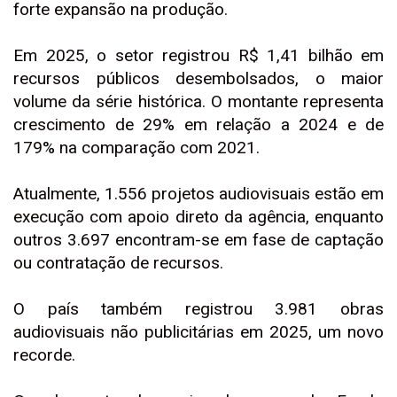
forte expansão na produção.
Em 2025, o setor registrou R$ 1,41 bilhão em
recursos públicos desembolsados, o maior
volume da série histórica. O montante representa
crescimento de 29% em relação a 2024 e de
179% na comparação com 2021.
Atualmente, 1.556 projetos audiovisuais estão em
execução com apoio direto da agência, enquanto
outros 3.697 encontram-se em fase de captação
ou contratação de recursos.
O país também registrou 3.981 obras
audiovisuais não publicitárias em 2025, um novo
recorde.