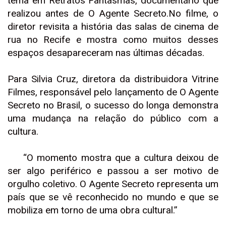
tema em Retratos Fantasmas, documentário que
realizou antes de O Agente Secreto.No filme, o
diretor revisita a história das salas de cinema de
rua no Recife e mostra como muitos desses
espaços desapareceram nas últimas décadas.
Para Silvia Cruz, diretora da distribuidora Vitrine
Filmes, responsável pelo lançamento de O Agente
Secreto no Brasil, o sucesso do longa demonstra
uma mudança na relação do público com a
cultura.
“O momento mostra que a cultura deixou de
ser algo periférico e passou a ser motivo de
orgulho coletivo. O Agente Secreto representa um
país que se vê reconhecido no mundo e que se
mobiliza em torno de uma obra cultural.”