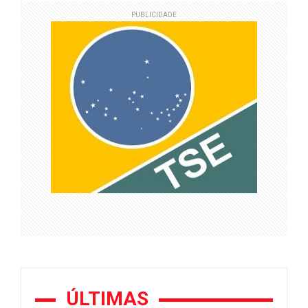
PUBLICIDADE
ÚLTIMAS