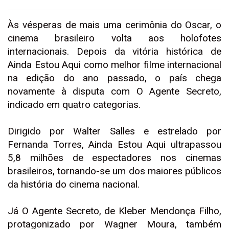
Às vésperas de mais uma cerimônia do Oscar, o
cinema brasileiro volta aos holofotes
internacionais. Depois da vitória histórica de
Ainda Estou Aqui como melhor filme internacional
na edição do ano passado, o país chega
novamente à disputa com O Agente Secreto,
indicado em quatro categorias.
Dirigido por Walter Salles e estrelado por
Fernanda Torres, Ainda Estou Aqui ultrapassou
5,8 milhões de espectadores nos cinemas
brasileiros, tornando-se um dos maiores públicos
da história do cinema nacional.
Já O Agente Secreto, de Kleber Mendonça Filho,
protagonizado por Wagner Moura, também