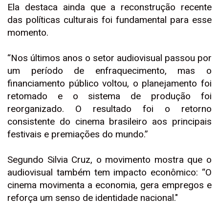
Ela destaca ainda que a reconstrução recente
das políticas culturais foi fundamental para esse
momento.
“Nos últimos anos o setor audiovisual passou por
um período de enfraquecimento, mas o
financiamento público voltou, o planejamento foi
retomado e o sistema de produção foi
reorganizado. O resultado foi o retorno
consistente do cinema brasileiro aos principais
festivais e premiações do mundo.”
Segundo Silvia Cruz, o movimento mostra que o
audiovisual também tem impacto econômico: “O
cinema movimenta a economia, gera empregos e
reforça um senso de identidade nacional."