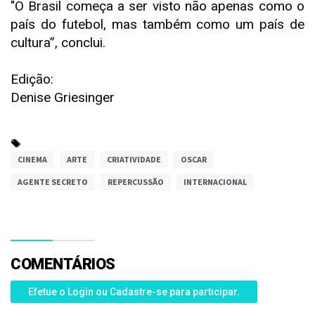
"O Brasil começa a ser visto não apenas como o
país do futebol, mas também como um país de
cultura”, conclui.
Edição:
Denise Griesinger
CINEMA
ARTE
CRIATIVIDADE
OSCAR
AGENTE SECRETO
REPERCUSSÃO
INTERNACIONAL
COMENTÁRIOS
Efetue o Login ou Cadastre-se para participar.