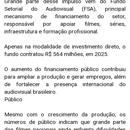
Grande parte desse impulso vem do Fundo
Setorial do Audiovisual (FSA), principal
mecanismo de financiamento do setor,
responsável por apoiar filmes, séries,
infraestrutura e formação profissional.
Apenas na modalidade de investimento direto, o
fundo contratou R$ 564 milhões, em 2025.
O aumento do financiamento público contribuiu
para ampliar a produção e gerar empregos, além
de fortalecer a presença internacional do
audiovisual brasileiro.
Público
Mesmo com o crescimento da produção, os
números de público indicam que grande parte
dos filmes nacionais ainda enfrenta dificuldades