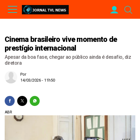
Cinema brasileiro vive momento de
prestígio internacional
Apesar da boa fase, chegar ao público ainda é desafio, diz
diretora
Por
14/03/2026 - 11h50
ABR