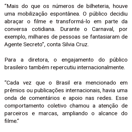
“Mais do que os números de bilheteria, houve
uma mobilização espontânea. O público decidiu
abraçar o filme e transformá-lo em parte da
conversa cotidiana. Durante o Carnaval, por
exemplo, milhares de pessoas se fantasiaram de
Agente Secreto”, conta Silvia Cruz.
Para a diretora, o engajamento do público
brasileiro também repercutiu internacionalmente.
“Cada vez que o Brasil era mencionado em
prêmios ou publicações internacionais, havia uma
onda de comentários e apoio nas redes. Esse
comportamento coletivo chamou a atenção de
parceiros e marcas, ampliando o alcance do
filme.”