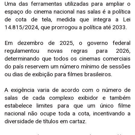
Uma das ferramentas utilizadas para ampliar o
espaço do cinema nacional nas salas é a política
de cota de tela, medida que integra a Lei
14.815/2024, que prorrogou a política até 2033.
Em dezembro de 2025, o governo federal
regulamentou novas regras para 2026,
determinando que todos os cinemas comerciais
do país reservem um número mínimo de sessões
ou dias de exibição para filmes brasileiros.
A exigência varia de acordo com o número de
salas de cada complexo exibidor e também
estabelece limites para que um único filme
nacional não ocupe toda a cota, incentivando a
diversidade de títulos em cartaz.