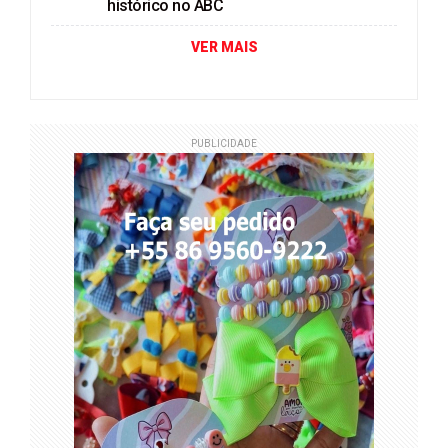
histórico no ABC
VER MAIS
PUBLICIDADE