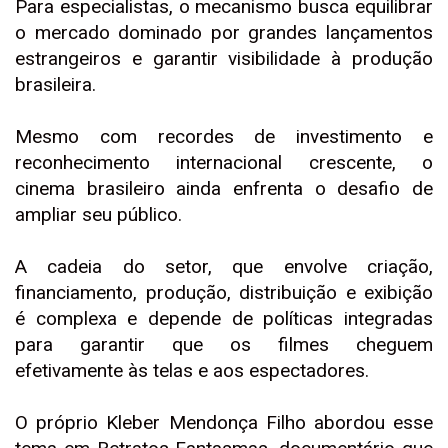
Para especialistas, o mecanismo busca equilibrar
o mercado dominado por grandes lançamentos
estrangeiros e garantir visibilidade à produção
brasileira.
Mesmo com recordes de investimento e
reconhecimento internacional crescente, o
cinema brasileiro ainda enfrenta o desafio de
ampliar seu público.
A cadeia do setor, que envolve criação,
financiamento, produção, distribuição e exibição
é complexa e depende de políticas integradas
para garantir que os filmes cheguem
efetivamente às telas e aos espectadores.
O próprio Kleber Mendonça Filho abordou esse