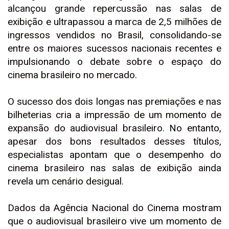
alcançou grande repercussão nas salas de
exibição e ultrapassou a marca de 2,5 milhões de
ingressos vendidos no Brasil, consolidando-se
entre os maiores sucessos nacionais recentes e
impulsionando o debate sobre o espaço do
cinema brasileiro no mercado.
O sucesso dos dois longas nas premiações e nas
bilheterias cria a impressão de um momento de
expansão do audiovisual brasileiro. No entanto,
apesar dos bons resultados desses títulos,
especialistas apontam que o desempenho do
cinema brasileiro nas salas de exibição ainda
revela um cenário desigual.
Dados da Agência Nacional do Cinema mostram
que o audiovisual brasileiro vive um momento de