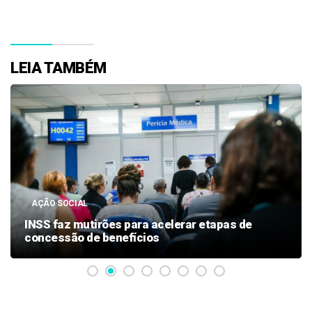
LEIA TAMBÉM
AÇÃO SOCIAL
INSS faz mutirões para acelerar etapas de
concessão de benefícios