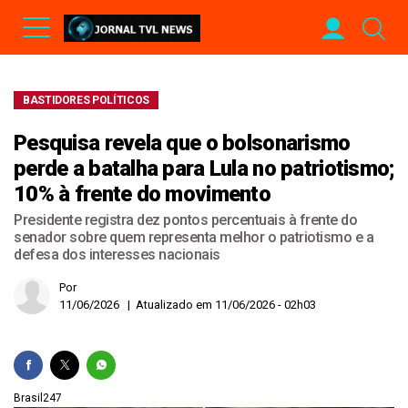
BASTIDORES POLÍTICOS
Pesquisa revela que o bolsonarismo
perde a batalha para Lula no patriotismo;
10% à frente do movimento
Presidente registra dez pontos percentuais à frente do
senador sobre quem representa melhor o patriotismo e a
defesa dos interesses nacionais
Por
11/06/2026 | Atualizado em 11/06/2026 - 02h03
Brasil247