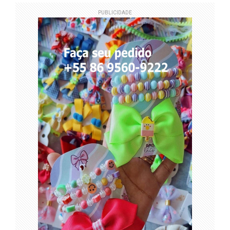
PUBLICIDADE