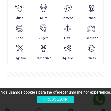
Nós usamos cookies para lhe oferecer uma melhor experiência.
PROSSEGUIR