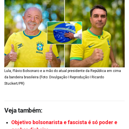
Lula, Flávio Bolsonaro e a mão do atual presidente da República em cima
da bandeira brasileira (Foto: Divulgação I Reprodução I Ricardo
Stuckert/PR)
Veja também:
Objetivo bolsonarista e fascista é só poder e