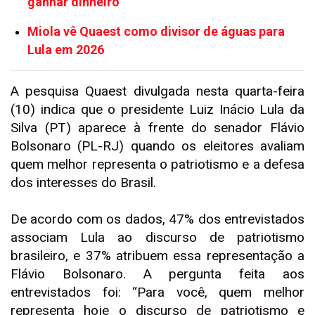
ganhar dinheiro
Miola vê Quaest como divisor de águas para
Lula em 2026
A pesquisa Quaest divulgada nesta quarta-feira
(10) indica que o presidente Luiz Inácio Lula da
Silva (PT) aparece à frente do senador Flávio
Bolsonaro (PL-RJ) quando os eleitores avaliam
quem melhor representa o patriotismo e a defesa
dos interesses do Brasil.
De acordo com os dados, 47% dos entrevistados
associam Lula ao discurso de patriotismo
brasileiro, e 37% atribuem essa representação a
Flávio Bolsonaro. A pergunta feita aos
entrevistados foi: “Para você, quem melhor
representa hoje o discurso de patriotismo e