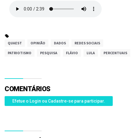
QUAEST
OPINIÃO
DADOS
REDES SOCIAIS
PATRIOTISMO
PESQUISA
FLÁVIO
LULA
PERCENTUAIS
COMENTÁRIOS
Efetue o Login ou Cadastre-se para participar.