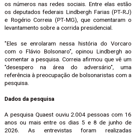
os números nas redes sociais. Entre elas estão
os deputados federais Lindbergh Farias (PT-RJ)
e Rogério Correia (PT-MG), que comentaram o
levantamento sobre a corrida presidencial.
"Eles se enrolaram nessa história do Vorcaro
com o Flávio Bolsonaro", opinou Lindbergh ao
comentar a pesquisa. Correia afirmou que vê um
"desespero na área do adversário", uma
referência à preocupação de bolsonaristas com a
pesquisa.
Dados da pesquisa
A pesquisa Quaest ouviu 2.004 pessoas com 16
anos ou mais entre os dias 5 e 8 de junho de
2026. As entrevistas foram realizadas