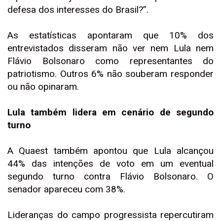
defesa dos interesses do Brasil?”.
As estatísticas apontaram que 10% dos
entrevistados disseram não ver nem Lula nem
Flávio Bolsonaro como representantes do
patriotismo. Outros 6% não souberam responder
ou não opinaram.
Lula também lidera em cenário de segundo
turno
A Quaest também apontou que Lula alcançou
44% das intenções de voto em um eventual
segundo turno contra Flávio Bolsonaro. O
senador apareceu com 38%.
Lideranças do campo progressista repercutiram