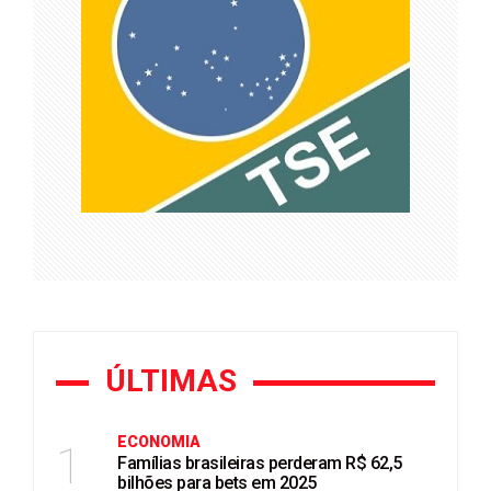
ÚLTIMAS
ECONOMIA
1
Famílias brasileiras perderam R$ 62,5
bilhões para bets em 2025