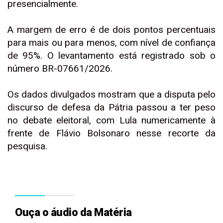
presencialmente.
A margem de erro é de dois pontos percentuais
para mais ou para menos, com nível de confiança
de 95%. O levantamento está registrado sob o
número BR-07661/2026.
Os dados divulgados mostram que a disputa pelo
discurso de defesa da Pátria passou a ter peso
no debate eleitoral, com Lula numericamente à
frente de Flávio Bolsonaro nesse recorte da
pesquisa.
Ouça o áudio da Matéria