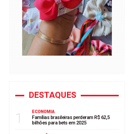
DESTAQUES
ECONOMIA
1
Famílias brasileiras perderam R$ 62,5
bilhões para bets em 2025