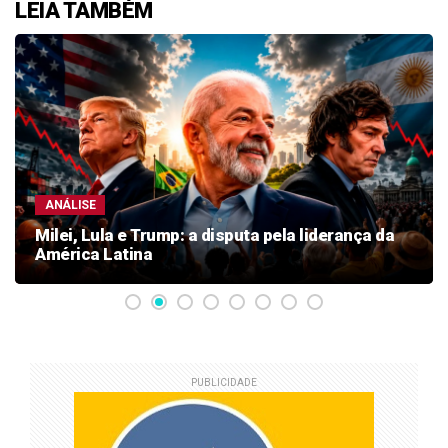
LEIA TAMBÉM
ANÁLISE
Milei, Lula e Trump: a disputa pela liderança da
América Latina
PUBLICIDADE