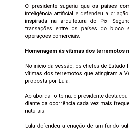
O presidente sugeriu que os países com
inteligência artificial e defendeu a cria
inspirada na arquitetura do Pix. Segun
transações entre os países do bloco e
operações comerciais.
Homenagem às vítimas dos terremotos 
No início da sessão, os chefes de Estado
vítimas dos terremotos que atingiram a
proposta por Lula.
Ao abordar o tema, o presidente destacou
diante da ocorrência cada vez mais frequ
naturais.
Lula defendeu a criação de um fundo su