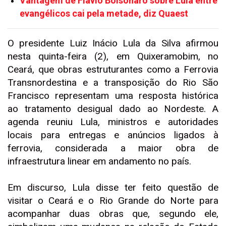
Vantagem de Flávio Bolsonaro sobre Lula entre
evangélicos cai pela metade, diz Quaest
O presidente Luiz Inácio Lula da Silva afirmou
nesta quinta-feira (2), em Quixeramobim, no
Ceará, que obras estruturantes como a Ferrovia
Transnordestina e a transposição do Rio São
Francisco representam uma resposta histórica
ao tratamento desigual dado ao Nordeste. A
agenda reuniu Lula, ministros e autoridades
locais para entregas e anúncios ligados à
ferrovia, considerada a maior obra de
infraestrutura linear em andamento no país.
Em discurso, Lula disse ter feito questão de
visitar o Ceará e o Rio Grande do Norte para
acompanhar duas obras que, segundo ele,