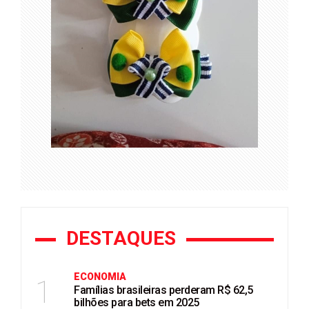
DESTAQUES
ECONOMIA
1
Famílias brasileiras perderam R$ 62,5
bilhões para bets em 2025