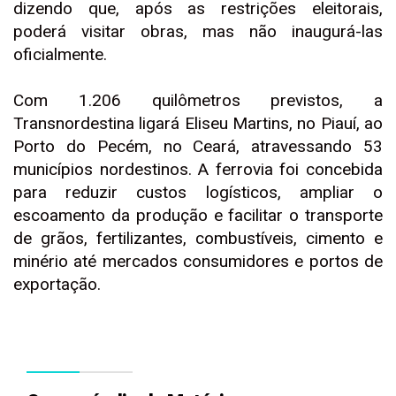
dizendo que, após as restrições eleitorais,
poderá visitar obras, mas não inaugurá-las
oficialmente.
Com 1.206 quilômetros previstos, a
Transnordestina ligará Eliseu Martins, no Piauí, ao
Porto do Pecém, no Ceará, atravessando 53
municípios nordestinos. A ferrovia foi concebida
para reduzir custos logísticos, ampliar o
escoamento da produção e facilitar o transporte
de grãos, fertilizantes, combustíveis, cimento e
minério até mercados consumidores e portos de
exportação.