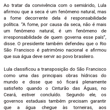
Ao tratar da convivência com o semiárido, Lula
afirmou que a seca é um fenômeno natural, mas
a fome decorrente dela é responsabilidade
política. “A fome, por causa da seca, não é mais
um fenômeno natural, é um fenômeno de
irresponsabilidade de quem governa esse país”,
disse. O presidente também defendeu que o Rio
São Francisco é patrimônio nacional e afirmou
que sua água deve servir ao povo brasileiro.
Lula classificou a transposição do São Francisco
como uma das principais obras hídricas do
mundo e disse que só ficará plenamente
satisfeito quando o Cinturão das Águas, no
Ceará, estiver concluído. Segundo ele, os
governos estaduais também precisam garantir
que a água chegue às torneiras, aos