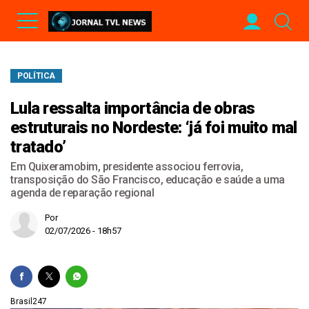
POLÍTICA
Lula ressalta importância de obras
estruturais no Nordeste: ‘já foi muito mal
tratado’
Em Quixeramobim, presidente associou ferrovia,
transposição do São Francisco, educação e saúde a uma
agenda de reparação regional
Por
02/07/2026 - 18h57
Brasil247