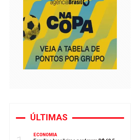
ÚLTIMAS
ECONOMIA