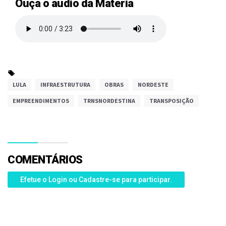
Ouça o áudio da Matéria
LULA
INFRAESTRUTURA
OBRAS
NORDESTE
EMPREENDIMENTOS
TRNSNORDESTINA
TRANSPOSIÇÃO
COMENTÁRIOS
Efetue o Login ou Cadastre-se para participar.