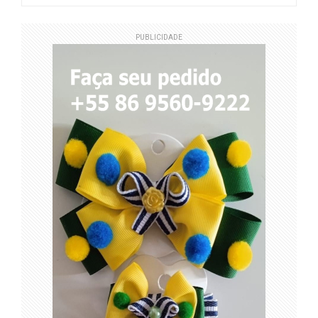
PUBLICIDADE