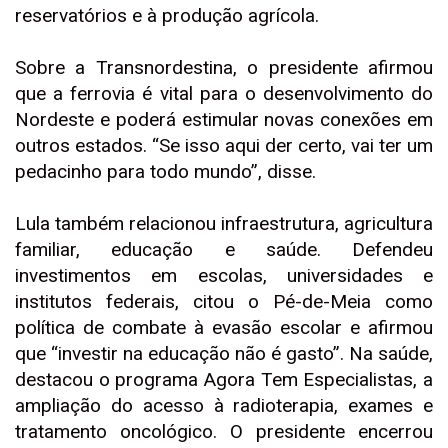
reservatórios e à produção agrícola.
Sobre a Transnordestina, o presidente afirmou
que a ferrovia é vital para o desenvolvimento do
Nordeste e poderá estimular novas conexões em
outros estados. “Se isso aqui der certo, vai ter um
pedacinho para todo mundo”, disse.
Lula também relacionou infraestrutura, agricultura
familiar, educação e saúde. Defendeu
investimentos em escolas, universidades e
institutos federais, citou o Pé-de-Meia como
política de combate à evasão escolar e afirmou
que “investir na educação não é gasto”. Na saúde,
destacou o programa Agora Tem Especialistas, a
ampliação do acesso à radioterapia, exames e
tratamento oncológico. O presidente encerrou