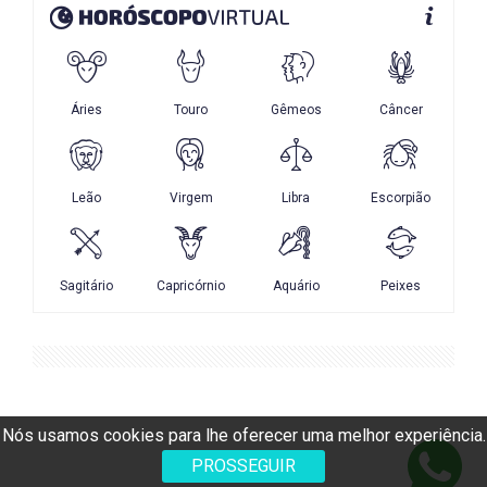
Nós usamos cookies para lhe oferecer uma melhor experiência.
PROSSEGUIR