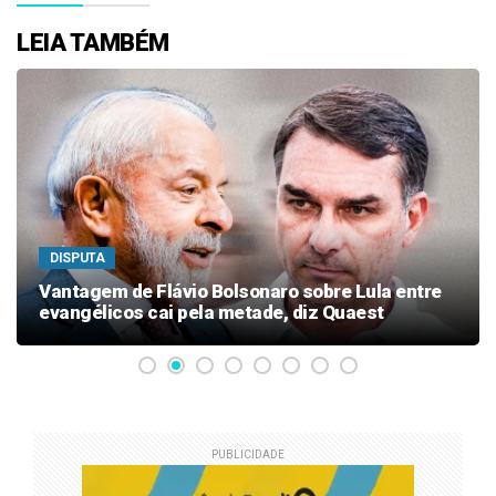
LEIA TAMBÉM
DISPUTA
Vantagem de Flávio Bolsonaro sobre Lula entre
evangélicos cai pela metade, diz Quaest
PUBLICIDADE