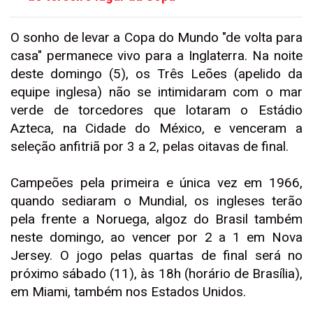
O sonho de levar a Copa do Mundo "de volta para
casa" permanece vivo para a Inglaterra. Na noite
deste domingo (5), os Três Leões (apelido da
equipe inglesa) não se intimidaram com o mar
verde de torcedores que lotaram o Estádio
Azteca, na Cidade do México, e venceram a
seleção anfitriã por 3 a 2, pelas oitavas de final.
Campeões pela primeira e única vez em 1966,
quando sediaram o Mundial, os ingleses terão
pela frente a Noruega, algoz do Brasil também
neste domingo, ao vencer por 2 a 1 em Nova
Jersey. O jogo pelas quartas de final será no
próximo sábado (11), às 18h (horário de Brasília),
em Miami, também nos Estados Unidos.