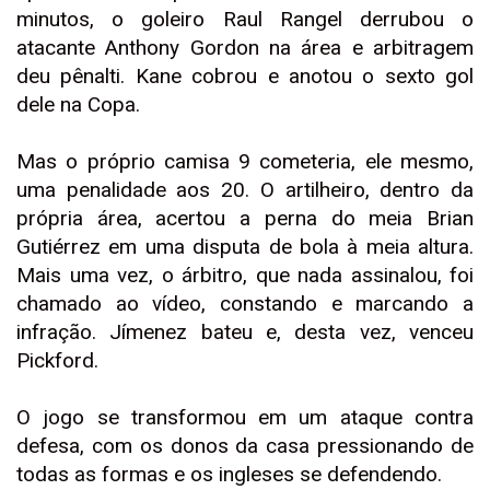
minutos, o goleiro Raul Rangel derrubou o
atacante Anthony Gordon na área e arbitragem
deu pênalti. Kane cobrou e anotou o sexto gol
dele na Copa.
Mas o próprio camisa 9 cometeria, ele mesmo,
uma penalidade aos 20. O artilheiro, dentro da
própria área, acertou a perna do meia Brian
Gutiérrez em uma disputa de bola à meia altura.
Mais uma vez, o árbitro, que nada assinalou, foi
chamado ao vídeo, constando e marcando a
infração. Jímenez bateu e, desta vez, venceu
Pickford.
O jogo se transformou em um ataque contra
defesa, com os donos da casa pressionando de
todas as formas e os ingleses se defendendo.