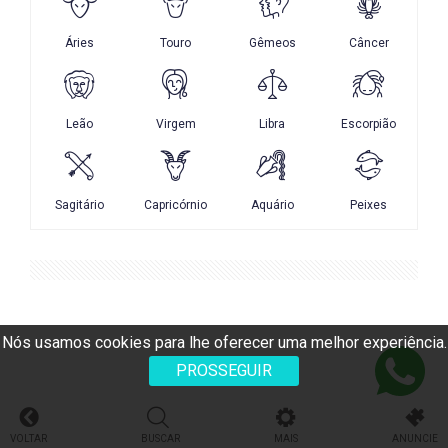
Nós usamos cookies para lhe oferecer uma melhor experiência.
PROSSEGUIR
VOLTAR
BUSCAR
MAIS
ANUNCIE