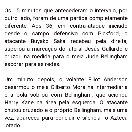
Os 15 minutos que antecederam o intervalo, por
outro lado, foram de uma partida completamente
diferente. Aos 36, em contra-ataque iniciado
desde o campo defensivo com Pickford, o
atacante Buyako Saka recebeu pela direita,
superou a marcação do lateral Jesús Gallardo e
cruzou na medida para o meia Jude Bellingham
escorar para as redes.
Um minuto depois, o volante Elliot Anderson
desarmou o meia Gilberto Mora na intermediária
e a bola sobrou com Bellingham, que acionou
Harry Kane na área pela esquerda. O atacante
chutou cruzado e o próprio Bellingham, mais uma
vez, apareceu para concluir e silenciar o Azteca
lotado.