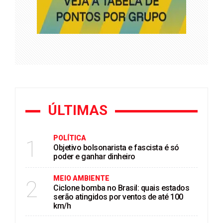
ÚLTIMAS
POLÍTICA
1
Objetivo bolsonarista e fascista é só
poder e ganhar dinheiro
MEIO AMBIENTE
2
Ciclone bomba no Brasil: quais estados
serão atingidos por ventos de até 100
km/h