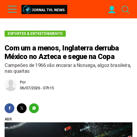
ESPORTES & ENTRETENIMENTO
Com um a menos, Inglaterra derruba
México no Azteca e segue na Copa
Campeões de 1966 vão encarar a Noruega, algoz brasileira,
nas quartas
Por
06/07/2026 - 07h15
ABR