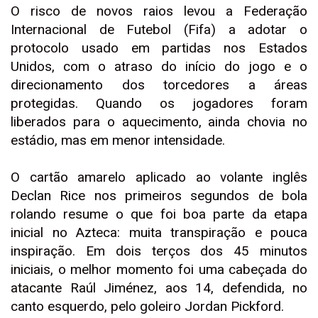
O risco de novos raios levou a Federação
Internacional de Futebol (Fifa) a adotar o
protocolo usado em partidas nos Estados
Unidos, com o atraso do início do jogo e o
direcionamento dos torcedores a áreas
protegidas. Quando os jogadores foram
liberados para o aquecimento, ainda chovia no
estádio, mas em menor intensidade.
O cartão amarelo aplicado ao volante inglês
Declan Rice nos primeiros segundos de bola
rolando resume o que foi boa parte da etapa
inicial no Azteca: muita transpiração e pouca
inspiração. Em dois terços dos 45 minutos
iniciais, o melhor momento foi uma cabeçada do
atacante Raúl Jiménez, aos 14, defendida, no
canto esquerdo, pelo goleiro Jordan Pickford.