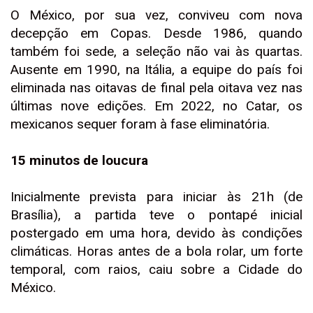
O México, por sua vez, conviveu com nova
decepção em Copas. Desde 1986, quando
também foi sede, a seleção não vai às quartas.
Ausente em 1990, na Itália, a equipe do país foi
eliminada nas oitavas de final pela oitava vez nas
últimas nove edições. Em 2022, no Catar, os
mexicanos sequer foram à fase eliminatória.
15 minutos de loucura
Inicialmente prevista para iniciar às 21h (de
Brasília), a partida teve o pontapé inicial
postergado em uma hora, devido às condições
climáticas. Horas antes de a bola rolar, um forte
temporal, com raios, caiu sobre a Cidade do
México.