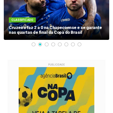
CLASSIFICADO
Cruzeiro faz 2 a 0 na Chapecoense e se garante
nas quartas de final da Copa do Brasil
PUBLICIDADE