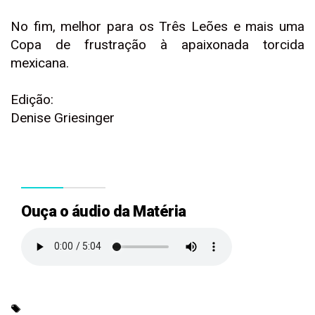
No fim, melhor para os Três Leões e mais uma
Copa de frustração à apaixonada torcida
mexicana.
Edição:
Denise Griesinger
Ouça o áudio da Matéria