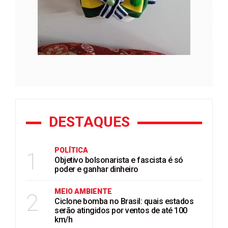
DESTAQUES
POLÍTICA
1
Objetivo bolsonarista e fascista é só
poder e ganhar dinheiro
MEIO AMBIENTE
2
Ciclone bomba no Brasil: quais estados
serão atingidos por ventos de até 100
km/h