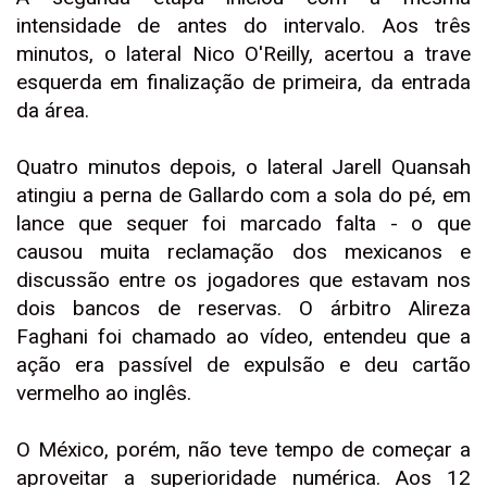
intensidade de antes do intervalo. Aos três
minutos, o lateral Nico O'Reilly, acertou a trave
esquerda em finalização de primeira, da entrada
da área.
Quatro minutos depois, o lateral Jarell Quansah
atingiu a perna de Gallardo com a sola do pé, em
lance que sequer foi marcado falta - o que
causou muita reclamação dos mexicanos e
discussão entre os jogadores que estavam nos
dois bancos de reservas. O árbitro Alireza
Faghani foi chamado ao vídeo, entendeu que a
ação era passível de expulsão e deu cartão
vermelho ao inglês.
O México, porém, não teve tempo de começar a
aproveitar a superioridade numérica. Aos 12