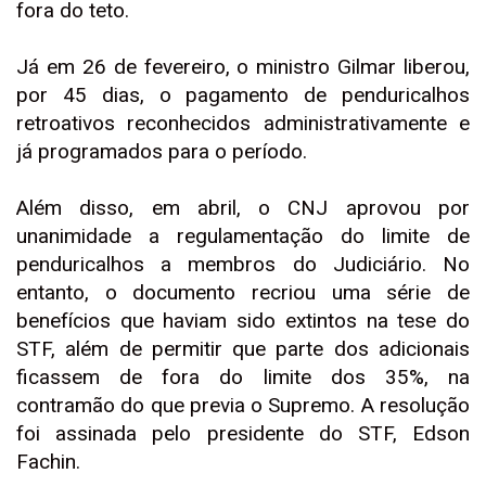
fora do teto.
Já em 26 de fevereiro, o ministro Gilmar liberou,
por 45 dias, o pagamento de penduricalhos
retroativos reconhecidos administrativamente e
já programados para o período.
Além disso, em abril, o CNJ aprovou por
unanimidade a regulamentação do limite de
penduricalhos a membros do Judiciário. No
entanto, o documento recriou uma série de
benefícios que haviam sido extintos na tese do
STF, além de permitir que parte dos adicionais
ficassem de fora do limite dos 35%, na
contramão do que previa o Supremo. A resolução
foi assinada pelo presidente do STF, Edson
Fachin.