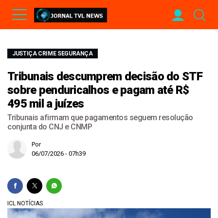
JUSTIÇA CRIME SEGURANÇA
Tribunais descumprem decisão do STF
sobre penduricalhos e pagam até R$
495 mil a juízes
Tribunais afirmam que pagamentos seguem resolução
conjunta do CNJ e CNMP
Por
06/07/2026 - 07h39
ICL NOTÍCIAS