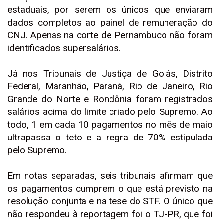
estaduais, por serem os únicos que enviaram
dados completos ao painel de remuneração do
CNJ. Apenas na corte de Pernambuco não foram
identificados supersalários.
Já nos Tribunais de Justiça de Goiás, Distrito
Federal, Maranhão, Paraná, Rio de Janeiro, Rio
Grande do Norte e Rondônia foram registrados
salários acima do limite criado pelo Supremo. Ao
todo, 1 em cada 10 pagamentos no mês de maio
ultrapassa o teto e a regra de 70% estipulada
pelo Supremo.
Em notas separadas, seis tribunais afirmam que
os pagamentos cumprem o que está previsto na
resolução conjunta e na tese do STF. O único que
não respondeu à reportagem foi o TJ-PR, que foi