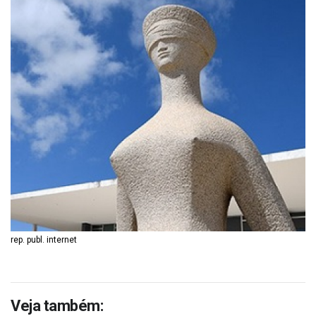
rep. publ. internet
Veja também: