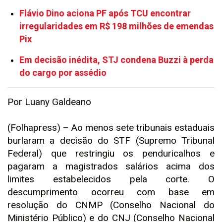
Flávio Dino aciona PF após TCU encontrar
irregularidades em R$ 198 milhões de emendas
Pix
Em decisão inédita, STJ condena Buzzi à perda
do cargo por assédio
Por Luany Galdeano
(Folhapress) – Ao menos sete tribunais estaduais
burlaram a decisão do STF (Supremo Tribunal
Federal) que restringiu os penduricalhos e
pagaram a magistrados salários acima dos
limites estabelecidos pela corte. O
descumprimento ocorreu com base em
resolução do CNMP (Conselho Nacional do
Ministério Público) e do CNJ (Conselho Nacional