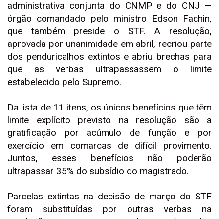
administrativa conjunta do CNMP e do CNJ —
órgão comandado pelo ministro Edson Fachin,
que também preside o STF. A resolução,
aprovada por unanimidade em abril, recriou parte
dos penduricalhos extintos e abriu brechas para
que as verbas ultrapassassem o limite
estabelecido pelo Supremo.
Da lista de 11 itens, os únicos benefícios que têm
limite explícito previsto na resolução são a
gratificação por acúmulo de função e por
exercício em comarcas de difícil provimento.
Juntos, esses benefícios não poderão
ultrapassar 35% do subsídio do magistrado.
Parcelas extintas na decisão de março do STF
foram substituídas por outras verbas na