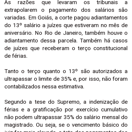
As razões que levaram os tribunais a
extrapolarem o pagamento dos salários são
variadas. Em Goiás, a corte pagou adiantamentos
do 13º salário a juízes que estiveram no mês de
aniversário. No Rio de Janeiro, também houve o
adiantamento dessa parcela. Também há casos
de juízes que receberam o terço constitucional
de férias.
Tanto o terço quanto o 13º são autorizados a
ultrapassar o limite de 35% e, por isso, não foram
contabilizados nessa estimativa.
Segundo a tese do Supremo, a indenização de
férias e a gratificação por exercício cumulativo
não podem ultrapassar 35% do salário mensal do
magistrado. Ou seja, se o vencimento básico do