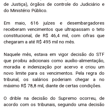
de Justiça), órgãos de controle do Judiciário e
do Ministério Público.
Em maio, 616 juízes e desembargadores
receberam vencimentos que ultrapassam o teto
constitucional, de R$ 46,4 mil, com cifras que
chegaram a até R$ 495 mil no mês.
Naquele mês, estava em vigor decisão do STF
que proibiu adicionais como auxílio-alimentação,
moradia e indenização por acervo e criou um
novo limite para os vencimentos. Pela regra do
tribunal, os salários poderiam chegar a no
máximo R$ 78,8 mil, diante de certas condições.
O drible na decisão do Supremo ocorreu, de
acordo com os tribunais, seguindo uma decisão