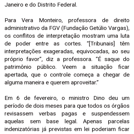
Janeiro e do Distrito Federal.
Para Vera Monteiro, professora de direito
administrativo da FGV (Fundação Getúlio Vargas),
os conflitos de interpretação mostram uma luta
de poder entre as cortes. “[Tribunais] têm
interpretações exageradas, equivocadas, ao seu
próprio favor”, diz a professora. “É saque do
patrimônio público. Veem a situação ficar
apertada, que o controle começa a chegar de
alguma maneira e querem aproveitar.”
Em 6 de fevereiro, o ministro Dino deu um
período de dois meses para que todos os órgãos
revisassem verbas pagas e suspendessem
aquelas sem base legal. Apenas parcelas
indenizatórias já previstas em lei poderiam ficar