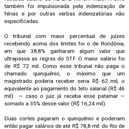
também foi impulsionada pela indenização de
férias e por outras verbas indenizatórias não
especificadas.
O tribunal com maior percentual de juízes
recebendo acima dos limites foi o de Rondônia,
em que 38,8% ganharam algum valor que
ultrapassa as regras do STF. O maior salário foi
de R$ 72 mil. Como esse tribunal não paga o
chamado quinquênio, o máximo que um
magistrado poderia receber seria R$ 62 mil, o
equivalente ao pagamento do teto salarial (R$ 46
mil) — caso o juiz já receba esse patamar —
somado a 35% desse valor (R$ 16,24 mil).
Duas cortes pagaram o quinquênio e poderiam
então pagar salários de até R$ 78,8 mil: do Rio de