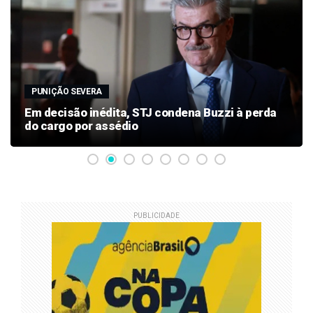
PUNIÇÃO SEVERA
Em decisão inédita, STJ condena Buzzi à perda
do cargo por assédio
PUBLICIDADE