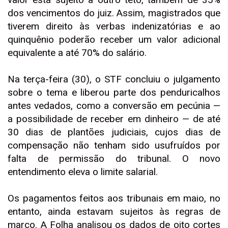
dos vencimentos do juiz. Assim, magistrados que
tiverem direito às verbas indenizatórias e ao
quinquênio poderão receber um valor adicional
equivalente a até 70% do salário.
Na terça-feira (30), o STF concluiu o julgamento
sobre o tema e liberou parte dos penduricalhos
antes vedados, como a conversão em pecúnia —
a possibilidade de receber em dinheiro — de até
30 dias de plantões judiciais, cujos dias de
compensação não tenham sido usufruídos por
falta de permissão do tribunal. O novo
entendimento eleva o limite salarial.
Os pagamentos feitos aos tribunais em maio, no
entanto, ainda estavam sujeitos às regras de
março. A Folha analisou os dados de oito cortes