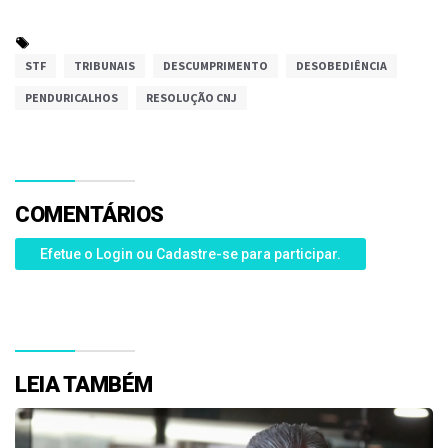
STF
TRIBUNAIS
DESCUMPRIMENTO
DESOBEDIÊNCIA
PENDURICALHOS
RESOLUÇÃO CNJ
COMENTÁRIOS
Efetue o Login ou Cadastre-se para participar.
LEIA TAMBÉM