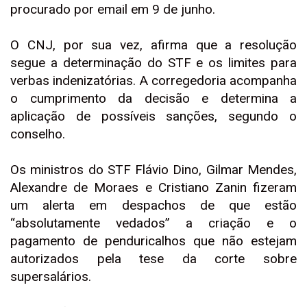
procurado por email em 9 de junho.
O CNJ, por sua vez, afirma que a resolução
segue a determinação do STF e os limites para
verbas indenizatórias. A corregedoria acompanha
o cumprimento da decisão e determina a
aplicação de possíveis sanções, segundo o
conselho.
Os ministros do STF Flávio Dino, Gilmar Mendes,
Alexandre de Moraes e Cristiano Zanin fizeram
um alerta em despachos de que estão
“absolutamente vedados” a criação e o
pagamento de penduricalhos que não estejam
autorizados pela tese da corte sobre
supersalários.