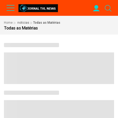
Home
noticias
Todas as Matérias
Todas as Matérias