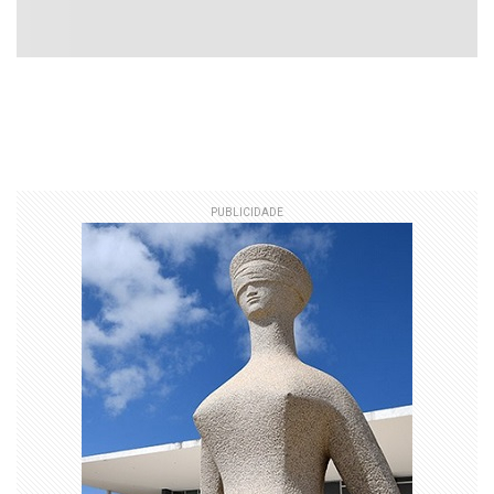
PUBLICIDADE