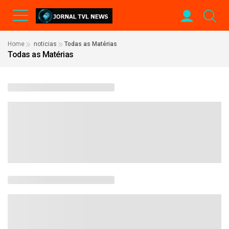
Home
noticias
Todas as Matérias
Todas as Matérias