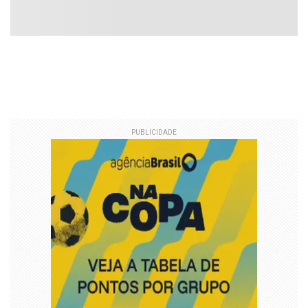
PUBLICIDADE