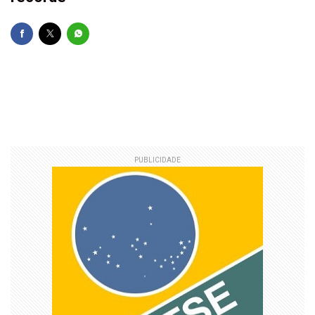
PUBLICIDADE