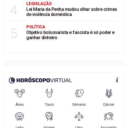
LEGISLAÇÃO
4
Lei Maria da Penha mudou olhar sobre crimes
de violência doméstica
POLÍTICA
5
Objetivo bolsonarista e fascista é só poder e
ganhar dinheiro