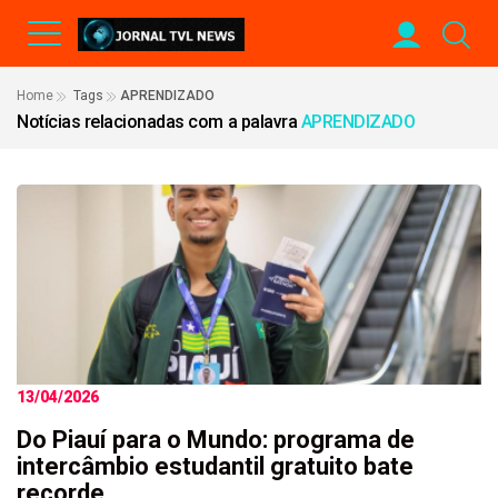
Home
Tags
APRENDIZADO
Notícias relacionadas com a palavra
APRENDIZADO
13/04/2026
Do Piauí para o Mundo: programa de
intercâmbio estudantil gratuito bate
recorde