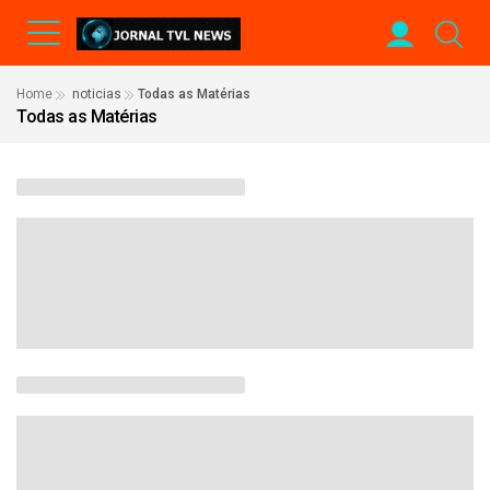
Home
noticias
Todas as Matérias
Todas as Matérias