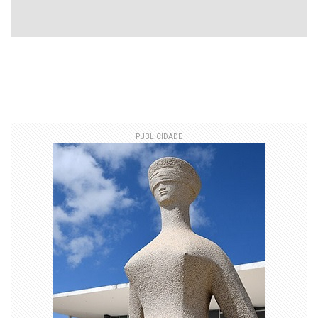
PUBLICIDADE