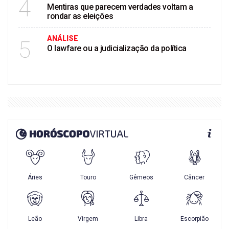
4
Mentiras que parecem verdades voltam a
rondar as eleições
ANÁLISE
5
O lawfare ou a judicialização da política