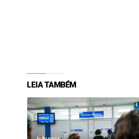
LEIA TAMBÉM