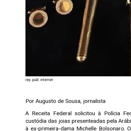
rep. publ. internet
Por Augusto de Sousa, jornalista
A Receita Federal solicitou à Polícia Fe
custódia das joias presenteadas pela Arábi
à ex-primeira-dama Michelle Bolsonaro. 