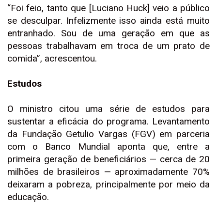
“Foi feio, tanto que [Luciano Huck] veio a público
se desculpar. Infelizmente isso ainda está muito
entranhado. Sou de uma geração em que as
pessoas trabalhavam em troca de um prato de
comida”, acrescentou.
Estudos
O ministro citou uma série de estudos para
sustentar a eficácia do programa. Levantamento
da Fundação Getulio Vargas (FGV) em parceria
com o Banco Mundial aponta que, entre a
primeira geração de beneficiários — cerca de 20
milhões de brasileiros — aproximadamente 70%
deixaram a pobreza, principalmente por meio da
educação.