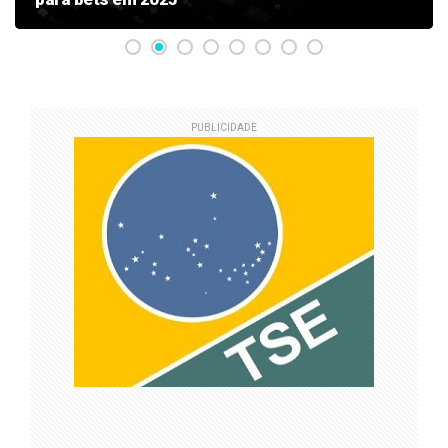
PUBLICIDADE