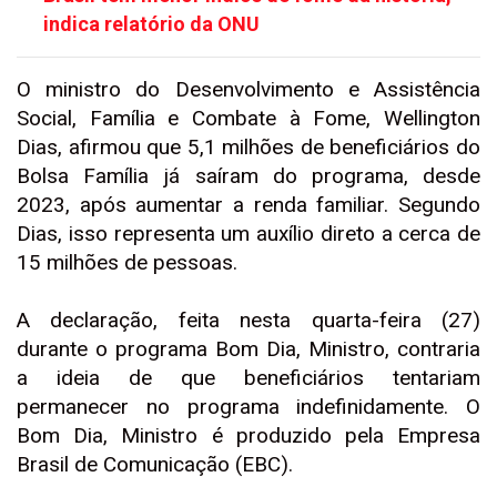
indica relatório da ONU
O ministro do Desenvolvimento e Assistência
Social, Família e Combate à Fome, Wellington
Dias, afirmou que 5,1 milhões de beneficiários do
Bolsa Família já saíram do programa, desde
2023, após aumentar a renda familiar. Segundo
Dias, isso representa um auxílio direto a cerca de
15 milhões de pessoas.
A declaração, feita nesta quarta-feira (27)
durante o programa Bom Dia, Ministro, contraria
a ideia de que beneficiários tentariam
permanecer no programa indefinidamente. O
Bom Dia, Ministro é produzido pela Empresa
Brasil de Comunicação (EBC).