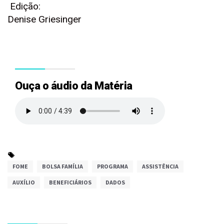
Edição:
Denise Griesinger
Ouça o áudio da Matéria
FOME
BOLSA FAMÍLIA
PROGRAMA
ASSISTÊNCIA
AUXÍLIO
BENEFICIÁRIOS
DADOS