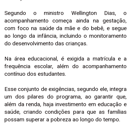
Segundo o ministro Wellington Dias, o
acompanhamento começa ainda na gestação,
com foco na saúde da mãe e do bebê, e segue
ao longo da infância, incluindo o monitoramento
do desenvolvimento das crianças.
Na área educacional, é exigida a matrícula e a
frequência escolar, além do acompanhamento
contínuo dos estudantes.
Esse conjunto de exigências, segundo ele, integra
um dos pilares do programa, ao garantir que,
além da renda, haja investimento em educação e
saúde, criando condições para que as famílias
possam superar a pobreza ao longo do tempo.