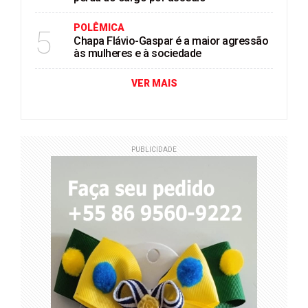
POLÊMICA
5
Chapa Flávio-Gaspar é a maior agressão
às mulheres e à sociedade
VER MAIS
PUBLICIDADE