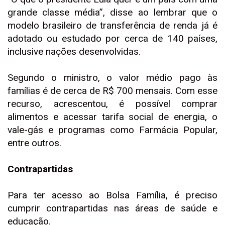
grande classe média”, disse ao lembrar que o
modelo brasileiro de transferência de renda já é
adotado ou estudado por cerca de 140 países,
inclusive nações desenvolvidas.
Segundo o ministro, o valor médio pago às
famílias é de cerca de R$ 700 mensais. Com esse
recurso, acrescentou, é possível comprar
alimentos e acessar tarifa social de energia, o
vale-gás e programas como Farmácia Popular,
entre outros.
Contrapartidas
Para ter acesso ao Bolsa Família, é preciso
cumprir contrapartidas nas áreas de saúde e
educação.