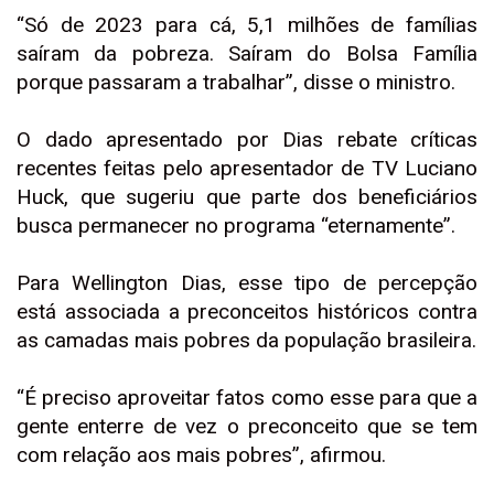
“Só de 2023 para cá, 5,1 milhões de famílias
saíram da pobreza. Saíram do Bolsa Família
porque passaram a trabalhar”, disse o ministro.
O dado apresentado por Dias rebate críticas
recentes feitas pelo apresentador de TV Luciano
Huck, que sugeriu que parte dos beneficiários
busca permanecer no programa “eternamente”.
Para Wellington Dias, esse tipo de percepção
está associada a preconceitos históricos contra
as camadas mais pobres da população brasileira.
“É preciso aproveitar fatos como esse para que a
gente enterre de vez o preconceito que se tem
com relação aos mais pobres”, afirmou.