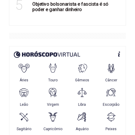
5
Objetivo bolsonarista e fascista é só
poder e ganhar dinheiro