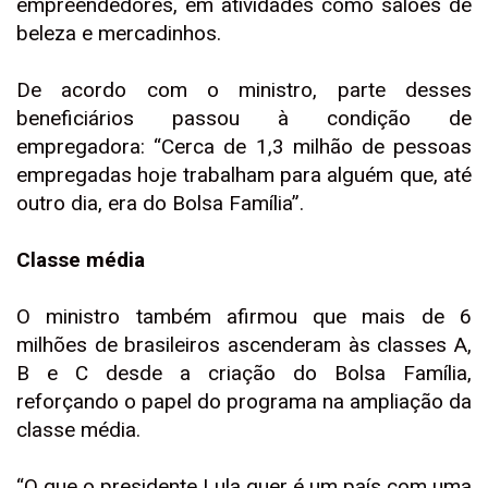
empreendedores, em atividades como salões de
beleza e mercadinhos.
De acordo com o ministro, parte desses
beneficiários passou à condição de
empregadora: “Cerca de 1,3 milhão de pessoas
empregadas hoje trabalham para alguém que, até
outro dia, era do Bolsa Família”.
Classe média
O ministro também afirmou que mais de 6
milhões de brasileiros ascenderam às classes A,
B e C desde a criação do Bolsa Família,
reforçando o papel do programa na ampliação da
classe média.
“O que o presidente Lula quer é um país com uma