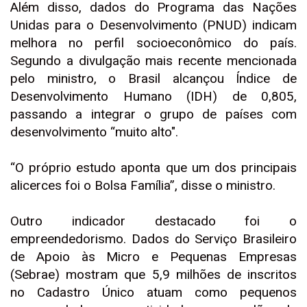
Além disso, dados do Programa das Nações
Unidas para o Desenvolvimento (PNUD) indicam
melhora no perfil socioeconômico do país.
Segundo a divulgação mais recente mencionada
pelo ministro, o Brasil alcançou Índice de
Desenvolvimento Humano (IDH) de 0,805,
passando a integrar o grupo de países com
desenvolvimento “muito alto".
“O próprio estudo aponta que um dos principais
alicerces foi o Bolsa Família”, disse o ministro.
Outro indicador destacado foi o
empreendedorismo. Dados do Serviço Brasileiro
de Apoio às Micro e Pequenas Empresas
(Sebrae) mostram que 5,9 milhões de inscritos
no Cadastro Único atuam como pequenos