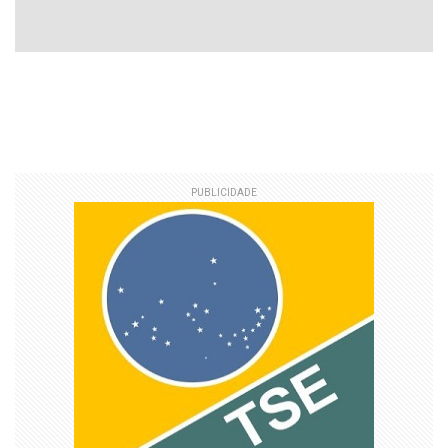
PUBLICIDADE