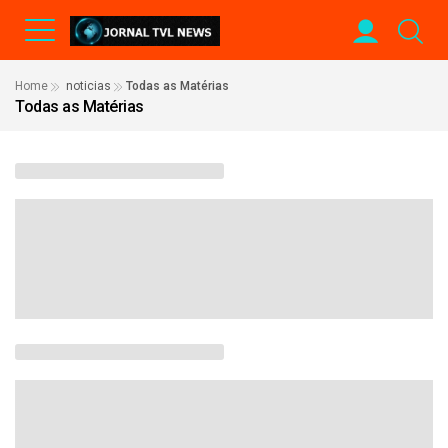
Home
noticias
Todas as Matérias
Todas as Matérias