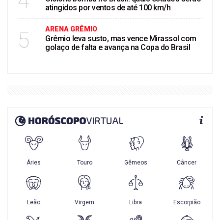
4
atingidos por ventos de até 100 km/h
ARENA GRÊMIO
5
Grêmio leva susto, mas vence Mirassol com
golaço de falta e avança na Copa do Brasil