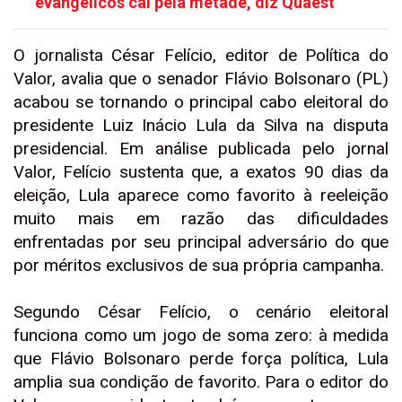
evangélicos cai pela metade, diz Quaest
O jornalista César Felício, editor de Política do
Valor, avalia que o senador Flávio Bolsonaro (PL)
acabou se tornando o principal cabo eleitoral do
presidente Luiz Inácio Lula da Silva na disputa
presidencial. Em análise publicada pelo jornal
Valor, Felício sustenta que, a exatos 90 dias da
eleição, Lula aparece como favorito à reeleição
muito mais em razão das dificuldades
enfrentadas por seu principal adversário do que
por méritos exclusivos de sua própria campanha.
Segundo César Felício, o cenário eleitoral
funciona como um jogo de soma zero: à medida
que Flávio Bolsonaro perde força política, Lula
amplia sua condição de favorito. Para o editor do