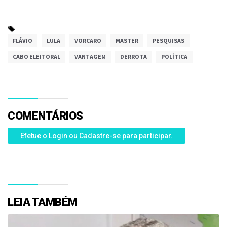
FLÁVIO
LULA
VORCARO
MASTER
PESQUISAS
CABO ELEITORAL
VANTAGEM
DERROTA
POLÍTICA
COMENTÁRIOS
Efetue o Login ou Cadastre-se para participar.
LEIA TAMBÉM