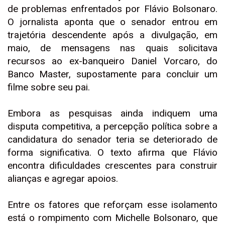
de problemas enfrentados por Flávio Bolsonaro.
O jornalista aponta que o senador entrou em
trajetória descendente após a divulgação, em
maio, de mensagens nas quais solicitava
recursos ao ex-banqueiro Daniel Vorcaro, do
Banco Master, supostamente para concluir um
filme sobre seu pai.
Embora as pesquisas ainda indiquem uma
disputa competitiva, a percepção política sobre a
candidatura do senador teria se deteriorado de
forma significativa. O texto afirma que Flávio
encontra dificuldades crescentes para construir
alianças e agregar apoios.
Entre os fatores que reforçam esse isolamento
está o rompimento com Michelle Bolsonaro, que