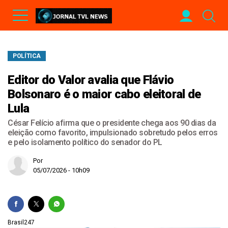
POLÍTICA
Editor do Valor avalia que Flávio
Bolsonaro é o maior cabo eleitoral de
Lula
César Felício afirma que o presidente chega aos 90 dias da
eleição como favorito, impulsionado sobretudo pelos erros
e pelo isolamento político do senador do PL
Por
05/07/2026 - 10h09
Brasil247