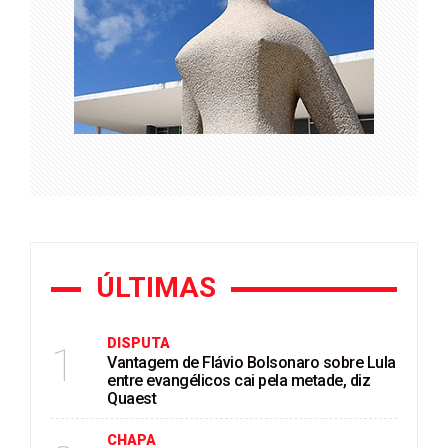
ÚLTIMAS
DISPUTA
1
Vantagem de Flávio Bolsonaro sobre Lula
entre evangélicos cai pela metade, diz
Quaest
CHAPA