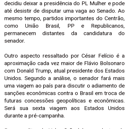
decidiu deixar a presidência do PL Mulher e pode
até desistir de disputar uma vaga ao Senado. Ao
mesmo tempo, partidos importantes do Centrão,
como União Brasil, PP e Republicanos,
permanecem distantes da candidatura do
senador.
Outro aspecto ressaltado por César Felício é a
aproximação cada vez maior de Flávio Bolsonaro
com Donald Trump, atual presidente dos Estados
Unidos. Segundo a análise, o senador fará mais
uma viagem ao país para discutir o adiamento de
sanções econômicas contra o Brasil em troca de
futuras concessões geopolíticas e econômicas.
Será sua sexta viagem aos Estados Unidos
durante a pré-campanha.