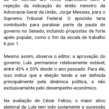
rejeição da indicação do então ministro da
Advocacia-Geral da União, Jorge Messias, para o
Supremo Tribunal Federal. O episódio teria
contribuído para paralisar parte da pauta do
governo no Senado, incluindo propostas de forte
apelo popular, como o fim da escala de trabalho
6 por 1.
Mesmo assim, observa o editor, a aprovação do
governo Lula permanece relativamente estável,
entre 45% e 50% desde o ano passado. Para ele,
isso indica que a eleição tende a ser definida
principalmente pela dinâmica política, e não
exclusivamente pelo desempenho econômico.
Na avaliação de César Felício, o maior ativo
eleitoral de Lula tem sido justamente a sucessão