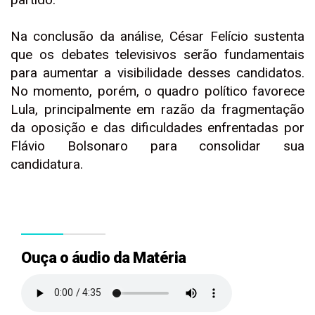
Na conclusão da análise, César Felício sustenta
que os debates televisivos serão fundamentais
para aumentar a visibilidade desses candidatos.
No momento, porém, o quadro político favorece
Lula, principalmente em razão da fragmentação
da oposição e das dificuldades enfrentadas por
Flávio Bolsonaro para consolidar sua
candidatura.
Ouça o áudio da Matéria