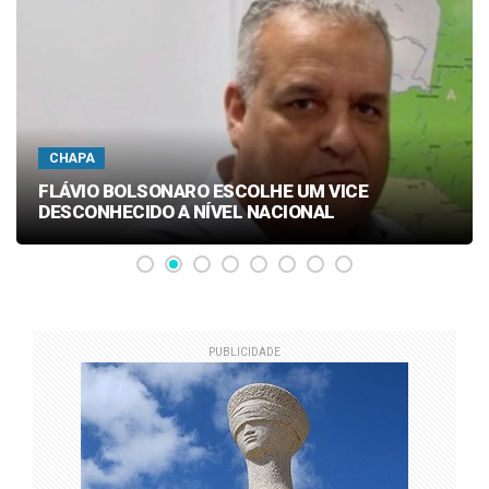
CHAPA
FLÁVIO BOLSONARO ESCOLHE UM VICE
DESCONHECIDO A NÍVEL NACIONAL
PUBLICIDADE