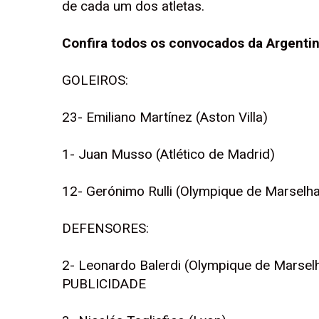
de cada um dos atletas.
Confira todos os convocados da Argenti
GOLEIROS:
23- Emiliano Martínez (Aston Villa)
1- Juan Musso (Atlético de Madrid)
12- Gerónimo Rulli (Olympique de Marselh
DEFENSORES:
2- Leonardo Balerdi (Olympique de Marsel
PUBLICIDADE