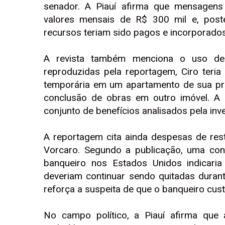
senador. A Piauí afirma que mensagens
valores mensais de R$ 300 mil e, post
recursos teriam sido pagos e incorporados
A revista também menciona o uso de
reproduzidas pela reportagem, Ciro teri
temporária em um apartamento de sua pr
conclusão de obras em outro imóvel. A
conjunto de benefícios analisados pela inv
A reportagem cita ainda despesas de res
Vorcaro. Segundo a publicação, uma con
banqueiro nos Estados Unidos indicaria
deveriam continuar sendo quitadas durante
reforça a suspeita de que o banqueiro cu
No campo político, a Piauí afirma que 