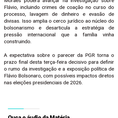
Moraes poderá avançar na investigação sobre
Flávio, incluindo crimes de coação no curso do
processo, lavagem de dinheiro e evasão de
divisas. Isso amplia o cerco jurídico ao núcleo do
bolsonarismo e desarticula a estratégia de
pressão internacional que a família vinha
construindo.
A expectativa sobre o parecer da PGR torna o
prazo final desta terça-feira decisivo para definir
o rumo da investigação e a exposição política de
Flávio Bolsonaro, com possíveis impactos diretos
nas eleições presidenciais de 2026.
Ouça o áudio da Matéria