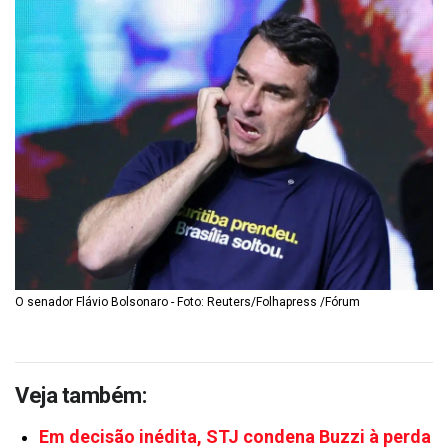
O senador Flávio Bolsonaro - Foto: Reuters/Folhapress /Fórum
Veja também:
Em decisão inédita, STJ condena Buzzi à perda