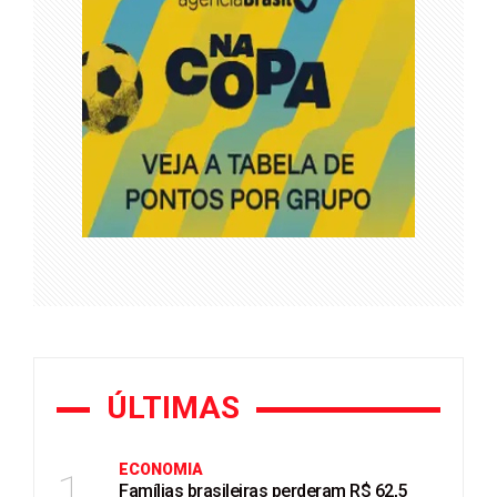
ÚLTIMAS
ECONOMIA
1
Famílias brasileiras perderam R$ 62,5