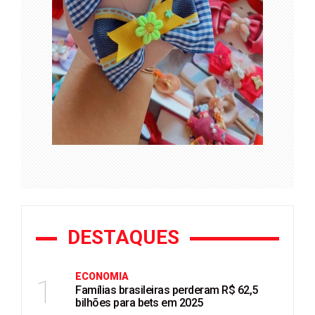
DESTAQUES
ECONOMIA
1
Famílias brasileiras perderam R$ 62,5
bilhões para bets em 2025