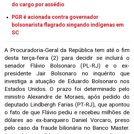
do cargo por assédio
PGR é acionada contra governador
bolsonarista flagrado xingando indígenas em
SC
A Procuradoria-Geral da República tem até o fim
desta terça-feira (2) para decidir se incluirá o
senador Flávio Bolsonaro (PL-RJ) e o ex-
presidente Jair Bolsonaro no inquérito que
investiga a atuação de Eduardo Bolsonaro nos
Estados Unidos. O prazo foi determinado pelo
ministro Alexandre de Moraes, após pedido do
deputado Lindbergh Farias (PT-RJ), que apontou
o fato de que Flávio pediu e recebeu milhões de
dólares ao ex-banqueiro Daniel Vorcaro, preso
pelo caso da fraude bilionária no Banco Master.