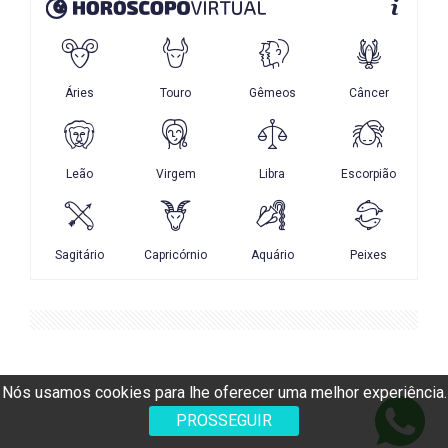
Nós usamos cookies para lhe oferecer uma melhor experiência.
PROSSEGUIR