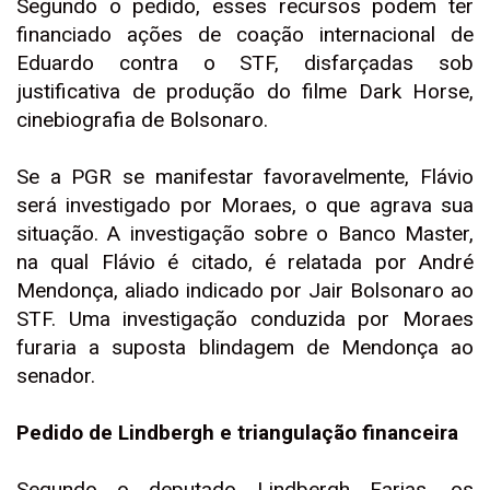
Segundo o pedido, esses recursos podem ter
financiado ações de coação internacional de
Eduardo contra o STF, disfarçadas sob
justificativa de produção do filme Dark Horse,
cinebiografia de Bolsonaro.
Se a PGR se manifestar favoravelmente, Flávio
será investigado por Moraes, o que agrava sua
situação. A investigação sobre o Banco Master,
na qual Flávio é citado, é relatada por André
Mendonça, aliado indicado por Jair Bolsonaro ao
STF. Uma investigação conduzida por Moraes
furaria a suposta blindagem de Mendonça ao
senador.
Pedido de Lindbergh e triangulação financeira
Segundo o deputado Lindbergh Farias, os