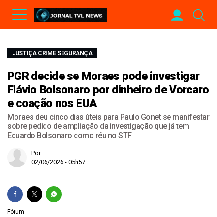
JUSTIÇA CRIME SEGURANÇA
PGR decide se Moraes pode investigar
Flávio Bolsonaro por dinheiro de Vorcaro
e coação nos EUA
Moraes deu cinco dias úteis para Paulo Gonet se manifestar
sobre pedido de ampliação da investigação que já tem
Eduardo Bolsonaro como réu no STF
Por
02/06/2026 - 05h57
Fórum