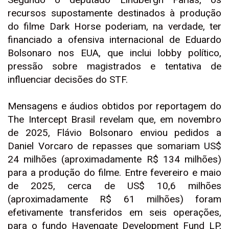
recursos supostamente destinados à produção
do filme Dark Horse poderiam, na verdade, ter
financiado a ofensiva internacional de Eduardo
Bolsonaro nos EUA, que inclui lobby político,
pressão sobre magistrados e tentativa de
influenciar decisões do STF.
Mensagens e áudios obtidos por reportagem do
The Intercept Brasil revelam que, em novembro
de 2025, Flávio Bolsonaro enviou pedidos a
Daniel Vorcaro de repasses que somariam US$
24 milhões (aproximadamente R$ 134 milhões)
para a produção do filme. Entre fevereiro e maio
de 2025, cerca de US$ 10,6 milhões
(aproximadamente R$ 61 milhões) foram
efetivamente transferidos em seis operações,
para o fundo Havengate Development Fund LP,