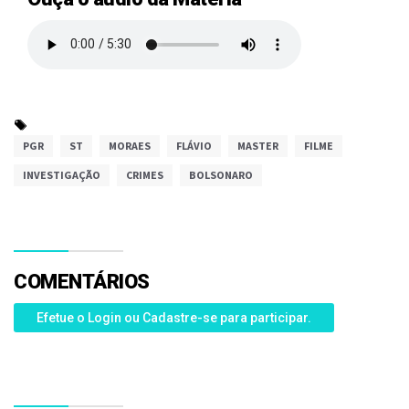
PGR
ST
MORAES
FLÁVIO
MASTER
FILME
INVESTIGAÇÃO
CRIMES
BOLSONARO
COMENTÁRIOS
Efetue o Login ou Cadastre-se para participar.