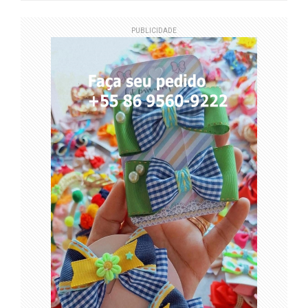
PUBLICIDADE