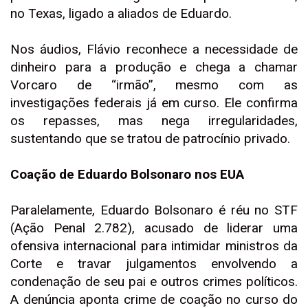
no Texas, ligado a aliados de Eduardo.
Nos áudios, Flávio reconhece a necessidade de
dinheiro para a produção e chega a chamar
Vorcaro de “irmão”, mesmo com as
investigações federais já em curso. Ele confirma
os repasses, mas nega irregularidades,
sustentando que se tratou de patrocínio privado.
Coação de Eduardo Bolsonaro nos EUA
Paralelamente, Eduardo Bolsonaro é réu no STF
(Ação Penal 2.782), acusado de liderar uma
ofensiva internacional para intimidar ministros da
Corte e travar julgamentos envolvendo a
condenação de seu pai e outros crimes políticos.
A denúncia aponta crime de coação no curso do