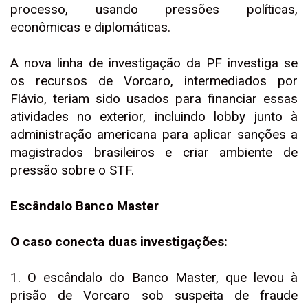
processo, usando pressões políticas,
econômicas e diplomáticas.
A nova linha de investigação da PF investiga se
os recursos de Vorcaro, intermediados por
Flávio, teriam sido usados para financiar essas
atividades no exterior, incluindo lobby junto à
administração americana para aplicar sanções a
magistrados brasileiros e criar ambiente de
pressão sobre o STF.
Escândalo Banco Master
O caso conecta duas investigações:
1. O escândalo do Banco Master, que levou à
prisão de Vorcaro sob suspeita de fraude