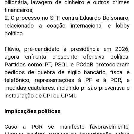
bilionária, lavagem de dinheiro e outros crimes
financeiros;
2. O processo no STF contra Eduardo Bolsonaro,
relacionado a coação internacional e lobby
político.
Flávio, pré-candidato à presidência em 2026,
agora enfrenta crescente ofensiva política.
Partidos como PT, PSOL e PCdoB protocolaram
pedidos de quebra de sigilo bancário, fiscal e
telefônico, representações à PF e à PGR, e
medidas cautelares, incluindo prisão preventiva e
instauração de CPI ou CPMI.
Implicações políticas
Caso a PGR se manifeste favoravelmente,