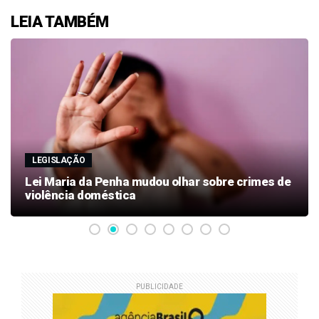
LEIA TAMBÉM
LEGISLAÇÃO
Lei Maria da Penha mudou olhar sobre crimes de
violência doméstica
PUBLICIDADE