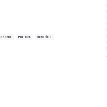
CONOMIA
POLÍTICA
BENEFÍCIO