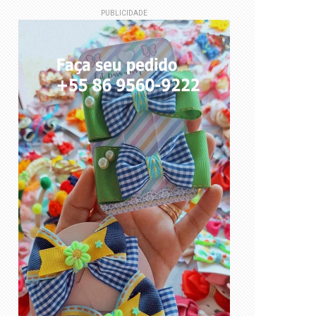
PUBLICIDADE