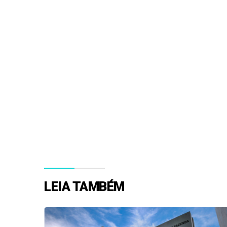
LEIA TAMBÉM