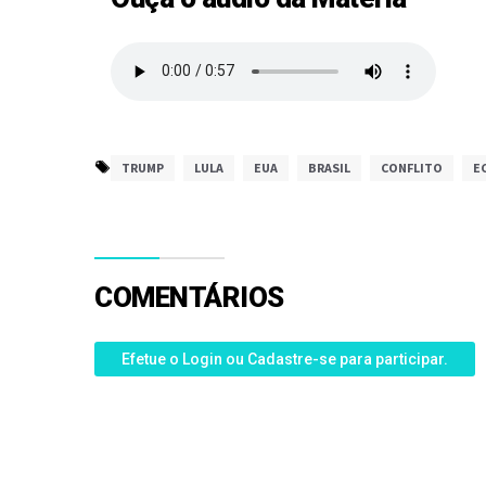
TRUMP
LULA
EUA
BRASIL
CONFLITO
E
COMENTÁRIOS
Efetue o Login ou Cadastre-se para participar.