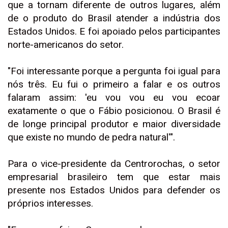
que a tornam diferente de outros lugares, além
de o produto do Brasil atender a indústria dos
Estados Unidos. E foi apoiado pelos participantes
norte-americanos do setor.
"Foi interessante porque a pergunta foi igual para
nós três. Eu fui o primeiro a falar e os outros
falaram assim: 'eu vou vou eu vou ecoar
exatamente o que o Fábio posicionou. O Brasil é
de longe principal produtor e maior diversidade
que existe no mundo de pedra natural'".
Para o vice-presidente da Centrorochas, o setor
empresarial brasileiro tem que estar mais
presente nos Estados Unidos para defender os
próprios interesses.