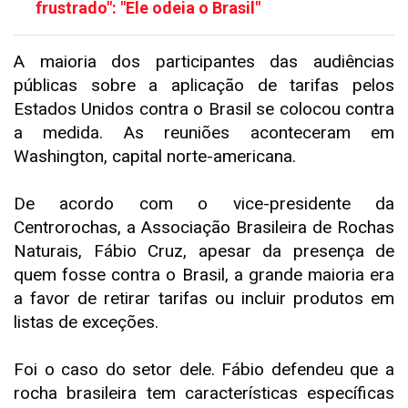
frustrado": "Ele odeia o Brasil"
A maioria dos participantes das audiências
públicas sobre a aplicação de tarifas pelos
Estados Unidos contra o Brasil se colocou contra
a medida. As reuniões aconteceram em
Washington, capital norte-americana.
De acordo com o vice-presidente da
Centrorochas, a Associação Brasileira de Rochas
Naturais, Fábio Cruz, apesar da presença de
quem fosse contra o Brasil, a grande maioria era
a favor de retirar tarifas ou incluir produtos em
listas de exceções.
Foi o caso do setor dele. Fábio defendeu que a
rocha brasileira tem características específicas