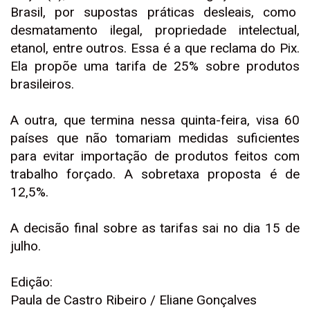
Brasil, por supostas práticas desleais, como
desmatamento ilegal, propriedade intelectual,
etanol, entre outros. Essa é a que reclama do Pix.
Ela propõe uma tarifa de 25% sobre produtos
brasileiros.
A outra, que termina nessa quinta-feira, visa 60
países que não tomariam medidas suficientes
para evitar importação de produtos feitos com
trabalho forçado. A sobretaxa proposta é de
12,5%.
A decisão final sobre as tarifas sai no dia 15 de
julho.
Edição:
Paula de Castro Ribeiro / Eliane Gonçalves