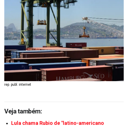
rep. publ. internet
Veja também:
Lula chama Rubio de "latino-americano