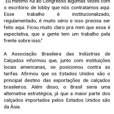
"Eu mesmo fui ao Congresso algumas vezes com
o escritório de lobby que nós contratamos aqui.
Esse trabalho é institucionalizado,
regulamentado, é muito sério e isso precisa ser
feito aqui. Ficou muito claro pra mim que essa é
expectativa, que a gente tem um trabalho pela
frente sobre isso."
A Associação Brasileira das Indústrias de
Calçados informou que, junto com instituições
locais americanas, se posicionou contra as
tarifas. Afirmou que os Estados Unidos são o
principal destino das exportações de calçados
brasileiros. Além disso, o Brasil seria uma
alternativa estratégica, já que a maior parte dos
calçados importados pelos Estados Unidos são
da Ásia.