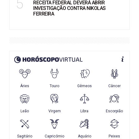
5
RECEITA FEDERAL DEVERÁ ABRIR
INVESTIGAÇÃO CONTRA NIKOLAS
FERREIRA