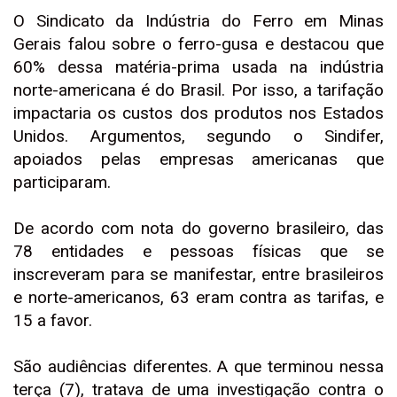
O Sindicato da Indústria do Ferro em Minas
Gerais falou sobre o ferro-gusa e destacou que
60% dessa matéria-prima usada na indústria
norte-americana é do Brasil. Por isso, a tarifação
impactaria os custos dos produtos nos Estados
Unidos. Argumentos, segundo o Sindifer,
apoiados pelas empresas americanas que
participaram.
De acordo com nota do governo brasileiro, das
78 entidades e pessoas físicas que se
inscreveram para se manifestar, entre brasileiros
e norte-americanos, 63 eram contra as tarifas, e
15 a favor.
São audiências diferentes. A que terminou nessa
terça (7), tratava de uma investigação contra o