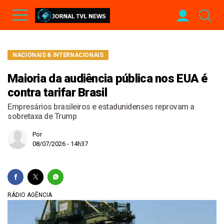
NACIONAIS & INTERNACIONAIS
Maioria da audiência pública nos EUA é
contra tarifar Brasil
Empresários brasileiros e estadunidenses reprovam a
sobretaxa de Trump
Por
08/07/2026 - 14h37
RÁDIO AGÊNCIA