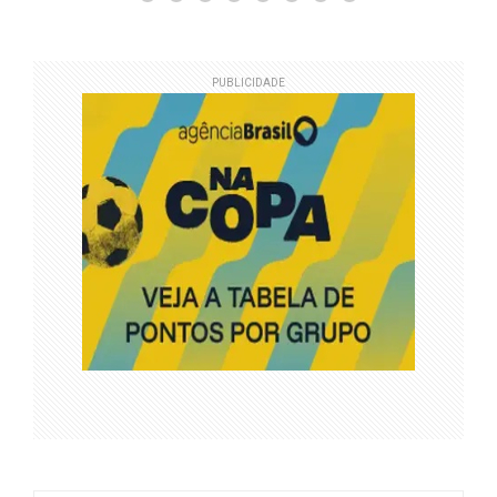
PUBLICIDADE