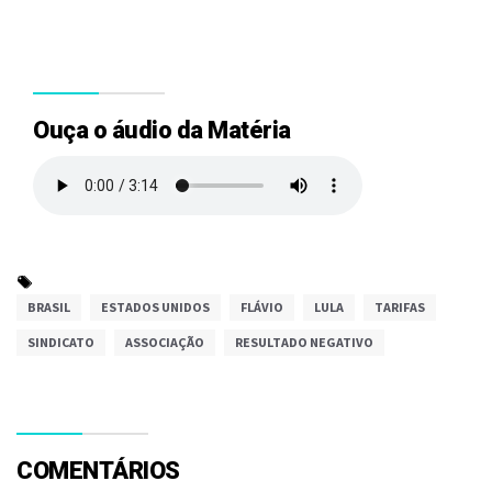
Ouça o áudio da Matéria
BRASIL
ESTADOS UNIDOS
FLÁVIO
LULA
TARIFAS
SINDICATO
ASSOCIAÇÃO
RESULTADO NEGATIVO
COMENTÁRIOS