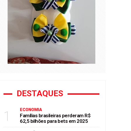
DESTAQUES
ECONOMIA
1
Famílias brasileiras perderam R$
62,5 bilhões para bets em 2025