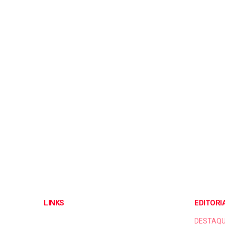
LINKS
EDITORI
DESTAQ