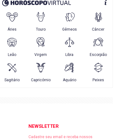
NEWSLETTER
Cadastre seu email e receba nossos