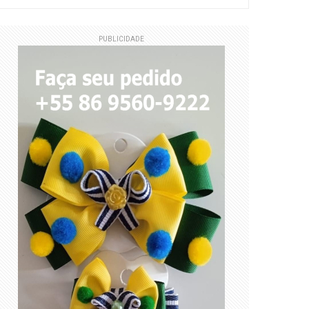
PUBLICIDADE