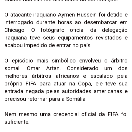
O atacante iraquiano Aymen Hussein foi detido e
interrogado durante horas ao desembarcar em
Chicago. O fotógrafo oficial da delegação
iraquiana teve seus equipamentos revistados e
acabou impedido de entrar no país.
O episódio mais simbólico envolveu o árbitro
somali Omar Artan. Considerado um dos
melhores árbitros africanos e escalado pela
própria FIFA para atuar na Copa, ele teve sua
entrada negada pelas autoridades americanas e
precisou retornar para a Somália.
Nem mesmo uma credencial oficial da FIFA foi
suficiente.