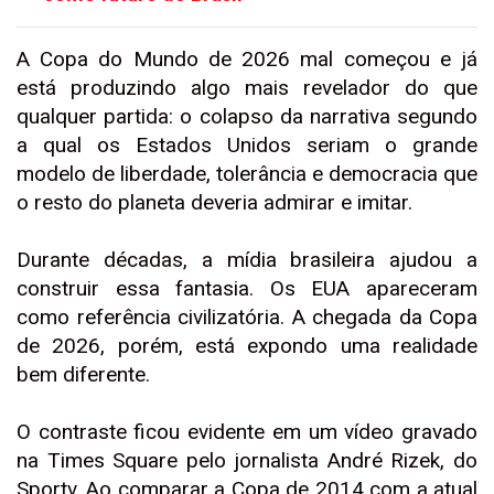
A Copa do Mundo de 2026 mal começou e já
está produzindo algo mais revelador do que
qualquer partida: o colapso da narrativa segundo
a qual os Estados Unidos seriam o grande
modelo de liberdade, tolerância e democracia que
o resto do planeta deveria admirar e imitar.
Durante décadas, a mídia brasileira ajudou a
construir essa fantasia. Os EUA apareceram
como referência civilizatória. A chegada da Copa
de 2026, porém, está expondo uma realidade
bem diferente.
O contraste ficou evidente em um vídeo gravado
na Times Square pelo jornalista André Rizek, do
Sportv. Ao comparar a Copa de 2014 com a atual