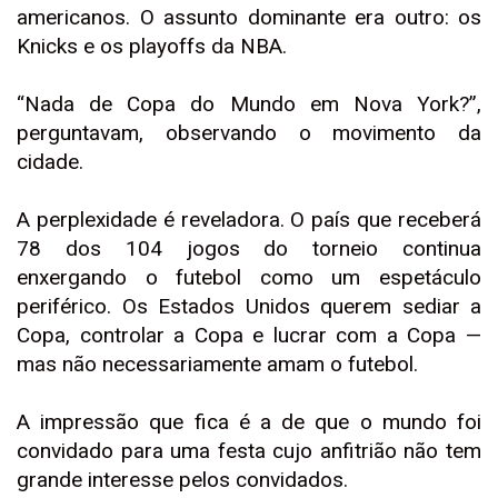
americanos. O assunto dominante era outro: os
Knicks e os playoffs da NBA.
“Nada de Copa do Mundo em Nova York?”,
perguntavam, observando o movimento da
cidade.
A perplexidade é reveladora. O país que receberá
78 dos 104 jogos do torneio continua
enxergando o futebol como um espetáculo
periférico. Os Estados Unidos querem sediar a
Copa, controlar a Copa e lucrar com a Copa —
mas não necessariamente amam o futebol.
A impressão que fica é a de que o mundo foi
convidado para uma festa cujo anfitrião não tem
grande interesse pelos convidados.