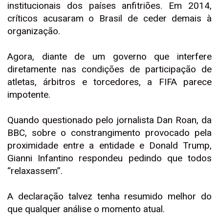
institucionais dos países anfitriões. Em 2014,
críticos acusaram o Brasil de ceder demais à
organização.
Agora, diante de um governo que interfere
diretamente nas condições de participação de
atletas, árbitros e torcedores, a FIFA parece
impotente.
Quando questionado pelo jornalista Dan Roan, da
BBC, sobre o constrangimento provocado pela
proximidade entre a entidade e Donald Trump,
Gianni Infantino respondeu pedindo que todos
“relaxassem”.
A declaração talvez tenha resumido melhor do
que qualquer análise o momento atual.