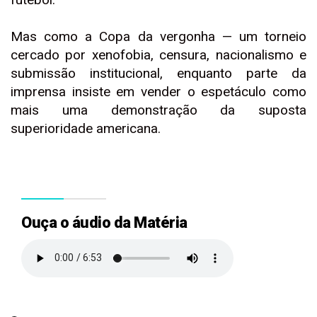
Mas como a Copa da vergonha — um torneio
cercado por xenofobia, censura, nacionalismo e
submissão institucional, enquanto parte da
imprensa insiste em vender o espetáculo como
mais uma demonstração da suposta
superioridade americana.
Ouça o áudio da Matéria