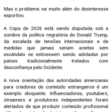
Mas o problema vai muito além do desinteresse
esportivo.
A Copa de 2026 está sendo disputada sob a
sombra da política migratória de Donald Trump,
da escalada de tensões internacionais e de
medidas que jamais seriam aceitas sem
escândalo se estivessem sendo adotadas por
países tradicionalmente tratados com
desconfiança pelo Ocidente.
A nova orientação das autoridades americanas
para criadores de conteúdo estrangeiros é um
exemplo eloquente. Influenciadores, youtubers,
streamers e produtores independentes foram
alertados de que produzir conteúdo profissional