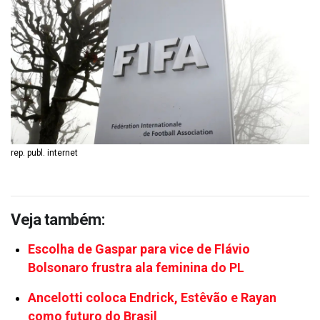
rep. publ. internet
Veja também:
Escolha de Gaspar para vice de Flávio
Bolsonaro frustra ala feminina do PL
Ancelotti coloca Endrick, Estêvão e Rayan
como futuro do Brasil