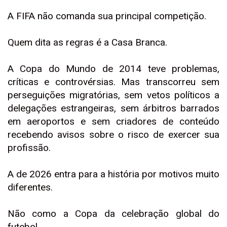
A FIFA não comanda sua principal competição.
Quem dita as regras é a Casa Branca.
A Copa do Mundo de 2014 teve problemas,
críticas e controvérsias. Mas transcorreu sem
perseguições migratórias, sem vetos políticos a
delegações estrangeiras, sem árbitros barrados
em aeroportos e sem criadores de conteúdo
recebendo avisos sobre o risco de exercer sua
profissão.
A de 2026 entra para a história por motivos muito
diferentes.
Não como a Copa da celebração global do
futebol.