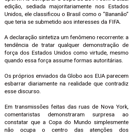
edição, sediada majoritariamente nos Estados
Unidos, ele classificou o Brasil como o “Bananão”
que teria se submetido aos interesses da FIFA.
A declaração sintetiza um fenômeno recorrente: a
tendência de tratar qualquer demonstração de
força dos Estados Unidos como virtude, mesmo
quando essa força assume formas autoritárias.
Os próprios enviados da Globo aos EUA parecem
esbarrar diariamente na realidade que contradiz
esse discurso.
Em transmissões feitas das ruas de Nova York,
comentaristas demonstraram surpresa ao
constatar que a Copa do Mundo simplesmente
não ocupa o centro das atenções dos