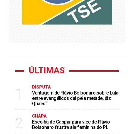
ÚLTIMAS
DISPUTA
1
Vantagem de Flávio Bolsonaro sobre Lula
entre evangélicos cai pela metade, diz
Quaest
CHAPA
2
Escolha de Gaspar para vice de Flávio
Bolsonaro frustra ala feminina do PL