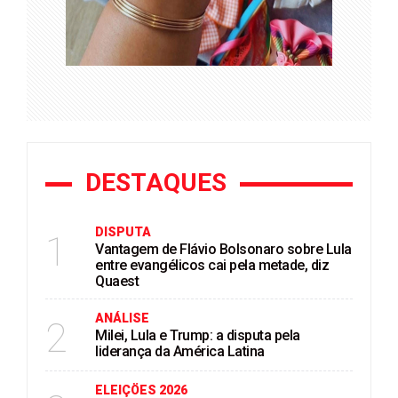
DESTAQUES
DISPUTA
1
Vantagem de Flávio Bolsonaro sobre Lula
entre evangélicos cai pela metade, diz
Quaest
ANÁLISE
2
Milei, Lula e Trump: a disputa pela
liderança da América Latina
ELEIÇÖES 2026