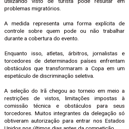
utilizando visto de turista pode resultar em
problemas migratórios.
A medida representa uma forma explícita de
controle sobre quem pode ou não trabalhar
durante a cobertura do evento.
Enquanto isso, atletas, árbitros, jornalistas e
torcedores de determinados países enfrentam
obstáculos que transformaram a Copa em um
espetáculo de discriminação seletiva.
A seleção do Irã chegou ao torneio em meio a
restrições de vistos, limitações impostas à
comissão técnica e obstáculos para seus
torcedores. Muitos integrantes da delegação só
obtiveram autorização para entrar nos Estados
Unidos nos últimos dias antes da competição.