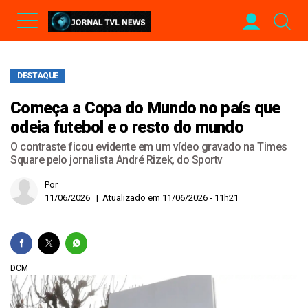
DESTAQUE
Começa a Copa do Mundo no país que
odeia futebol e o resto do mundo
O contraste ficou evidente em um vídeo gravado na Times
Square pelo jornalista André Rizek, do Sportv
Por
11/06/2026 | Atualizado em 11/06/2026 - 11h21
DCM