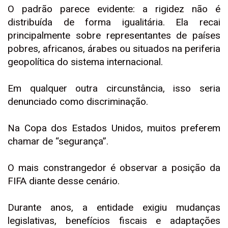
O padrão parece evidente: a rigidez não é
distribuída de forma igualitária. Ela recai
principalmente sobre representantes de países
pobres, africanos, árabes ou situados na periferia
geopolítica do sistema internacional.
Em qualquer outra circunstância, isso seria
denunciado como discriminação.
Na Copa dos Estados Unidos, muitos preferem
chamar de “segurança”.
O mais constrangedor é observar a posição da
FIFA diante desse cenário.
Durante anos, a entidade exigiu mudanças
legislativas, benefícios fiscais e adaptações