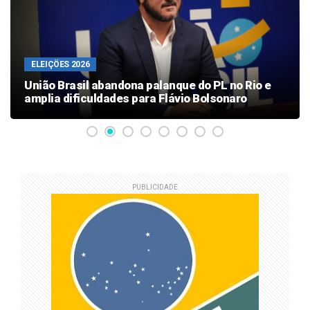
ELEIÇÖES 2026
União Brasil abandona palanque do PL no Rio e
amplia dificuldades para Flávio Bolsonaro
PUBLICIDADE