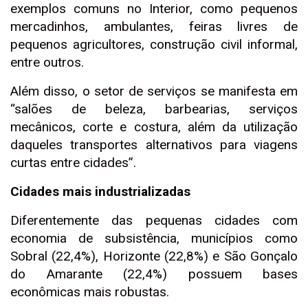
exemplos comuns no Interior, como pequenos
mercadinhos, ambulantes, feiras livres de
pequenos agricultores, construção civil informal,
entre outros.
Além disso, o setor de serviços se manifesta em
“salões de beleza, barbearias, serviços
mecânicos, corte e costura, além da utilização
daqueles transportes alternativos para viagens
curtas entre cidades”.
Cidades mais industrializadas
Diferentemente das pequenas cidades com
economia de subsistência, municípios como
Sobral (22,4%), Horizonte (22,8%) e São Gonçalo
do Amarante (22,4%) possuem bases
econômicas mais robustas.