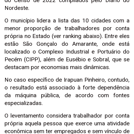
do Censo de 2022 compilados pelo Diário do
Nordeste.
O município lidera a lista das 10 cidades com a
menor proporção de trabalhadores por conta
própria no Estado (ver ranking abaixo). Entre eles
estão São Gonçalo do Amarante, onde está
localizado o Complexo Industrial e Portuário do
Pecém (CIPP), além de Eusébio e Sobral, que se
destacam por economias mais dinâmicas.
No caso específico de Irapuan Pinheiro, contudo,
o resultado está associado à forte dependência
da máquina pública, de acordo com fontes
especializadas.
O leventamento considera trabalhador por conta
própria aquela pessoa que exerce uma atividade
econômica sem ter empregados e sem vínculo de