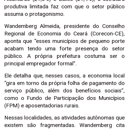
produtiva limitada faz com que o setor público
assuma o protagonismo.
Wandemberg Almeida, presidente do Conselho
Regional de Economia do Ceará (Corecon-CE),
aponta que “esses municípios de pequeno porte
acabam tendo uma forte presença do setor
público. A própria prefeitura costuma ser o
principal empregador formal”.
Ele detalha que, nesses casos, a economia local
“gira em torno da própria folha de pagamento do
serviço público, além dos benefícios sociais”,
como o Fundo de Participação dos Municípios
(FPM) e aposentadorias rurais.
Nessas localidades, as atividades autônomas que
existem são fragmentadas. Wandemberg cita