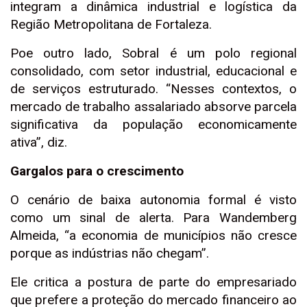
integram a dinâmica industrial e logística da
Região Metropolitana de Fortaleza.
Poe outro lado, Sobral é um polo regional
consolidado, com setor industrial, educacional e
de serviços estruturado. “Nesses contextos, o
mercado de trabalho assalariado absorve parcela
significativa da população economicamente
ativa”, diz.
Gargalos para o crescimento
O cenário de baixa autonomia formal é visto
como um sinal de alerta. Para Wandemberg
Almeida, “a economia de municípios não cresce
porque as indústrias não chegam”.
Ele critica a postura de parte do empresariado
que prefere a proteção do mercado financeiro ao