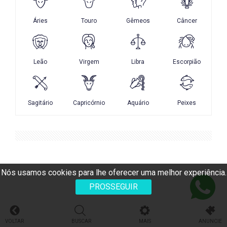
Nós usamos cookies para lhe oferecer uma melhor experiência.
PROSSEGUIR
VOLTAR
BUSCAR
MAIS
ANUNCIE