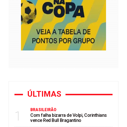
ÚLTIMAS
BRASILEIRÃO
1
Com falha bizarra de Volpi, Corinthians
vence Red Bull Bragantino