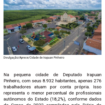
Divulgação/Aprece/Cidade de Irapuan Pinheiro
Na pequena cidade de Deputado Irapuan
Pinheiro, com seus 8.932 habitantes, apenas 276
trabalhadores atuam por conta própria. Isso
representa o menor percentual de profissionais
autônomos do Estado (18,2%), conforme dados