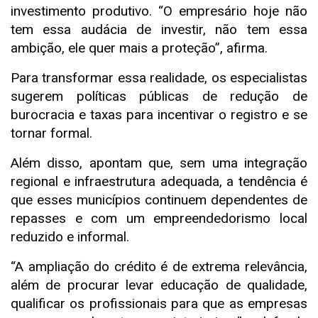
investimento produtivo. “O empresário hoje não
tem essa audácia de investir, não tem essa
ambição, ele quer mais a proteção”, afirma.
Para transformar essa realidade, os especialistas
sugerem políticas públicas de redução de
burocracia e taxas para incentivar o registro e se
tornar formal.
Além disso, apontam que, sem uma integração
regional e infraestrutura adequada, a tendência é
que esses municípios continuem dependentes de
repasses e com um empreendedorismo local
reduzido e informal.
“A ampliação do crédito é de extrema relevância,
além de procurar levar educação de qualidade,
qualificar os profissionais para que as empresas