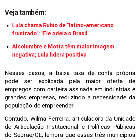
Veja também:
Lula chama Rubio de "latino-americano
frustrado": "Ele odeia o Brasil"
Alcolumbre e Motta têm maior imagem
negativa; Lula lidera positiva
Nesses casos, a baixa taxa de conta própria
pode ser explicada pela maior oferta de
empregos com carteira assinada em indústrias e
grandes empresas, reduzindo a necessidade da
população de empreender.
Contudo, Wilma Ferreira, articuladora da Unidade
de Articulação Institucional e Políticas Públicas
do Sebrae/CE, lembra que esses três municípios