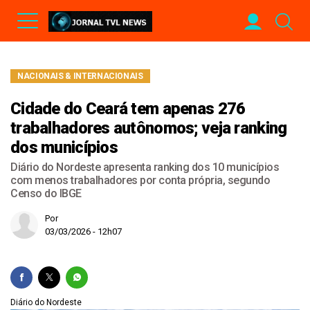
NACIONAIS & INTERNACIONAIS
Cidade do Ceará tem apenas 276
trabalhadores autônomos; veja ranking
dos municípios
Diário do Nordeste apresenta ranking dos 10 municípios
com menos trabalhadores por conta própria, segundo
Censo do IBGE
Por
03/03/2026 - 12h07
Diário do Nordeste