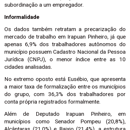
subordinação a um empregador.
Informalidade
Os dados também retratam a precarização do
mercado de trabalho em Irapuan Pinheiro, já que
apenas 6,9% dos trabalhadores autônomos do
município possuem Cadastro Nacional da Pessoa
Jurídica (CNPJ), o menor índice entre as 10
cidades analisadas.
No extremo oposto está Eusébio, que apresenta
a maior taxa de formalização entre os municípios
do grupo, com 36,3% dos trabalhadores por
conta própria registrados formalmente.
Além de Deputado Irapuan Pinheiro, em
municípios como Senador Pompeu (20,8%),
Alcântaras (21,0%) e Baixio (21,4%), a estrutura