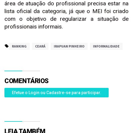
área de atuação do profissional precisa estar na
lista oficial da categoria, já que o MEI foi criado
com o objetivo de regularizar a situação de
profissionais informais.
RANKING
CEARÁ
IRAPUAN PINHEIRO
INFORMALIDADE
COMENTÁRIOS
Efetue o Login ou Cadastre-se para participar.
LEIA TAMBÉM