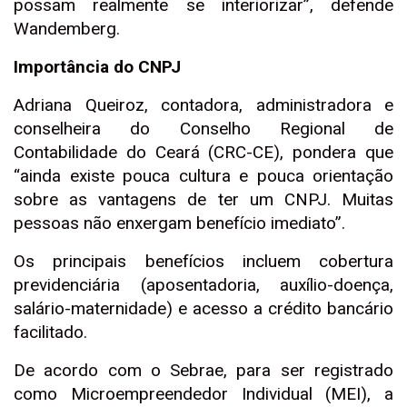
possam realmente se interiorizar”, defende
Wandemberg.
Importância do CNPJ
Adriana Queiroz, contadora, administradora e
conselheira do Conselho Regional de
Contabilidade do Ceará (CRC-CE), pondera que
“ainda existe pouca cultura e pouca orientação
sobre as vantagens de ter um CNPJ. Muitas
pessoas não enxergam benefício imediato”.
Os principais benefícios incluem cobertura
previdenciária (aposentadoria, auxílio-doença,
salário-maternidade) e acesso a crédito bancário
facilitado.
De acordo com o Sebrae, para ser registrado
como Microempreendedor Individual (MEI), a