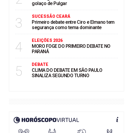
golaço de Pulgar
SUCESSÃO CEARÁ
3
Primeiro debate entre Ciro e Elmano tem
segurança como tema dominante
ELEIÇÖES 2026
4
MORO FOGE DO PRIMEIRO DEBATE NO
PARANÁ
DEBATE
5
CLIMA DO DEBATE EM SÃO PAULO
SINALIZA SEGUNDO TURNO