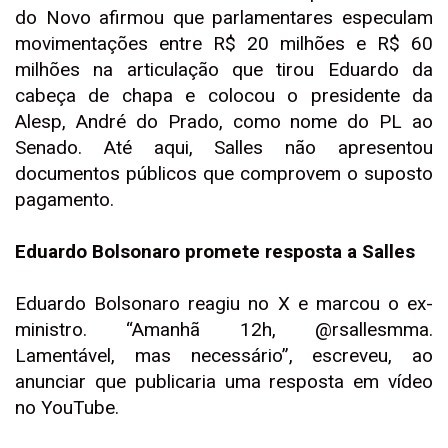
do Novo afirmou que parlamentares especulam
movimentações entre R$ 20 milhões e R$ 60
milhões na articulação que tirou Eduardo da
cabeça de chapa e colocou o presidente da
Alesp, André do Prado, como nome do PL ao
Senado. Até aqui, Salles não apresentou
documentos públicos que comprovem o suposto
pagamento.
Eduardo Bolsonaro promete resposta a Salles
Eduardo Bolsonaro reagiu no X e marcou o ex-
ministro. “Amanhã 12h, @rsallesmma.
Lamentável, mas necessário”, escreveu, ao
anunciar que publicaria uma resposta em vídeo
no YouTube.