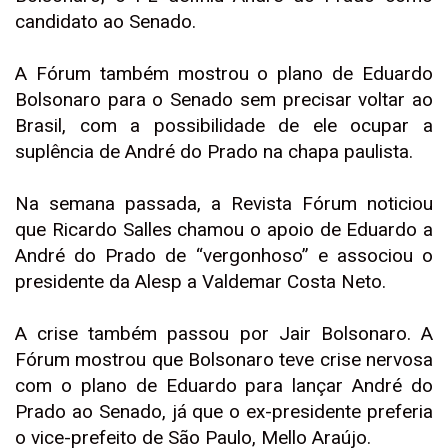
candidato ao Senado.
A Fórum também mostrou o plano de Eduardo
Bolsonaro para o Senado sem precisar voltar ao
Brasil, com a possibilidade de ele ocupar a
suplência de André do Prado na chapa paulista.
Na semana passada, a Revista Fórum noticiou
que Ricardo Salles chamou o apoio de Eduardo a
André do Prado de “vergonhoso” e associou o
presidente da Alesp a Valdemar Costa Neto.
A crise também passou por Jair Bolsonaro. A
Fórum mostrou que Bolsonaro teve crise nervosa
com o plano de Eduardo para lançar André do
Prado ao Senado, já que o ex-presidente preferia
o vice-prefeito de São Paulo, Mello Araújo.