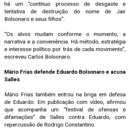
há um “contínuo processo de desgaste e
tentativa de destruição do nome de Jair
Bolsonaro e seus filhos”.
“Os alvos mudam conforme o momento, a
narrativa e a conveniência. Há método, estratégia
e interesse político por trás de cada movimento”,
escreveu Carlos Bolsonaro.
Mário Frias defende Eduardo Bolsonaro e acusa
Salles
Mário Frias também entrou na briga em defesa
de Eduardo. Em publicação com vídeo, afirmou
que acompanha um “festival de ofensas e
difamações” de Salles contra Eduardo, com
repercussão de Rodrigo Constantino.