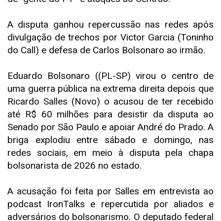
A disputa ganhou repercussão nas redes após
divulgação de trechos por Victor Garcia (Toninho
do Call) e defesa de Carlos Bolsonaro ao irmão.
Eduardo Bolsonaro ((PL-SP) virou o centro de
uma guerra pública na extrema direita depois que
Ricardo Salles (Novo) o acusou de ter recebido
até R$ 60 milhões para desistir da disputa ao
Senado por São Paulo e apoiar André do Prado. A
briga explodiu entre sábado e domingo, nas
redes sociais, em meio à disputa pela chapa
bolsonarista de 2026 no estado.
A acusação foi feita por Salles em entrevista ao
podcast IronTalks e repercutida por aliados e
adversários do bolsonarismo. O deputado federal