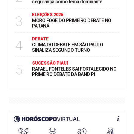
segurança como tema dominante
ELEIÇÖES 2026
3
MORO FOGE DO PRIMEIRO DEBATE NO
PARANÁ
DEBATE
4
CLIMA DO DEBATE EM SÃO PAULO
SINALIZA SEGUNDO TURNO
SUCESSÃO PIAUÍ
5
RAFAEL FONTELES SAI FORTALECIDO NO
PRIMEIRO DEBATE DA BAND PI