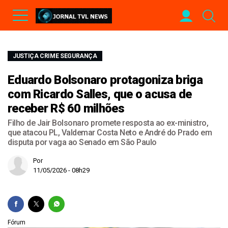
JUSTIÇA CRIME SEGURANÇA
Eduardo Bolsonaro protagoniza briga
com Ricardo Salles, que o acusa de
receber R$ 60 milhões
Filho de Jair Bolsonaro promete resposta ao ex-ministro,
que atacou PL, Valdemar Costa Neto e André do Prado em
disputa por vaga ao Senado em São Paulo
Por
11/05/2026 - 08h29
Fórum