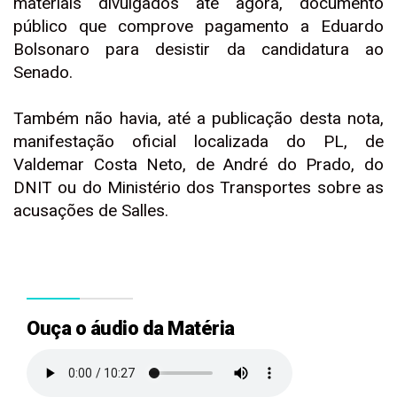
materiais divulgados até agora, documento
público que comprove pagamento a Eduardo
Bolsonaro para desistir da candidatura ao
Senado.
Também não havia, até a publicação desta nota,
manifestação oficial localizada do PL, de
Valdemar Costa Neto, de André do Prado, do
DNIT ou do Ministério dos Transportes sobre as
acusações de Salles.
Ouça o áudio da Matéria