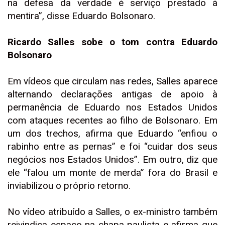
na defesa da verdade é serviço prestado à
mentira”, disse Eduardo Bolsonaro.
Ricardo Salles sobe o tom contra Eduardo
Bolsonaro
Em vídeos que circulam nas redes, Salles aparece
alternando declarações antigas de apoio à
permanência de Eduardo nos Estados Unidos
com ataques recentes ao filho de Bolsonaro. Em
um dos trechos, afirma que Eduardo “enfiou o
rabinho entre as pernas” e foi “cuidar dos seus
negócios nos Estados Unidos”. Em outro, diz que
ele “falou um monte de merda” fora do Brasil e
inviabilizou o próprio retorno.
No vídeo atribuído a Salles, o ex-ministro também
reivindica espaço na chapa paulista e afirma que