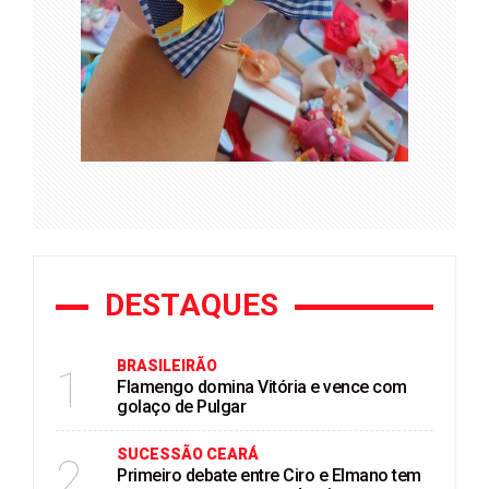
DESTAQUES
BRASILEIRÃO
1
Flamengo domina Vitória e vence com
golaço de Pulgar
SUCESSÃO CEARÁ
2
Primeiro debate entre Ciro e Elmano tem