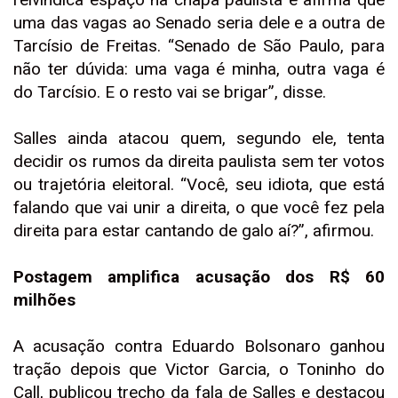
uma das vagas ao Senado seria dele e a outra de
Tarcísio de Freitas. “Senado de São Paulo, para
não ter dúvida: uma vaga é minha, outra vaga é
do Tarcísio. E o resto vai se brigar”, disse.
Salles ainda atacou quem, segundo ele, tenta
decidir os rumos da direita paulista sem ter votos
ou trajetória eleitoral. “Você, seu idiota, que está
falando que vai unir a direita, o que você fez pela
direita para estar cantando de galo aí?”, afirmou.
Postagem amplifica acusação dos R$ 60
milhões
A acusação contra Eduardo Bolsonaro ganhou
tração depois que Victor Garcia, o Toninho do
Call, publicou trecho da fala de Salles e destacou