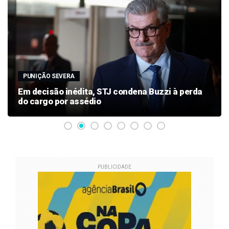
PUNIÇÃO SEVERA
Em decisão inédita, STJ condena Buzzi à perda
do cargo por assédio
PUBLICIDADE