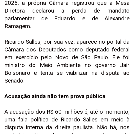
2025, a própria Câmara registrou que a Mesa
Diretora declarou a perda de mandato
parlamentar de Eduardo e de Alexandre
Ramagem.
Ricardo Salles, por sua vez, aparece no portal da
Câmara dos Deputados como deputado federal
em exercício pelo Novo de São Paulo. Ele foi
ministro do Meio Ambiente no governo Jair
Bolsonaro e tenta se viabilizar na disputa ao
Senado.
Acusação ainda não tem prova pública
A acusação dos R$ 60 milhões é, até o momento,
uma fala política de Ricardo Salles em meio à
disputa interna da direita paulista. Não há, nos