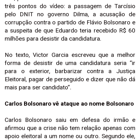
três pontos do vídeo: a passagem de Tarcísio
pelo DNIT no governo Dilma, a acusação de
corrupção contra o partido de Flávio Bolsonaro e
a suspeita de que Eduardo teria recebido R$ 60
milhões para desistir da candidatura.
No texto, Victor Garcia escreveu que a melhor
forma de desistir de uma candidatura seria “ir
para o exterior, barbarizar contra a Justiça
Eleitoral, pagar de perseguido e dizer que não dá
mais para ser candidato”.
Carlos Bolsonaro vê ataque ao nome Bolsonaro
Carlos Bolsonaro saiu em defesa do irmão e
afirmou que a crise não tem relação apenas com
apoio eleitoral a um nome ou outro. Segundo ele,