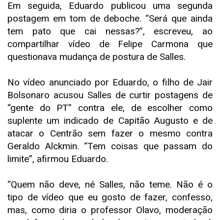
Em seguida, Eduardo publicou uma segunda
postagem em tom de deboche. “Será que ainda
tem pato que cai nessas?”, escreveu, ao
compartilhar vídeo de Felipe Carmona que
questionava mudança de postura de Salles.
No vídeo anunciado por Eduardo, o filho de Jair
Bolsonaro acusou Salles de curtir postagens de
“gente do PT” contra ele, de escolher como
suplente um indicado de Capitão Augusto e de
atacar o Centrão sem fazer o mesmo contra
Geraldo Alckmin. “Tem coisas que passam do
limite”, afirmou Eduardo.
“Quem não deve, né Salles, não teme. Não é o
tipo de vídeo que eu gosto de fazer, confesso,
mas, como diria o professor Olavo, moderação