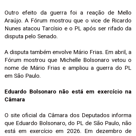
Outro efeito da guerra foi a reação de Mello
Araújo. A Fórum mostrou que o vice de Ricardo
Nunes atacou Tarcísio e o PL após ser rifado da
disputa pelo Senado.
A disputa também envolve Mário Frias. Em abril, a
Fórum mostrou que Michelle Bolsonaro vetou o
nome de Mário Frias e ampliou a guerra do PL
em São Paulo.
Eduardo Bolsonaro não está em exercício na
Câmara
O site oficial da Câmara dos Deputados informa
que Eduardo Bolsonaro, do PL de São Paulo, não
está em exercício em 2026. Em dezembro de