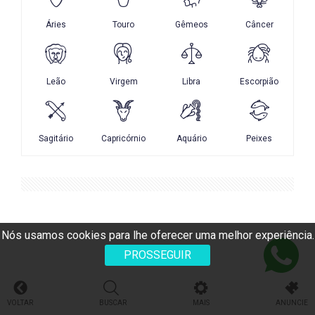
Nós usamos cookies para lhe oferecer uma melhor experiência.
PROSSEGUIR
VOLTAR
BUSCAR
MAIS
ANUNCIE