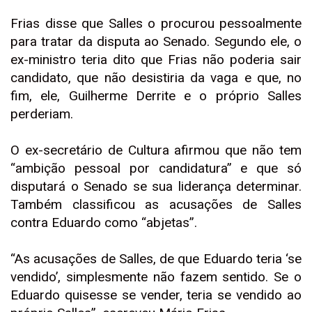
Frias disse que Salles o procurou pessoalmente
para tratar da disputa ao Senado. Segundo ele, o
ex-ministro teria dito que Frias não poderia sair
candidato, que não desistiria da vaga e que, no
fim, ele, Guilherme Derrite e o próprio Salles
perderiam.
O ex-secretário de Cultura afirmou que não tem
“ambição pessoal por candidatura” e que só
disputará o Senado se sua liderança determinar.
Também classificou as acusações de Salles
contra Eduardo como “abjetas”.
“As acusações de Salles, de que Eduardo teria ‘se
vendido’, simplesmente não fazem sentido. Se o
Eduardo quisesse se vender, teria se vendido ao