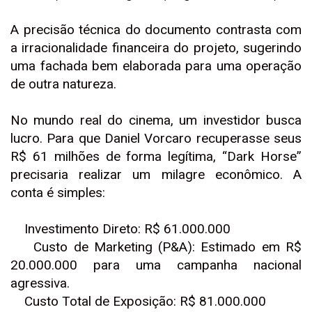
A precisão técnica do documento contrasta com
a irracionalidade financeira do projeto, sugerindo
uma fachada bem elaborada para uma operação
de outra natureza.
No mundo real do cinema, um investidor busca
lucro. Para que Daniel Vorcaro recuperasse seus
R$ 61 milhões de forma legítima, “Dark Horse”
precisaria realizar um milagre econômico. A
conta é simples:
Investimento Direto: R$ 61.000.000
Custo de Marketing (P&A): Estimado em R$
20.000.000 para uma campanha nacional
agressiva.
Custo Total de Exposição: R$ 81.000.000