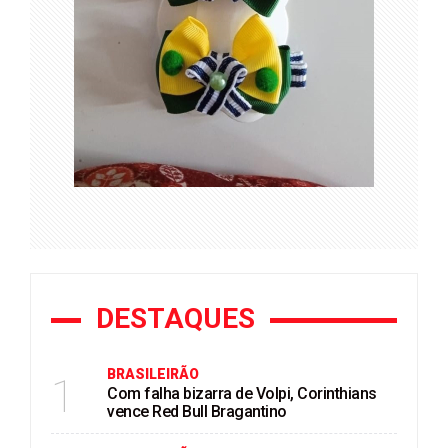
DESTAQUES
BRASILEIRÃO
1
Com falha bizarra de Volpi, Corinthians
vence Red Bull Bragantino