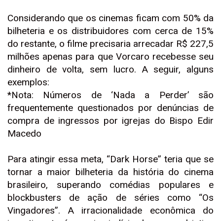
Considerando que os cinemas ficam com 50% da
bilheteria e os distribuidores com cerca de 15%
do restante, o filme precisaria arrecadar R$ 227,5
milhões apenas para que Vorcaro recebesse seu
dinheiro de volta, sem lucro. A seguir, alguns
exemplos:
*Nota: Números de ‘Nada a Perder’ são
frequentemente questionados por denúncias de
compra de ingressos por igrejas do Bispo Edir
Macedo
Para atingir essa meta, “Dark Horse” teria que se
tornar a maior bilheteria da história do cinema
brasileiro, superando comédias populares e
blockbusters de ação de séries como “Os
Vingadores”. A irracionalidade econômica do