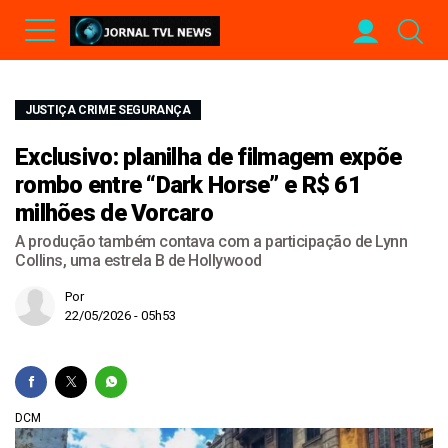
JUSTIÇA CRIME SEGURANÇA
Exclusivo: planilha de filmagem expõe
rombo entre “Dark Horse” e R$ 61
milhões de Vorcaro
A produção também contava com a participação de Lynn
Collins, uma estrela B de Hollywood
Por
22/05/2026 - 05h53
DCM