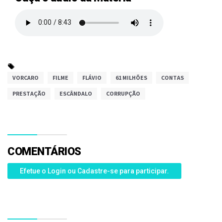
VORCARO
FILME
FLÁVIO
61 MILHÕES
CONTAS
PRESTAÇÃO
ESCÂNDALO
CORRUPÇÃO
COMENTÁRIOS
Efetue o Login ou Cadastre-se para participar.