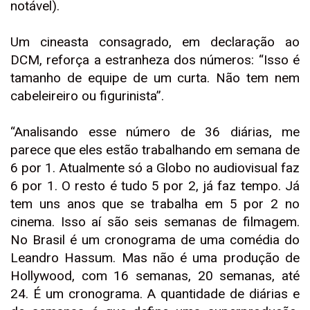
notável).
Um cineasta consagrado, em declaração ao
DCM, reforça a estranheza dos números: “Isso é
tamanho de equipe de um curta. Não tem nem
cabeleireiro ou figurinista”.
“Analisando esse número de 36 diárias, me
parece que eles estão trabalhando em semana de
6 por 1. Atualmente só a Globo no audiovisual faz
6 por 1. O resto é tudo 5 por 2, já faz tempo. Já
tem uns anos que se trabalha em 5 por 2 no
cinema. Isso aí são seis semanas de filmagem.
No Brasil é um cronograma de uma comédia do
Leandro Hassum. Mas não é uma produção de
Hollywood, com 16 semanas, 20 semanas, até
24. É um cronograma. A quantidade de diárias e