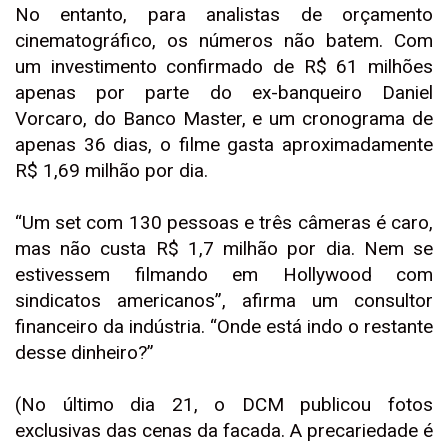
No entanto, para analistas de orçamento
cinematográfico, os números não batem. Com
um investimento confirmado de R$ 61 milhões
apenas por parte do ex-banqueiro Daniel
Vorcaro, do Banco Master, e um cronograma de
apenas 36 dias, o filme gasta aproximadamente
R$ 1,69 milhão por dia.
“Um set com 130 pessoas e três câmeras é caro,
mas não custa R$ 1,7 milhão por dia. Nem se
estivessem filmando em Hollywood com
sindicatos americanos”, afirma um consultor
financeiro da indústria. “Onde está indo o restante
desse dinheiro?”
(No último dia 21, o DCM publicou fotos
exclusivas das cenas da facada. A precariedade é