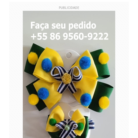
PUBLICIDADE