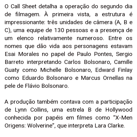
O Call Sheet detalha a operação do segundo dia
de filmagem. À primeira vista, a estrutura é
impressionante: três unidades de câmera (A, B e
C), uma equipe de 130 pessoas e a presença de
um elenco relativamente numeroso. Entre os
nomes que dão vida aos personagens estavam
Esai Morales no papel de Paulo Pontes, Sergio
Barreto interpretando Carlos Bolsonaro, Camille
Guaty como Michelle Bolsonaro, Edward Finlay
como Eduardo Bolsonaro e Marcus Ornellas na
pele de Flávio Bolsonaro.
A produção também contava com a participação
de Lynn Collins, uma estrela B de Hollywood
conhecida por papéis em filmes como “X-Men
Origens: Wolverine”, que interpreta Lara Clarke.