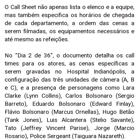
O Call Sheet não apenas lista o elenco e a equipe,
mas também especifica os horários de chegada
de cada departamento, a ordem das cenas a
serem filmadas, os equipamentos necessários e
até mesmo as refeições.
No “Dia 2 de 36”, o documento detalha os call
times para os atores, as cenas específicas a
serem gravadas no Hospital Indianópolis, a
configuração das três unidades de câmera (A, B
e C), e a presença de personagens como Lara
Clarke (Lynn Collins), Carlos Bolsonaro (Sergio
Barreto), Eduardo Bolsonaro (Edward Finlay),
Flávio Bolsonaro (Marcus Ornellas), Hugo Betão
(Tank Jones), Luis Alcantera (Stelio Savante),
Tato (Jeffrey Vincent Parise), Jorge (Marcio
Rosario), Police Sergeant (Taiguara Nazareth).