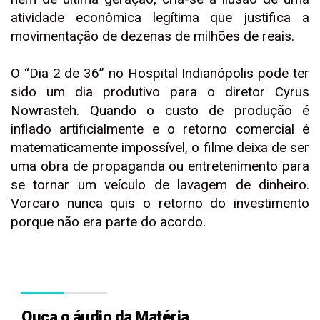
atividade econômica legítima que justifica a
movimentação de dezenas de milhões de reais.
O “Dia 2 de 36” no Hospital Indianópolis pode ter
sido um dia produtivo para o diretor Cyrus
Nowrasteh. Quando o custo de produção é
inflado artificialmente e o retorno comercial é
matematicamente impossível, o filme deixa de ser
uma obra de propaganda ou entretenimento para
se tornar um veículo de lavagem de dinheiro.
Vorcaro nunca quis o retorno do investimento
porque não era parte do acordo.
Ouça o áudio da Matéria