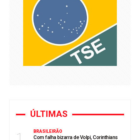
ÚLTIMAS
BRASILEIRÃO
1
Com falha bizarra de Volpi, Corinthians