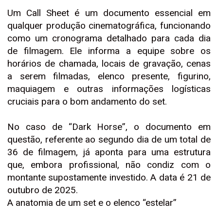
Um Call Sheet é um documento essencial em
qualquer produção cinematográfica, funcionando
como um cronograma detalhado para cada dia
de filmagem. Ele informa a equipe sobre os
horários de chamada, locais de gravação, cenas
a serem filmadas, elenco presente, figurino,
maquiagem e outras informações logísticas
cruciais para o bom andamento do set.
No caso de “Dark Horse”, o documento em
questão, referente ao segundo dia de um total de
36 de filmagem, já aponta para uma estrutura
que, embora profissional, não condiz com o
montante supostamente investido. A data é 21 de
outubro de 2025.
A anatomia de um set e o elenco “estelar”