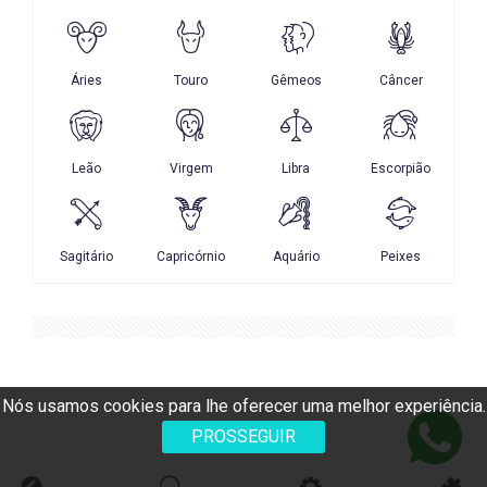
Nós usamos cookies para lhe oferecer uma melhor experiência.
PROSSEGUIR