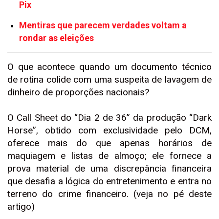
Pix
Mentiras que parecem verdades voltam a
rondar as eleições
O que acontece quando um documento técnico
de rotina colide com uma suspeita de lavagem de
dinheiro de proporções nacionais?
O Call Sheet do “Dia 2 de 36” da produção “Dark
Horse”, obtido com exclusividade pelo DCM,
oferece mais do que apenas horários de
maquiagem e listas de almoço; ele fornece a
prova material de uma discrepância financeira
que desafia a lógica do entretenimento e entra no
terreno do crime financeiro. (veja no pé deste
artigo)