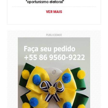
"oportunismo eleitoral"
VER MAIS
PUBLICIDADE