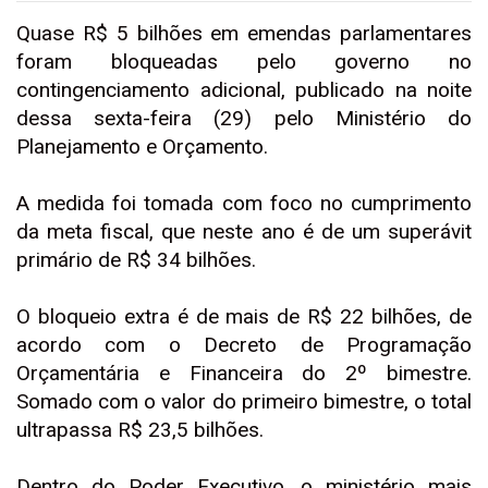
Quase R$ 5 bilhões em emendas parlamentares
foram bloqueadas pelo governo no
contingenciamento adicional, publicado na noite
dessa sexta-feira (29) pelo Ministério do
Planejamento e Orçamento.
A medida foi tomada com foco no cumprimento
da meta fiscal, que neste ano é de um superávit
primário de R$ 34 bilhões.
O bloqueio extra é de mais de R$ 22 bilhões, de
acordo com o Decreto de Programação
Orçamentária e Financeira do 2º bimestre.
Somado com o valor do primeiro bimestre, o total
ultrapassa R$ 23,5 bilhões.
Dentro do Poder Executivo, o ministério mais