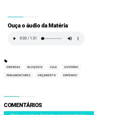
Ouça o áudio da Matéria
EMENDAS
BLOQUEIO
LULA
GOVERNO
PARLAMENTARES
ORÇAMENTO
EMPENHO
COMENTÁRIOS