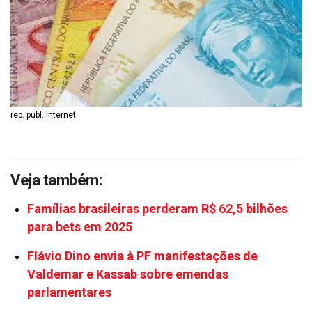
rep. publ. internet
Veja também:
Famílias brasileiras perderam R$ 62,5 bilhões
para bets em 2025
Flávio Dino envia à PF manifestações de
Valdemar e Kassab sobre emendas
parlamentares