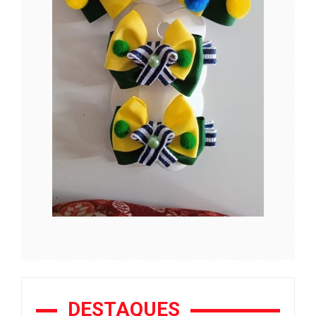
DESTAQUES