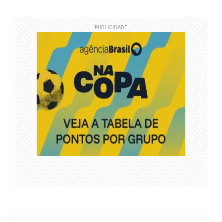
PUBLICIDADE