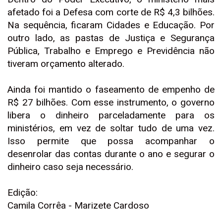
afetado foi a Defesa com corte de R$ 4,3 bilhões.
Na sequência, ficaram Cidades e Educação. Por
outro lado, as pastas de Justiça e Segurança
Pública, Trabalho e Emprego e Previdência não
tiveram orçamento alterado.
Ainda foi mantido o faseamento de empenho de
R$ 27 bilhões. Com esse instrumento, o governo
libera o dinheiro parceladamente para os
ministérios, em vez de soltar tudo de uma vez.
Isso permite que possa acompanhar o
desenrolar das contas durante o ano e segurar o
dinheiro caso seja necessário.
Edição:
Camila Corrêa - Marizete Cardoso