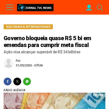
NACIONAIS & INTERNACIONAIS
Governo bloqueia quase R$ 5 bi em
emendas para cumprir meta fiscal
Ação visa alcançar superávit de R$ 34 bilhões
Por
31/05/2026 - 07h56
RÁDIO AGÊNCIA