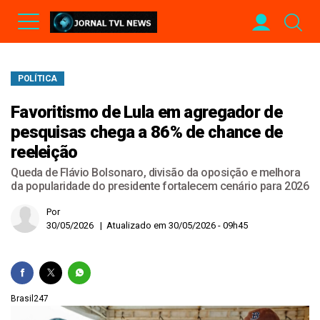
POLÍTICA
Favoritismo de Lula em agregador de
pesquisas chega a 86% de chance de
reeleição
Queda de Flávio Bolsonaro, divisão da oposição e melhora
da popularidade do presidente fortalecem cenário para 2026
Por
30/05/2026 | Atualizado em 30/05/2026 - 09h45
Brasil247