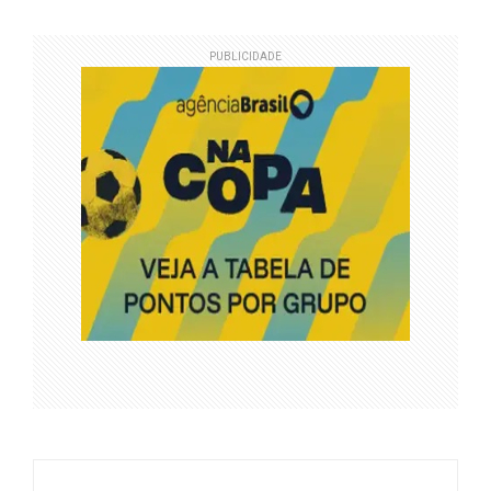
PUBLICIDADE