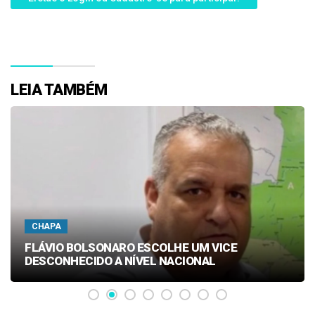
LEIA TAMBÉM
CHAPA
FLÁVIO BOLSONARO ESCOLHE UM VICE
DESCONHECIDO A NÍVEL NACIONAL