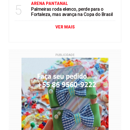
ARENA PANTANAL
5
Palmeiras roda elenco, perde para o
Fortaleza, mas avança na Copa do Brasil
VER MAIS
PUBLICIDADE