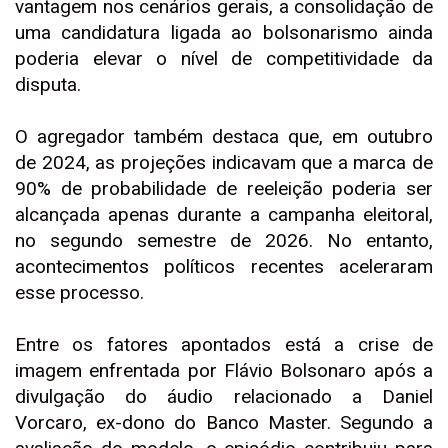
vantagem nos cenários gerais, a consolidação de
uma candidatura ligada ao bolsonarismo ainda
poderia elevar o nível de competitividade da
disputa.
O agregador também destaca que, em outubro
de 2024, as projeções indicavam que a marca de
90% de probabilidade de reeleição poderia ser
alcançada apenas durante a campanha eleitoral,
no segundo semestre de 2026. No entanto,
acontecimentos políticos recentes aceleraram
esse processo.
Entre os fatores apontados está a crise de
imagem enfrentada por Flávio Bolsonaro após a
divulgação do áudio relacionado a Daniel
Vorcaro, ex-dono do Banco Master. Segundo a