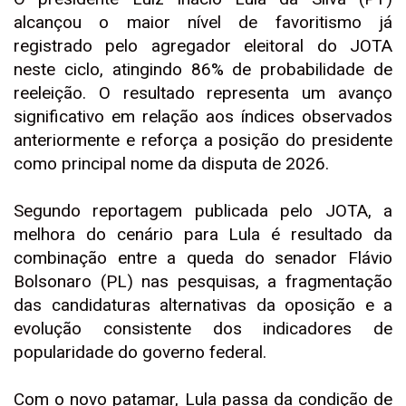
alcançou o maior nível de favoritismo já
registrado pelo agregador eleitoral do JOTA
neste ciclo, atingindo 86% de probabilidade de
reeleição. O resultado representa um avanço
significativo em relação aos índices observados
anteriormente e reforça a posição do presidente
como principal nome da disputa de 2026.
Segundo reportagem publicada pelo JOTA, a
melhora do cenário para Lula é resultado da
combinação entre a queda do senador Flávio
Bolsonaro (PL) nas pesquisas, a fragmentação
das candidaturas alternativas da oposição e a
evolução consistente dos indicadores de
popularidade do governo federal.
Com o novo patamar, Lula passa da condição de