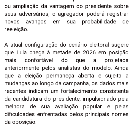
ou ampliação da vantagem do presidente sobre
seus adversários, o agregador poderá registrar
novos avanços em sua probabilidade de
reeleição.
A atual configuração do cenário eleitoral sugere
que Lula chega à metade de 2026 em posição
mais confortável do que a projetada
anteriormente pelos analistas do modelo. Ainda
que a eleição permaneça aberta e sujeita a
mudanças ao longo da campanha, os dados mais
recentes indicam um fortalecimento consistente
da candidatura do presidente, impulsionado pela
melhora de sua avaliação popular e pelas
dificuldades enfrentadas pelos principais nomes
da oposição.