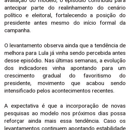
avaliação do modelo, o episódio contribuiu para
antecipar parte do realinhamento do cenário
político e eleitoral, fortalecendo a posição do
presidente antes mesmo do início formal da
campanha.
O levantamento observa ainda que a tendência de
melhora para Lula já vinha sendo percebida antes
desse episódio. Nas últimas semanas, a evolução
dos indicadores vinha apontando para um
crescimento gradual do favoritismo do
presidente, movimento que acabou sendo
intensificado pelos acontecimentos recentes.
A expectativa é que a incorporação de novas
pesquisas ao modelo nos próximos dias possa
reforçar ainda mais essa tendência. Caso os
levantamentos continuem apontando estabilidade