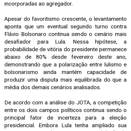
incorporadas ao agregador.
Apesar do favoritismo crescente, o levantamento
aponta que um eventual segundo turno contra
Flávio Bolsonaro continua sendo o cenário mais
desafiador para Lula. Nessa hipótese, a
probabilidade de vitória do presidente permanece
abaixo de 80% desde fevereiro deste ano,
demonstrando que a polarização entre lulismo e
bolsonarismo ainda mantém capacidade de
produzir uma disputa mais equilibrada do que a
média dos demais cenários analisados.
De acordo com a análise do JOTA, a competição
entre os dois campos políticos continua sendo o
principal fator de incerteza para a eleição
presidencial. Embora Lula tenha ampliado sua