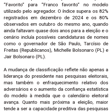
“Favorito” para “Franco favorito” no modelo
utilizado pelo agregador. O índice supera os 82%
registrados em dezembro de 2024 e os 80%
observados em outubro do mesmo ano, quando
ainda faltavam quase dois anos para a eleição e o
cenário incluía possíveis candidaturas de nomes
como o governador de São Paulo, Tarcísio de
Freitas (Republicanos), Michelle Bolsonaro (PL) e
Jair Bolsonaro (PL).
A mudança de classificação reflete não apenas a
liderança do presidente nas pesquisas eleitorais,
mas também o enfraquecimento relativo dos
adversários e o aumento da confiança estatística
do modelo à medida que o calendário eleitoral
avança. Quanto mais próxima a eleição, maior
tende a ser a capacidade preditiva das pesquisas