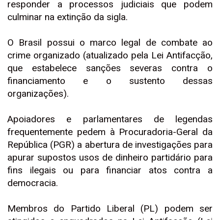
responder a processos judiciais que podem
culminar na extinção da sigla.
O Brasil possui o marco legal de combate ao
crime organizado (atualizado pela Lei Antifacção,
que estabelece sanções severas contra o
financiamento e o sustento dessas
organizações).
Apoiadores e parlamentares de legendas
frequentemente pedem à Procuradoria-Geral da
República (PGR) a abertura de investigações para
apurar supostos usos de dinheiro partidário para
fins ilegais ou para financiar atos contra a
democracia.
Membros do Partido Liberal (PL) podem ser