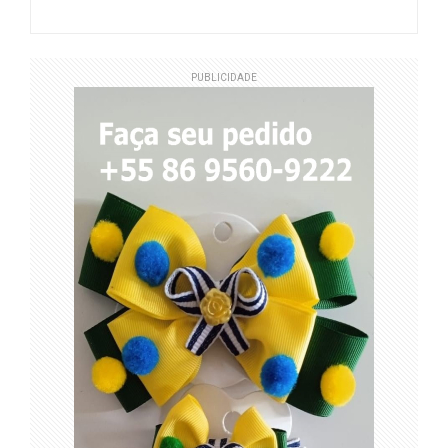
PUBLICIDADE