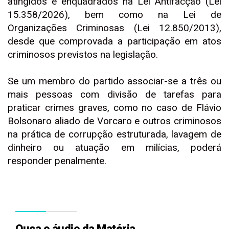
atingidos e enquadrados na Lei Antifacção (Lei
15.358/2026), bem como na Lei de
Organizações Criminosas (Lei 12.850/2013),
desde que comprovada a participação em atos
criminosos previstos na legislação.
Se um membro do partido associar-se a três ou
mais pessoas com divisão de tarefas para
praticar crimes graves, como no caso de Flávio
Bolsonaro aliado de Vorcaro e outros criminosos
na prática de corrupção estruturada, lavagem de
dinheiro ou atuação em milícias, poderá
responder penalmente.
Ouça o áudio da Matéria