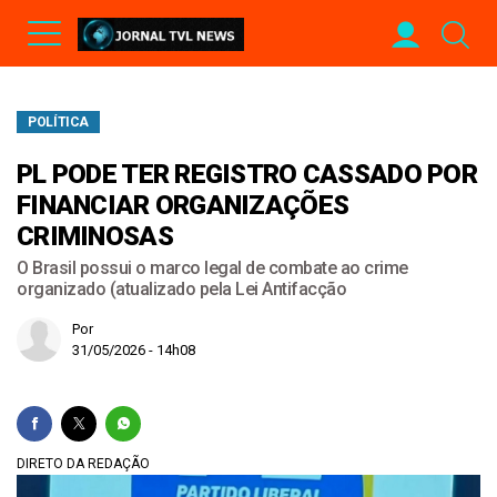
POLÍTICA
PL PODE TER REGISTRO CASSADO POR
FINANCIAR ORGANIZAÇÕES
CRIMINOSAS
O Brasil possui o marco legal de combate ao crime
organizado (atualizado pela Lei Antifacção
Por
31/05/2026 - 14h08
DIRETO DA REDAÇÃO