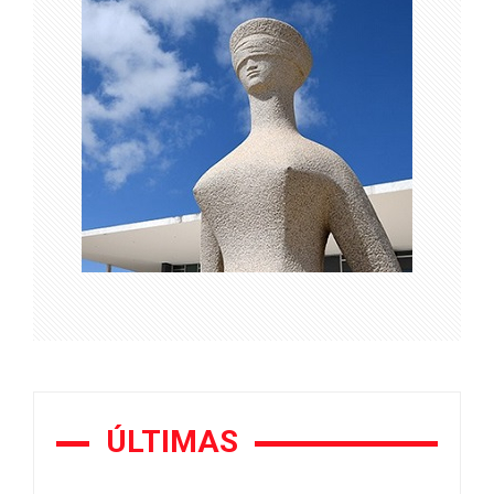
ÚLTIMAS