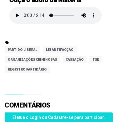
PARTIDO LIBERAL
LEI ANTIFACÇÃO
ORGANIZAÇÕES CRIMINOSAS
CASSAÇÃO
TSE
REGISTRO PARTIDÁRIO
COMENTÁRIOS
Efetue o Login ou Cadastre-se para participar.