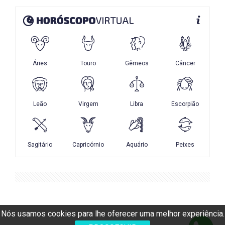
Nós usamos cookies para lhe oferecer uma melhor experiência.