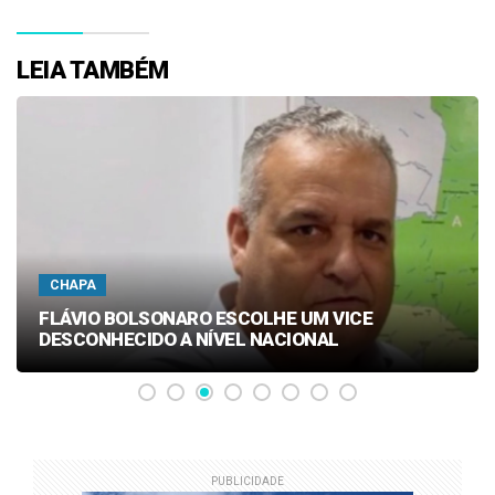
LEIA TAMBÉM
CHAPA
FLÁVIO BOLSONARO ESCOLHE UM VICE
DESCONHECIDO A NÍVEL NACIONAL
PUBLICIDADE