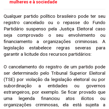
mulheres e à sociedade
Qualquer partido político brasileiro pode ter seu
registro cancelado ou o repasse do Fundo
Partidário suspenso pela Justiça Eleitoral caso
seja comprovado o seu envolvimento ou
financiamento a organizações criminosas. A
legislação estabelece regras severas para
garantir a licitude dos recursos partidários:
O cancelamento do registro de um partido pode
ser determinado pelo Tribunal Superior Eleitoral
(TSE) por violação da legislação eleitoral ou por
subordinação a entidades ou governos
estrangeiros, por exemplo. Se ficar provado que
uma legenda financiou atos ilícitos ou
organizações criminosas, ela está sujeita a