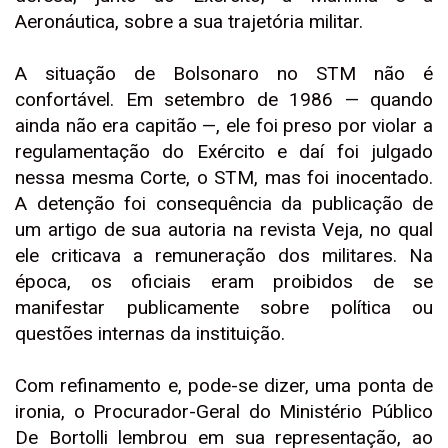
Aeronáutica, sobre a sua trajetória militar.
A situação de Bolsonaro no STM não é
confortável. Em setembro de 1986 — quando
ainda não era capitão —, ele foi preso por violar a
regulamentação do Exército e daí foi julgado
nessa mesma Corte, o STM, mas foi inocentado.
A detenção foi consequência da publicação de
um artigo de sua autoria na revista Veja, no qual
ele criticava a remuneração dos militares. Na
época, os oficiais eram proibidos de se
manifestar publicamente sobre política ou
questões internas da instituição.
Com refinamento e, pode-se dizer, uma ponta de
ironia, o Procurador-Geral do Ministério Público
De Bortolli lembrou em sua representação, ao