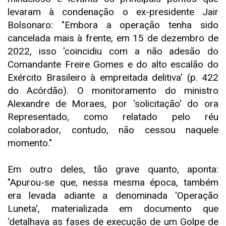
levaram à condenação o ex-presidente Jair
Bolsonaro: "Embora a operação tenha sido
cancelada mais à frente, em 15 de dezembro de
2022, isso 'coincidiu com a não adesão do
Comandante Freire Gomes e do alto escalão do
Exército Brasileiro à empreitada delitiva' (p. 422
do Acórdão). O monitoramento do ministro
Alexandre de Moraes, por 'solicitação' do ora
Representado, como relatado pelo réu
colaborador, contudo, não cessou naquele
momento."
Em outro deles, tão grave quanto, aponta:
"Apurou-se que, nessa mesma época, também
era levada adiante a denominada 'Operação
Luneta', materializada em documento que
'detalhava as fases de execução de um Golpe de