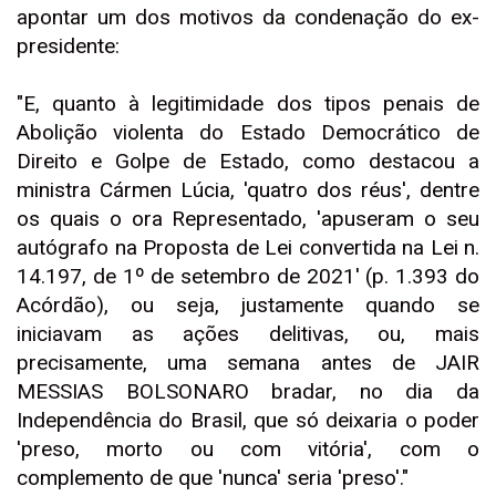
apontar um dos motivos da condenação do ex-
presidente:
"E, quanto à legitimidade dos tipos penais de
Abolição violenta do Estado Democrático de
Direito e Golpe de Estado, como destacou a
ministra Cármen Lúcia, 'quatro dos réus', dentre
os quais o ora Representado, 'apuseram o seu
autógrafo na Proposta de Lei convertida na Lei n.
14.197, de 1º de setembro de 2021' (p. 1.393 do
Acórdão), ou seja, justamente quando se
iniciavam as ações delitivas, ou, mais
precisamente, uma semana antes de JAIR
MESSIAS BOLSONARO bradar, no dia da
Independência do Brasil, que só deixaria o poder
'preso, morto ou com vitória', com o
complemento de que 'nunca' seria 'preso'."