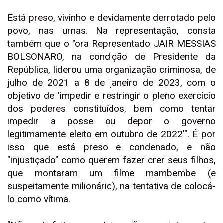
Está preso, vivinho e devidamente derrotado pelo
povo, nas urnas. Na representação, consta
também que o "ora Representado JAIR MESSIAS
BOLSONARO, na condição de Presidente da
República, liderou uma organização criminosa, de
julho de 2021 a 8 de janeiro de 2023, com o
objetivo de 'impedir e restringir o pleno exercício
dos poderes constituídos, bem como tentar
impedir a posse ou depor o governo
legitimamente eleito em outubro de 2022'". É por
isso que está preso e condenado, e não
"injustiçado" como querem fazer crer seus filhos,
que montaram um filme mambembe (e
suspeitamente milionário), na tentativa de colocá-
lo como vítima.