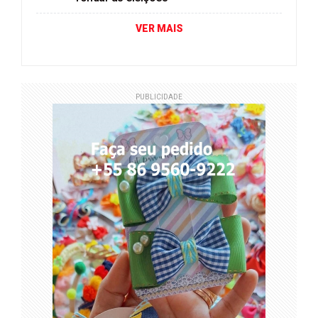
VER MAIS
PUBLICIDADE