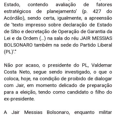
Estado, contendo avaliação de fatores
estratégicos de planejamento' (p. 427 do
Acórdão), sendo certa, igualmente, a apreensão
de 'texto impresso sobre declaração de Estado
de Sítio e decretação de Operação de Garantia da
Lei e da Ordem (…) na sala do réu JAIR MESSIAS
BOLSONARO também na sede do Partido Liberal
(PL)'."
Não por acaso, o presidente do PL, Valdemar
Costa Neto, segue sendo investigado, o que o
coloca, hoje, na condição de proibido de dialogar
com Jair, em momento delicado de preparação
para a eleição, tendo como candidato o filho do
ex-presidente.
A Jair Messias Bolsonaro, enquanto militar