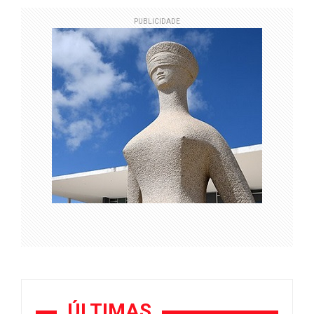
PUBLICIDADE
ÚLTIMAS