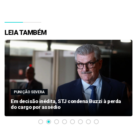
LEIA TAMBÉM
PUNIÇÃO SEVERA
Em decisão inédita, STJ condena Buzzi à perda
do cargo por assédio