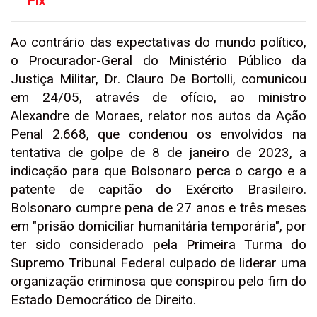
Pix
Ao contrário das expectativas do mundo político,
o Procurador-Geral do Ministério Público da
Justiça Militar, Dr. Clauro De Bortolli, comunicou
em 24/05, através de ofício, ao ministro
Alexandre de Moraes, relator nos autos da Ação
Penal 2.668, que condenou os envolvidos na
tentativa de golpe de 8 de janeiro de 2023, a
indicação para que Bolsonaro perca o cargo e a
patente de capitão do Exército Brasileiro.
Bolsonaro cumpre pena de 27 anos e três meses
em "prisão domiciliar humanitária temporária", por
ter sido considerado pela Primeira Turma do
Supremo Tribunal Federal culpado de liderar uma
organização criminosa que conspirou pelo fim do
Estado Democrático de Direito.