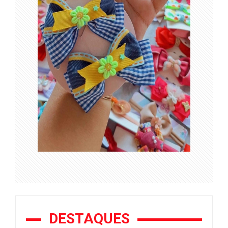
DESTAQUES