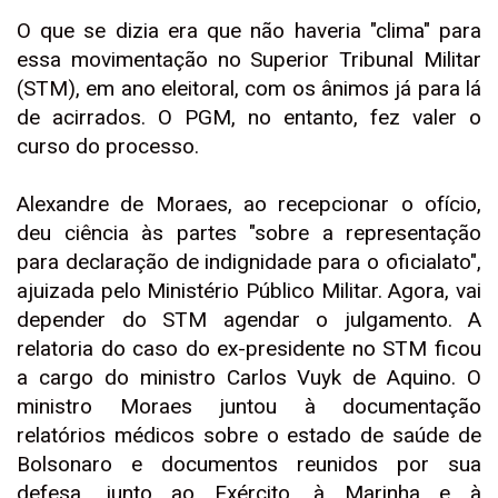
O que se dizia era que não haveria "clima" para
essa movimentação no Superior Tribunal Militar
(STM), em ano eleitoral, com os ânimos já para lá
de acirrados. O PGM, no entanto, fez valer o
curso do processo.
Alexandre de Moraes, ao recepcionar o ofício,
deu ciência às partes "sobre a representação
para declaração de indignidade para o oficialato",
ajuizada pelo Ministério Público Militar. Agora, vai
depender do STM agendar o julgamento. A
relatoria do caso do ex-presidente no STM ficou
a cargo do ministro Carlos Vuyk de Aquino. O
ministro Moraes juntou à documentação
relatórios médicos sobre o estado de saúde de
Bolsonaro e documentos reunidos por sua
defesa, junto ao Exército, à Marinha e à