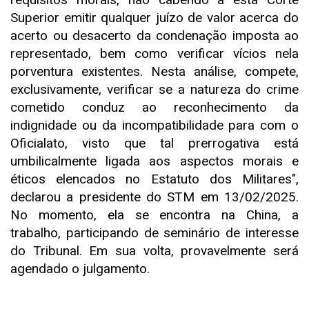
Superior emitir qualquer juízo de valor acerca do
acerto ou desacerto da condenação imposta ao
representado, bem como verificar vícios nela
porventura existentes. Nesta análise, compete,
exclusivamente, verificar se a natureza do crime
cometido conduz ao reconhecimento da
indignidade ou da incompatibilidade para com o
Oficialato, visto que tal prerrogativa está
umbilicalmente ligada aos aspectos morais e
éticos elencados no Estatuto dos Militares",
declarou a presidente do STM em 13/02/2025.
No momento, ela se encontra na China, a
trabalho, participando de seminário de interesse
do Tribunal. Em sua volta, provavelmente será
agendado o julgamento.