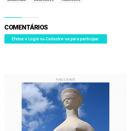
COMENTÁRIOS
Efetue o Login ou Cadastre-se para participar.
PUBLICIDADE