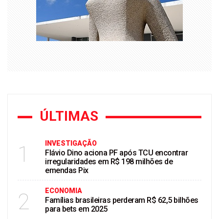
ÚLTIMAS
INVESTIGAÇÃO
1
Flávio Dino aciona PF após TCU encontrar
irregularidades em R$ 198 milhões de
emendas Pix
ECONOMIA
2
Famílias brasileiras perderam R$ 62,5 bilhões
para bets em 2025