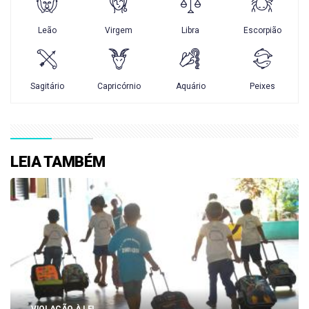
LEIA TAMBÉM