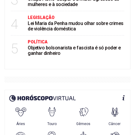
mulheres e à sociedade
LEGISLAÇÃO
4
Lei Maria da Penha mudou olhar sobre crimes
de violência doméstica
POLÍTICA
5
Objetivo bolsonarista e fascista é só poder e
ganhar dinheiro