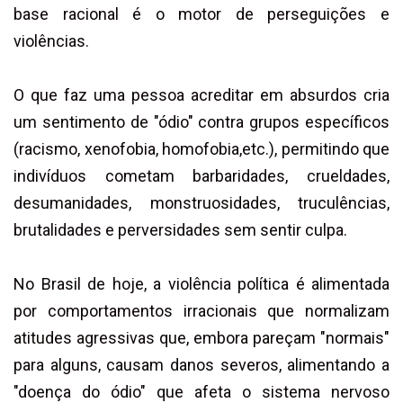
base racional é o motor de perseguições e
violências.
O que faz uma pessoa acreditar em absurdos cria
um sentimento de "ódio" contra grupos específicos
(racismo, xenofobia, homofobia,etc.), permitindo que
indivíduos cometam barbaridades, crueldades,
desumanidades, monstruosidades, truculências,
brutalidades e perversidades sem sentir culpa.
No Brasil de hoje, a violência política é alimentada
por comportamentos irracionais que normalizam
atitudes agressivas que, embora pareçam "normais"
para alguns, causam danos severos, alimentando a
"doença do ódio" que afeta o sistema nervoso