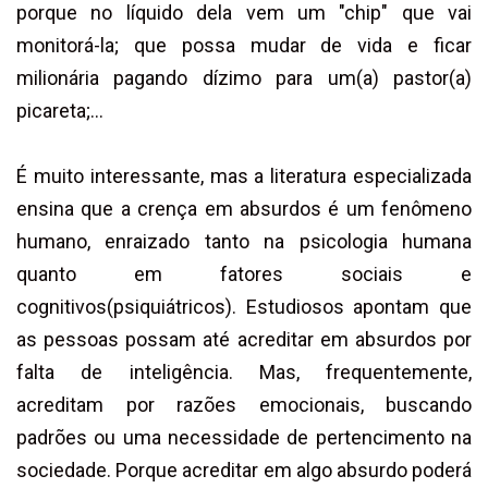
porque no líquido dela vem um "chip" que vai
monitorá-la; que possa mudar de vida e ficar
milionária pagando dízimo para um(a) pastor(a)
picareta;...
É muito interessante, mas a literatura especializada
ensina que a crença em absurdos é um fenômeno
humano, enraizado tanto na psicologia humana
quanto em fatores sociais e
cognitivos(psiquiátricos). Estudiosos apontam que
as pessoas possam até acreditar em absurdos por
falta de inteligência. Mas, frequentemente,
acreditam por razões emocionais, buscando
padrões ou uma necessidade de pertencimento na
sociedade. Porque acreditar em algo absurdo poderá