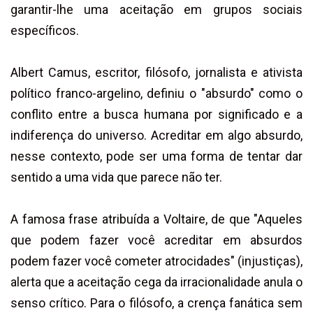
garantir-lhe uma aceitação em grupos sociais
específicos.
Albert Camus, escritor, filósofo, jornalista e ativista
político franco-argelino, definiu o "absurdo" como o
conflito entre a busca humana por significado e a
indiferença do universo. Acreditar em algo absurdo,
nesse contexto, pode ser uma forma de tentar dar
sentido a uma vida que parece não ter.
A famosa frase atribuída a Voltaire, de que "Aqueles
que podem fazer você acreditar em absurdos
podem fazer você cometer atrocidades" (injustiças),
alerta que a aceitação cega da irracionalidade anula o
senso crítico. Para o filósofo, a crença fanática sem