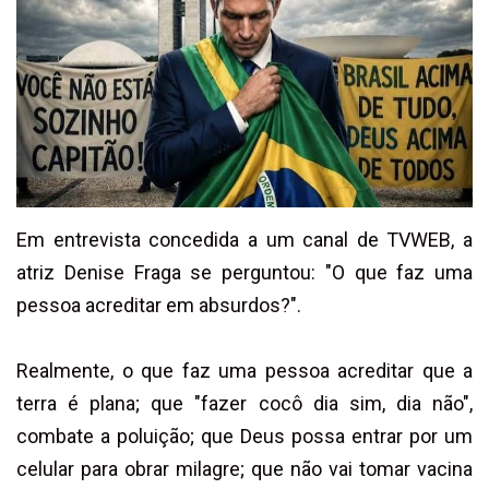
Em entrevista concedida a um canal de TVWEB, a
atriz Denise Fraga se perguntou: "O que faz uma
pessoa acreditar em absurdos?".
Realmente, o que faz uma pessoa acreditar que a
terra é plana; que "fazer cocô dia sim, dia não",
combate a poluição; que Deus possa entrar por um
celular para obrar milagre; que não vai tomar vacina