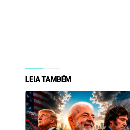
LEIA TAMBÉM