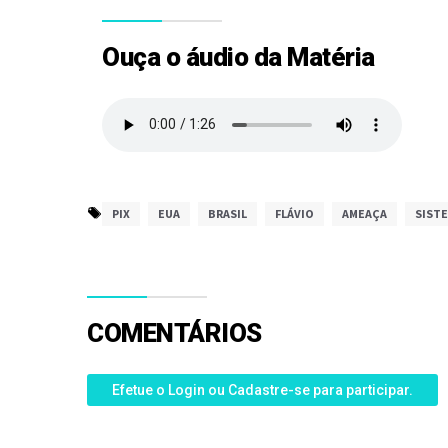
Ouça o áudio da Matéria
PIX
EUA
BRASIL
FLÁVIO
AMEAÇA
SIST
COMENTÁRIOS
Efetue o Login ou Cadastre-se para participar.