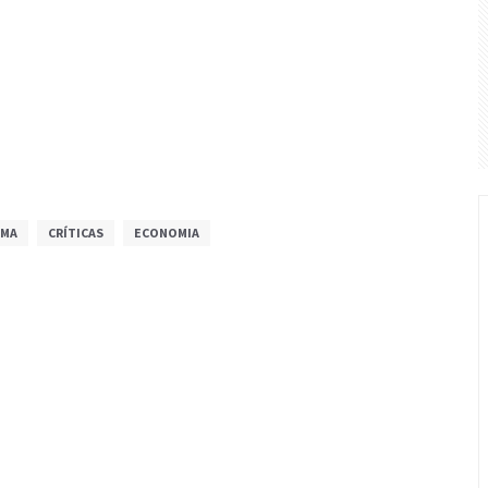
EMA
CRÍTICAS
ECONOMIA