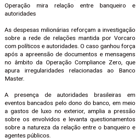
Operação mira relação entre banqueiro e
autoridades
As despesas milionárias reforçam a investigação
sobre a rede de relações mantida por Vorcaro
com políticos e autoridades. O caso ganhou força
após a apreensão de documentos e mensagens
no âmbito da Operação Compliance Zero, que
apura irregularidades relacionadas ao Banco
Master.
A presença de autoridades brasileiras em
eventos bancados pelo dono do banco, em meio
a gastos de luxo no exterior, amplia a pressão
sobre os envolvidos e levanta questionamentos
sobre a natureza da relação entre o banqueiro e
agentes públicos.