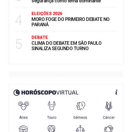
segurança como tema dominante
ELEIÇÖES 2026
4
MORO FOGE DO PRIMEIRO DEBATE NO
PARANÁ
DEBATE
5
CLIMA DO DEBATE EM SÃO PAULO
SINALIZA SEGUNDO TURNO