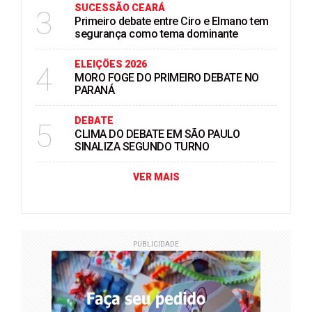
SUCESSÃO CEARÁ
3
Primeiro debate entre Ciro e Elmano tem
segurança como tema dominante
ELEIÇÖES 2026
4
MORO FOGE DO PRIMEIRO DEBATE NO
PARANÁ
DEBATE
5
CLIMA DO DEBATE EM SÃO PAULO
SINALIZA SEGUNDO TURNO
VER MAIS
PUBLICIDADE