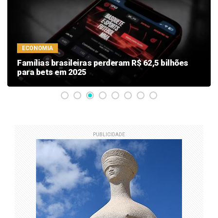
ECONOMIA
Famílias brasileiras perderam R$ 62,5 bilhões
para bets em 2025
PUBLICIDADE