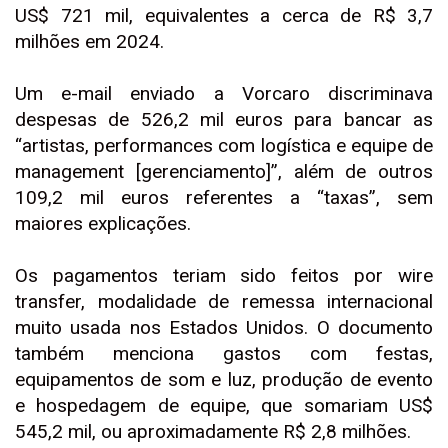
US$ 721 mil, equivalentes a cerca de R$ 3,7
milhões em 2024.
Um e-mail enviado a Vorcaro discriminava
despesas de 526,2 mil euros para bancar as
“artistas, performances com logística e equipe de
management [gerenciamento]”, além de outros
109,2 mil euros referentes a “taxas”, sem
maiores explicações.
Os pagamentos teriam sido feitos por wire
transfer, modalidade de remessa internacional
muito usada nos Estados Unidos. O documento
também menciona gastos com festas,
equipamentos de som e luz, produção de evento
e hospedagem de equipe, que somariam US$
545,2 mil, ou aproximadamente R$ 2,8 milhões.