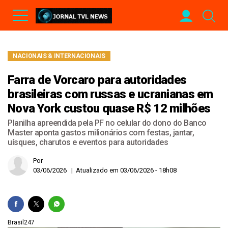
NACIONAIS & INTERNACIONAIS
Farra de Vorcaro para autoridades
brasileiras com russas e ucranianas em
Nova York custou quase R$ 12 milhões
Planilha apreendida pela PF no celular do dono do Banco
Master aponta gastos milionários com festas, jantar,
uísques, charutos e eventos para autoridades
Por
03/06/2026 | Atualizado em 03/06/2026 - 18h08
Brasil247