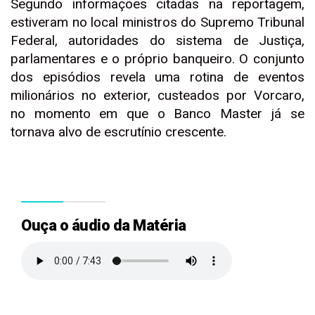
Segundo informações citadas na reportagem,
estiveram no local ministros do Supremo Tribunal
Federal, autoridades do sistema de Justiça,
parlamentares e o próprio banqueiro. O conjunto
dos episódios revela uma rotina de eventos
milionários no exterior, custeados por Vorcaro,
no momento em que o Banco Master já se
tornava alvo de escrutínio crescente.
Ouça o áudio da Matéria