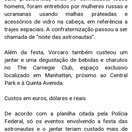
homens, foram entretidos por mulheres russas e
ucranianas usando malhas prateadas e
acessórios de vidro na cabeça, em referência a
trajes espaciais. A confraternização passou a ser
chamada de “noite das astronautas”.
Além da festa, Vorcaro também custeou um
jantar e uma degustação de bebidas e charutos
no The Carnegie Club, espaço exclusivo
localizado em Manhattan, próximo ao Central
Park e à Quinta Avenida.
Custos em euros, dólares e reais
De acordo com a planilha citada pela Polícia
Federal, só os eventos envolvendo a festa das
astronautas e o jantar teriam custado mais de