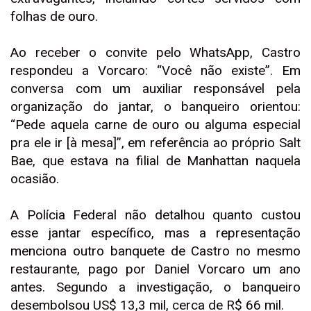
folhas de ouro.
Ao receber o convite pelo WhatsApp, Castro
respondeu a Vorcaro: “Você não existe”. Em
conversa com um auxiliar responsável pela
organização do jantar, o banqueiro orientou:
“Pede aquela carne de ouro ou alguma especial
pra ele ir [à mesa]”, em referência ao próprio Salt
Bae, que estava na filial de Manhattan naquela
ocasião.
A Polícia Federal não detalhou quanto custou
esse jantar específico, mas a representação
menciona outro banquete de Castro no mesmo
restaurante, pago por Daniel Vorcaro um ano
antes. Segundo a investigação, o banqueiro
desembolsou US$ 13,3 mil, cerca de R$ 66 mil.