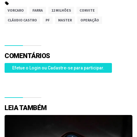
VORCARO
FARRA
12 MILHÕES
CONVITE
CLÁUDIO CASTRO
PF
MASTER
OPERAÇÃO
COMENTÁRIOS
Efetue o Login ou Cadastre-se para participar.
LEIA TAMBÉM