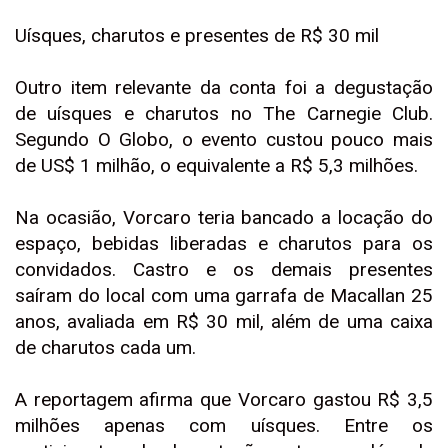
Uísques, charutos e presentes de R$ 30 mil
Outro item relevante da conta foi a degustação
de uísques e charutos no The Carnegie Club.
Segundo O Globo, o evento custou pouco mais
de US$ 1 milhão, o equivalente a R$ 5,3 milhões.
Na ocasião, Vorcaro teria bancado a locação do
espaço, bebidas liberadas e charutos para os
convidados. Castro e os demais presentes
saíram do local com uma garrafa de Macallan 25
anos, avaliada em R$ 30 mil, além de uma caixa
de charutos cada um.
A reportagem afirma que Vorcaro gastou R$ 3,5
milhões apenas com uísques. Entre os