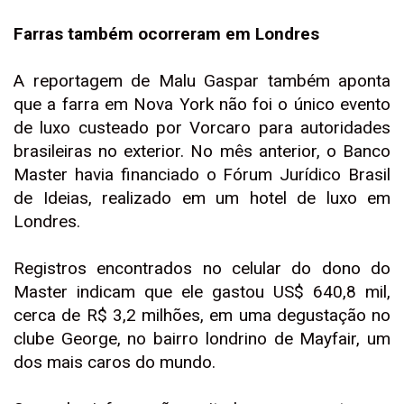
Farras também ocorreram em Londres
A reportagem de Malu Gaspar também aponta
que a farra em Nova York não foi o único evento
de luxo custeado por Vorcaro para autoridades
brasileiras no exterior. No mês anterior, o Banco
Master havia financiado o Fórum Jurídico Brasil
de Ideias, realizado em um hotel de luxo em
Londres.
Registros encontrados no celular do dono do
Master indicam que ele gastou US$ 640,8 mil,
cerca de R$ 3,2 milhões, em uma degustação no
clube George, no bairro londrino de Mayfair, um
dos mais caros do mundo.