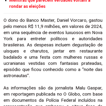
Mentiras que parecem verdades voltam a
rondar as eleições
O dono do Banco Master, Daniel Vorcaro, gastou
pelo menos R$ 11,9 milhões, em valores de 2024,
em uma sequência de eventos luxuosos em Nova
York para entreter políticos e autoridades
brasileiras. As despesas incluem degustação de
uísques e charutos, jantar em restaurante
badalado e uma festa com mulheres russas e
ucranianas vestidas com fantasias prateadas,
episódio que ficou conhecido como a “noite das
astronautas”.
As informações são da jornalista Malu Gaspar,
em reportagem publicada no O Globo, com base
em documentos da Polícia Federal incluídos na