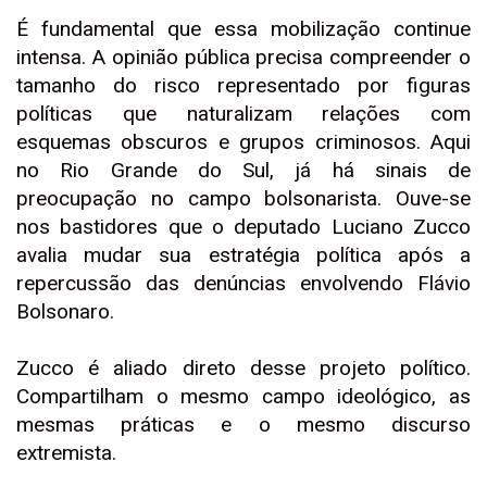
É fundamental que essa mobilização continue
intensa. A opinião pública precisa compreender o
tamanho do risco representado por figuras
políticas que naturalizam relações com
esquemas obscuros e grupos criminosos. Aqui
no Rio Grande do Sul, já há sinais de
preocupação no campo bolsonarista. Ouve-se
nos bastidores que o deputado Luciano Zucco
avalia mudar sua estratégia política após a
repercussão das denúncias envolvendo Flávio
Bolsonaro.
Zucco é aliado direto desse projeto político.
Compartilham o mesmo campo ideológico, as
mesmas práticas e o mesmo discurso
extremista.