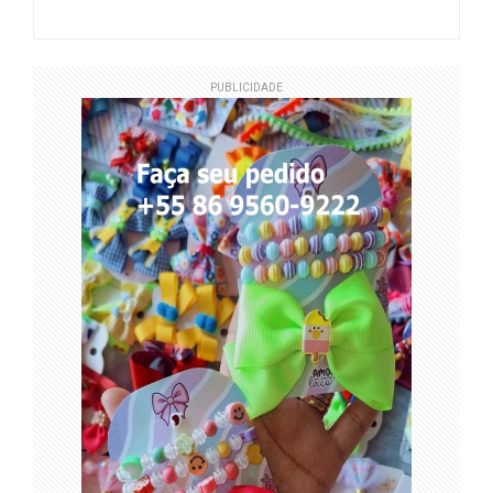
PUBLICIDADE