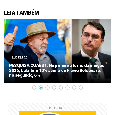
LEIA TAMBÉM
SUCESSÃO
PESQUISA QUAEST: No primeiro turno da eleição
2026, Lula tem 10% acima de Flávio Bolsonaro;
no segundo, 6%
PUBLICIDADE