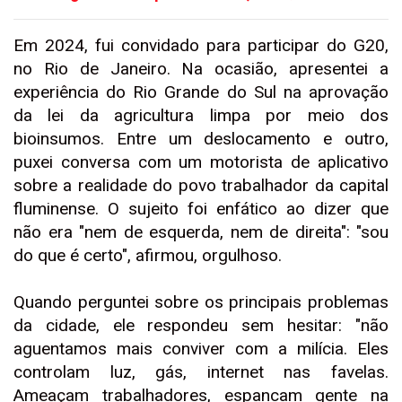
Em 2024, fui convidado para participar do G20,
no Rio de Janeiro. Na ocasião, apresentei a
experiência do Rio Grande do Sul na aprovação
da lei da agricultura limpa por meio dos
bioinsumos. Entre um deslocamento e outro,
puxei conversa com um motorista de aplicativo
sobre a realidade do povo trabalhador da capital
fluminense. O sujeito foi enfático ao dizer que
não era "nem de esquerda, nem de direita": "sou
do que é certo", afirmou, orgulhoso.
Quando perguntei sobre os principais problemas
da cidade, ele respondeu sem hesitar: "não
aguentamos mais conviver com a milícia. Eles
controlam luz, gás, internet nas favelas.
Ameaçam trabalhadores, espancam gente na