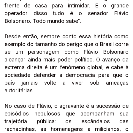
frente de casa para intimidar. E o grande
operador disso tudo é o senador Flávio
Bolsonaro. Todo mundo sabe".
Desde então, sempre conto essa história como
exemplo do tamanho do perigo que o Brasil corre
se um personagem como Flávio Bolsonaro
alcançar ainda mais poder político. O avanço da
extrema direita é um fenômeno global, e cabe à
sociedade defender a democracia para que o
país jamais volte a viver sob ameaças
autoritárias.
No caso de Flávio, o agravante é a sucessão de
episódios nebulosos que acompanham sua
trajetória pública: os escândalos das
rachadinhas, as homenagens a milicianos, o