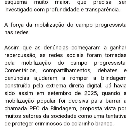
esquema muito maior, que precisa ser
investigado com profundidade e transparência.
A força da mobilização do campo progressista
nas redes
Assim que as denúncias começaram a ganhar
repercussão, as redes sociais foram tomadas
pela mobilização do campo progressista.
Comentários, compartilhamentos, debates e
denúncias ajudaram a romper a blindagem
construída pela extrema direita digital. Já havia
sido assim em setembro de 2025, quando a
mobilização popular foi decisiva para barrar a
chamada PEC da Blindagem, proposta vista por
muitos setores da sociedade como uma tentativa
de proteger criminosos do colarinho branco.