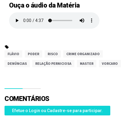
Ouça o áudio da Matéria
FLÁVIO
PODER
RISCO
CRIME ORGANIZADO
DENÚNCIAS
RELAÇÃO PERNICIOSA
MASTER
VORCARO
COMENTÁRIOS
Efetue o Login ou Cadastre-se para participar.