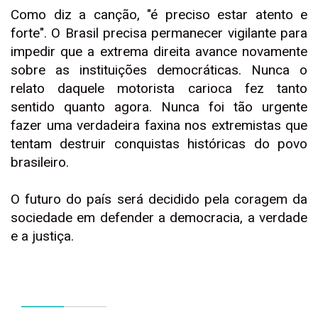
Como diz a canção, "é preciso estar atento e
forte". O Brasil precisa permanecer vigilante para
impedir que a extrema direita avance novamente
sobre as instituições democráticas. Nunca o
relato daquele motorista carioca fez tanto
sentido quanto agora. Nunca foi tão urgente
fazer uma verdadeira faxina nos extremistas que
tentam destruir conquistas históricas do povo
brasileiro.
O futuro do país será decidido pela coragem da
sociedade em defender a democracia, a verdade
e a justiça.