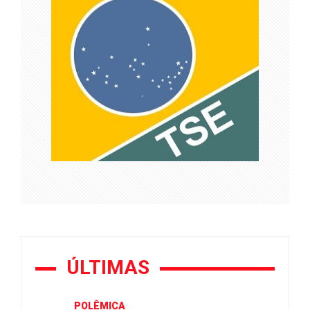
ÚLTIMAS
POLÊMICA