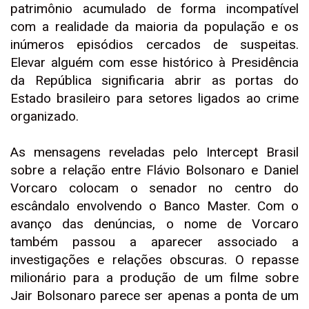
patrimônio acumulado de forma incompatível
com a realidade da maioria da população e os
inúmeros episódios cercados de suspeitas.
Elevar alguém com esse histórico à Presidência
da República significaria abrir as portas do
Estado brasileiro para setores ligados ao crime
organizado.
As mensagens reveladas pelo Intercept Brasil
sobre a relação entre Flávio Bolsonaro e Daniel
Vorcaro colocam o senador no centro do
escândalo envolvendo o Banco Master. Com o
avanço das denúncias, o nome de Vorcaro
também passou a aparecer associado a
investigações e relações obscuras. O repasse
milionário para a produção de um filme sobre
Jair Bolsonaro parece ser apenas a ponta de um