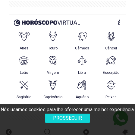
Nós usamos cookies para lhe oferecer uma melhor experiência.
PROSSEGUIR