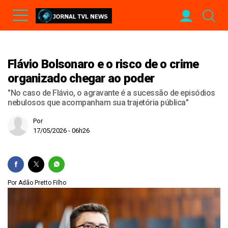
Flávio Bolsonaro e o risco de o crime
organizado chegar ao poder
"No caso de Flávio, o agravante é a sucessão de episódios
nebulosos que acompanham sua trajetória pública"
Por
17/05/2026 - 06h26
Por Adão Pretto Filho