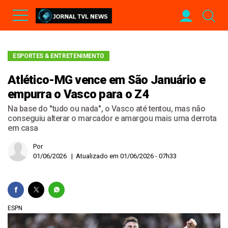
ESPORTES & ENTRETENIMENTO
Atlético-MG vence em São Januário e
empurra o Vasco para o Z4
Na base do ''tudo ou nada'', o Vasco até tentou, mas não
conseguiu alterar o marcador e amargou mais uma derrota
em casa
Por
01/06/2026 | Atualizado em 01/06/2026 - 07h33
ESPN