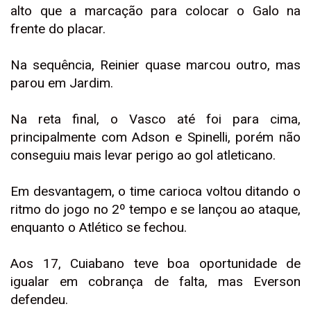
alto que a marcação para colocar o Galo na
frente do placar.
Na sequência, Reinier quase marcou outro, mas
parou em Jardim.
Na reta final, o Vasco até foi para cima,
principalmente com Adson e Spinelli, porém não
conseguiu mais levar perigo ao gol atleticano.
Em desvantagem, o time carioca voltou ditando o
ritmo do jogo no 2º tempo e se lançou ao ataque,
enquanto o Atlético se fechou.
Aos 17, Cuiabano teve boa oportunidade de
igualar em cobrança de falta, mas Everson
defendeu.