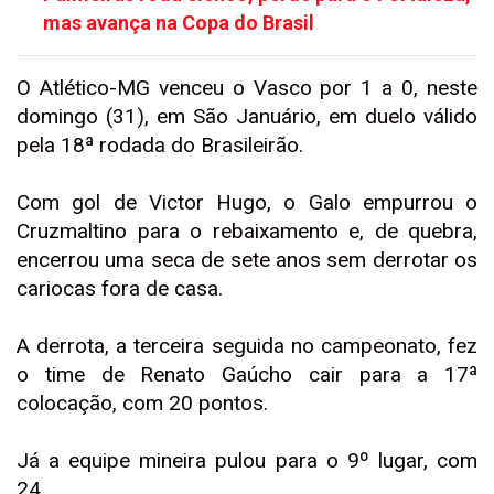
mas avança na Copa do Brasil
O Atlético-MG venceu o Vasco por 1 a 0, neste
domingo (31), em São Januário, em duelo válido
pela 18ª rodada do Brasileirão.
Com gol de Victor Hugo, o Galo empurrou o
Cruzmaltino para o rebaixamento e, de quebra,
encerrou uma seca de sete anos sem derrotar os
cariocas fora de casa.
A derrota, a terceira seguida no campeonato, fez
o time de Renato Gaúcho cair para a 17ª
colocação, com 20 pontos.
Já a equipe mineira pulou para o 9º lugar, com
24.