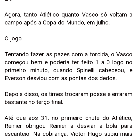
Agora, tanto Atlético quanto Vasco só voltam a
campo após a Copa do Mundo, em julho.
O jogo
Tentando fazer as pazes com a torcida, o Vasco
começou bem e poderia ter feito 1 a 0 logo no
primeiro minuto, quando Spinelli cabeceou, e
Everson desviou com as pontas dos dedos.
Depois disso, os times trocaram posse e erraram
bastante no terço final.
Até que aos 31, no primeiro chute do Atlético,
Reinier obrigou Reinier a desviar a bola para
escanteio. Na cobrança, Victor Hugo subiu mais