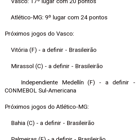
Vasco: 17º lugar com 20 pontos
Atlético-MG: 9º lugar com 24 pontos
Próximos jogos do Vasco:
Vitória (F) - a definir - Brasileirão
Mirassol (C) - a definir - Brasileirão
Independiente Medellín (F) - a definir -
CONMEBOL Sul-Americana
Próximos jogos do Atlético-MG:
Bahia (C) - a definir - Brasileirão
Palmeiras (F) - a definir - Brasileirão