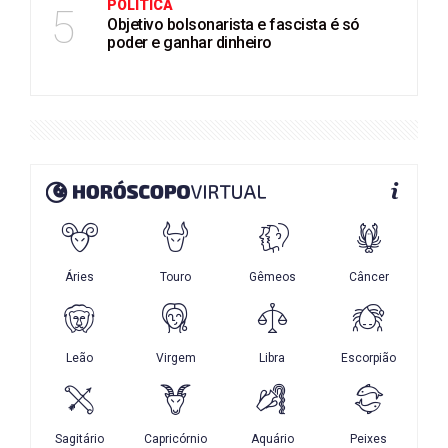
POLÍTICA
5
Objetivo bolsonarista e fascista é só
poder e ganhar dinheiro