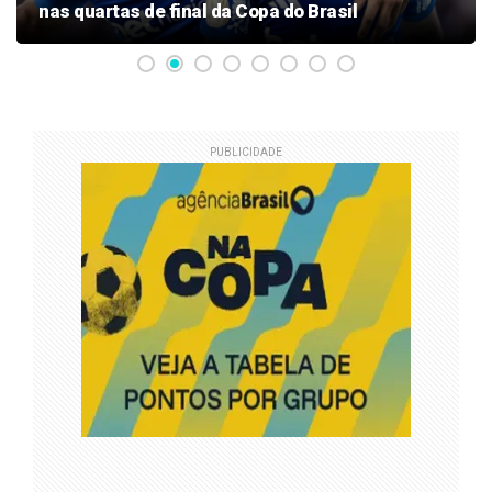
nas quartas de final da Copa do Brasil
PUBLICIDADE