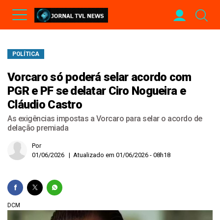
POLÍTICA
Vorcaro só poderá selar acordo com
PGR e PF se delatar Ciro Nogueira e
Cláudio Castro
As exigências impostas a Vorcaro para selar o acordo de
delação premiada
Por
01/06/2026 | Atualizado em 01/06/2026 - 08h18
DCM