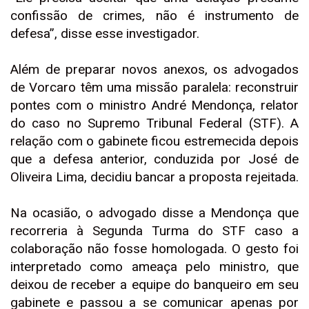
confissão de crimes, não é instrumento de
defesa”, disse esse investigador.
Além de preparar novos anexos, os advogados
de Vorcaro têm uma missão paralela: reconstruir
pontes com o ministro André Mendonça, relator
do caso no Supremo Tribunal Federal (STF). A
relação com o gabinete ficou estremecida depois
que a defesa anterior, conduzida por José de
Oliveira Lima, decidiu bancar a proposta rejeitada.
Na ocasião, o advogado disse a Mendonça que
recorreria à Segunda Turma do STF caso a
colaboração não fosse homologada. O gesto foi
interpretado como ameaça pelo ministro, que
deixou de receber a equipe do banqueiro em seu
gabinete e passou a se comunicar apenas por