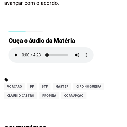
avançar com o acordo.
Ouça o áudio da Matéria
VORCARO
PF
STF
MASTER
CIRO NOGUEIRA
CLÁUDIO CASTRO
PROPINA
CORRUPÇÃO