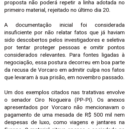
proposta não poderá repetir a linha adotada no
primeiro material, rejeitado no último dia 20.
A documentação inicial foi considerada
insuficiente por não relatar fatos que já haviam
sido descobertos pelos investigadores e seletiva
por tentar proteger pessoas e omitir pontos
considerados relevantes. Para fontes ligadas à
negociação, essa postura decorreu em boa parte
da recusa de Vorcaro em admitir culpa nos fatos
que levaram à sua prisão, em novembro passado.
Um dos exemplos citados nas tratativas envolve
o senador Ciro Nogueira (PP-PI). Os anexos
apresentados por Vorcaro não mencionavam o
pagamento de uma mesada de R$ 500 mil nem
despesas de luxo, como viagens e jantares na