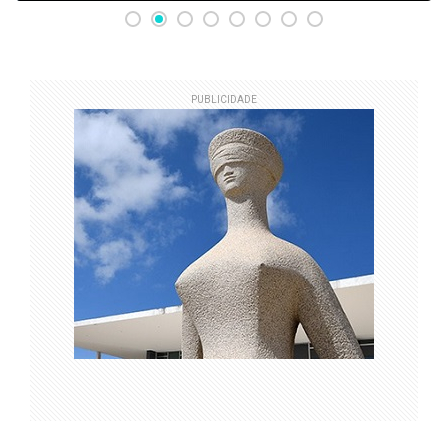
PUBLICIDADE