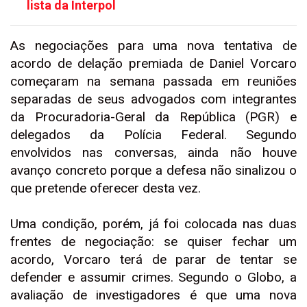
lista da Interpol
As negociações para uma nova tentativa de
acordo de delação premiada de Daniel Vorcaro
começaram na semana passada em reuniões
separadas de seus advogados com integrantes
da Procuradoria-Geral da República (PGR) e
delegados da Polícia Federal. Segundo
envolvidos nas conversas, ainda não houve
avanço concreto porque a defesa não sinalizou o
que pretende oferecer desta vez.
Uma condição, porém, já foi colocada nas duas
frentes de negociação: se quiser fechar um
acordo, Vorcaro terá de parar de tentar se
defender e assumir crimes. Segundo o Globo, a
avaliação de investigadores é que uma nova