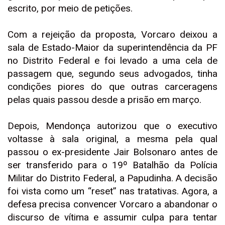
escrito, por meio de petições.
Com a rejeição da proposta, Vorcaro deixou a
sala de Estado-Maior da superintendência da PF
no Distrito Federal e foi levado a uma cela de
passagem que, segundo seus advogados, tinha
condições piores do que outras carceragens
pelas quais passou desde a prisão em março.
Depois, Mendonça autorizou que o executivo
voltasse à sala original, a mesma pela qual
passou o ex-presidente Jair Bolsonaro antes de
ser transferido para o 19º Batalhão da Polícia
Militar do Distrito Federal, a Papudinha. A decisão
foi vista como um “reset” nas tratativas. Agora, a
defesa precisa convencer Vorcaro a abandonar o
discurso de vítima e assumir culpa para tentar