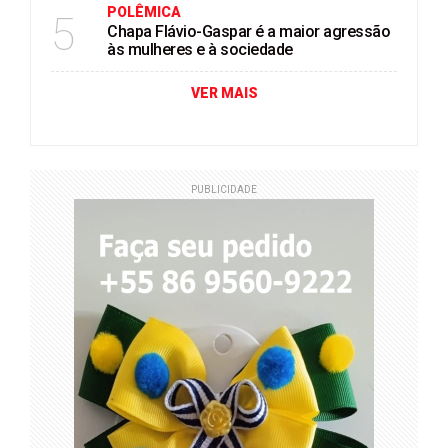
POLÊMICA
5
Chapa Flávio-Gaspar é a maior agressão
às mulheres e à sociedade
VER MAIS
PUBLICIDADE