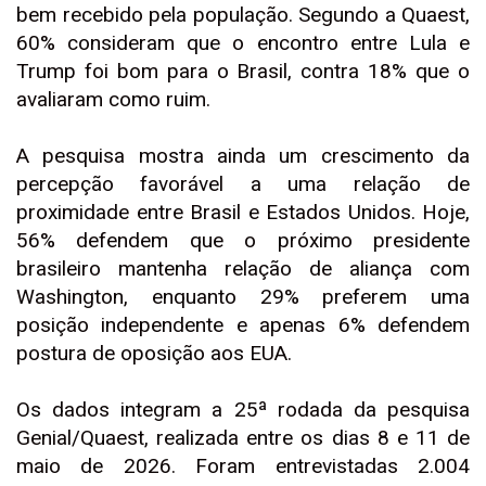
bem recebido pela população. Segundo a Quaest,
60% consideram que o encontro entre Lula e
Trump foi bom para o Brasil, contra 18% que o
avaliaram como ruim.
A pesquisa mostra ainda um crescimento da
percepção favorável a uma relação de
proximidade entre Brasil e Estados Unidos. Hoje,
56% defendem que o próximo presidente
brasileiro mantenha relação de aliança com
Washington, enquanto 29% preferem uma
posição independente e apenas 6% defendem
postura de oposição aos EUA.
Os dados integram a 25ª rodada da pesquisa
Genial/Quaest, realizada entre os dias 8 e 11 de
maio de 2026. Foram entrevistadas 2.004