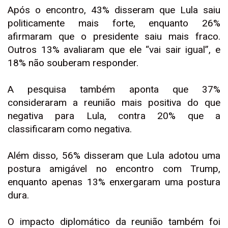
Após o encontro, 43% disseram que Lula saiu
politicamente mais forte, enquanto 26%
afirmaram que o presidente saiu mais fraco.
Outros 13% avaliaram que ele “vai sair igual”, e
18% não souberam responder.
A pesquisa também aponta que 37%
consideraram a reunião mais positiva do que
negativa para Lula, contra 20% que a
classificaram como negativa.
Além disso, 56% disseram que Lula adotou uma
postura amigável no encontro com Trump,
enquanto apenas 13% enxergaram uma postura
dura.
O impacto diplomático da reunião também foi