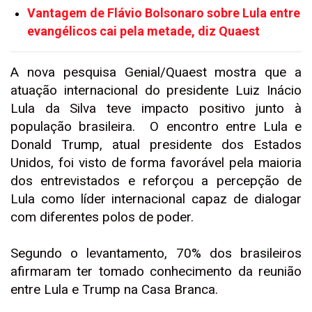
Vantagem de Flávio Bolsonaro sobre Lula entre
evangélicos cai pela metade, diz Quaest
A nova pesquisa Genial/Quaest mostra que a
atuação internacional do presidente Luiz Inácio
Lula da Silva teve impacto positivo junto à
população brasileira. O encontro entre Lula e
Donald Trump, atual presidente dos Estados
Unidos, foi visto de forma favorável pela maioria
dos entrevistados e reforçou a percepção de
Lula como líder internacional capaz de dialogar
com diferentes polos de poder.
Segundo o levantamento, 70% dos brasileiros
afirmaram ter tomado conhecimento da reunião
entre Lula e Trump na Casa Branca.