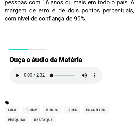
pessoas com 16 anos ou mais em todo o país. A
margem de erro é de dois pontos percentuais,
com nível de confiança de 95%.
Ouça o áudio da Matéria
LULA
TRUMP
MUNDO
LÍDER
ENCONTRO
PESQUISA
DESTAQUE