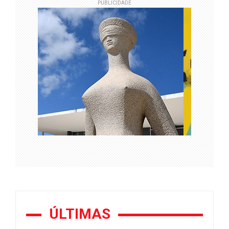
PUBLICIDADE
ÚLTIMAS