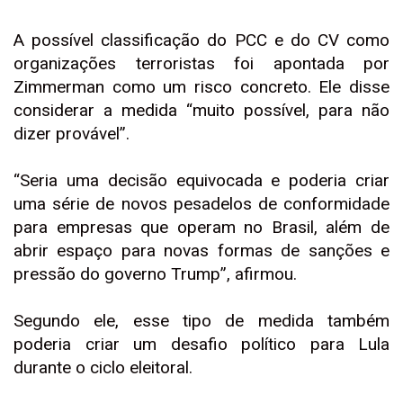
A possível classificação do PCC e do CV como
organizações terroristas foi apontada por
Zimmerman como um risco concreto. Ele disse
considerar a medida “muito possível, para não
dizer provável”.
“Seria uma decisão equivocada e poderia criar
uma série de novos pesadelos de conformidade
para empresas que operam no Brasil, além de
abrir espaço para novas formas de sanções e
pressão do governo Trump”, afirmou.
Segundo ele, esse tipo de medida também
poderia criar um desafio político para Lula
durante o ciclo eleitoral.