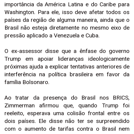
importância da América Latina e do Caribe para
Washington. Para ele, isso deve afetar todos os
países da região de alguma maneira, ainda que o
Brasil não esteja diretamente no mesmo eixo de
pressão aplicado a Venezuela e Cuba.
O ex-assessor disse que a ênfase do governo
Trump em apoiar lideranças ideologicamente
próximas ajuda a explicar tentativas anteriores de
interferência na política brasileira em favor da
família Bolsonaro.
Ao tratar da presença do Brasil nos BRICS,
Zimmerman afirmou que, quando Trump foi
reeleito, esperava uma colisão frontal entre os
dois países. Ele disse não ter se surpreendido
com o aumento de tarifas contra o Brasil nem