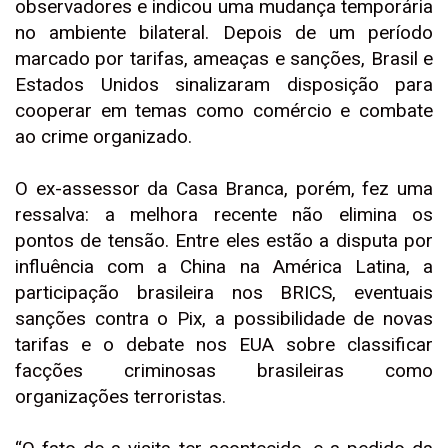
observadores e indicou uma mudança temporária
no ambiente bilateral. Depois de um período
marcado por tarifas, ameaças e sanções, Brasil e
Estados Unidos sinalizaram disposição para
cooperar em temas como comércio e combate
ao crime organizado.
O ex-assessor da Casa Branca, porém, fez uma
ressalva: a melhora recente não elimina os
pontos de tensão. Entre eles estão a disputa por
influência com a China na América Latina, a
participação brasileira nos BRICS, eventuais
sanções contra o Pix, a possibilidade de novas
tarifas e o debate nos EUA sobre classificar
facções criminosas brasileiras como
organizações terroristas.