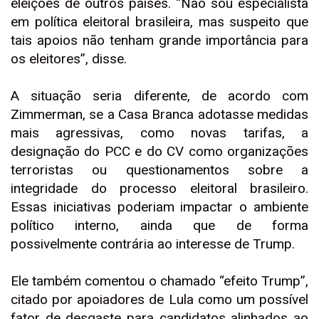
eleições de outros países. “Não sou especialista
em política eleitoral brasileira, mas suspeito que
tais apoios não tenham grande importância para
os eleitores”, disse.
A situação seria diferente, de acordo com
Zimmerman, se a Casa Branca adotasse medidas
mais agressivas, como novas tarifas, a
designação do PCC e do CV como organizações
terroristas ou questionamentos sobre a
integridade do processo eleitoral brasileiro.
Essas iniciativas poderiam impactar o ambiente
político interno, ainda que de forma
possivelmente contrária ao interesse de Trump.
Ele também comentou o chamado “efeito Trump”,
citado por apoiadores de Lula como um possível
fator de desgaste para candidatos alinhados ao