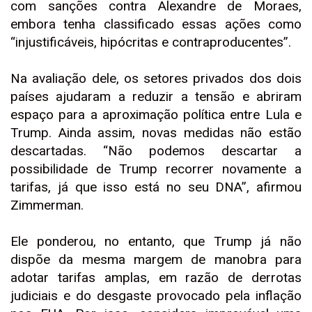
com sanções contra Alexandre de Moraes,
embora tenha classificado essas ações como
“injustificáveis, hipócritas e contraproducentes”.
Na avaliação dele, os setores privados dos dois
países ajudaram a reduzir a tensão e abriram
espaço para a aproximação política entre Lula e
Trump. Ainda assim, novas medidas não estão
descartadas. “Não podemos descartar a
possibilidade de Trump recorrer novamente a
tarifas, já que isso está no seu DNA”, afirmou
Zimmerman.
Ele ponderou, no entanto, que Trump já não
dispõe da mesma margem de manobra para
adotar tarifas amplas, em razão de derrotas
judiciais e do desgaste provocado pela inflação