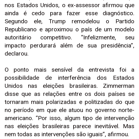
nos Estados Unidos, o ex-assessor afirmou que
ainda é cedo para fazer esse diagnóstico.
Segundo ele, Trump remodelou o Partido
Republicano e aproximou o país de um modelo
autoritário competitivo. “Infelizmente, seu
impacto perdurará além de sua presidência”,
declarou.
O ponto mais sensível da entrevista foi a
possibilidade de interferência dos Estados
Unidos nas eleições brasileiras. Zimmerman
disse que as relações entre os dois países se
tornaram mais polarizadas e politizadas do que
no período em que ele atuou no governo norte-
americano. “Por isso, algum tipo de intervenção
nas eleições brasileiras parece inevitável. Mas
nem todas as intervenções são iguais”, afirmou.