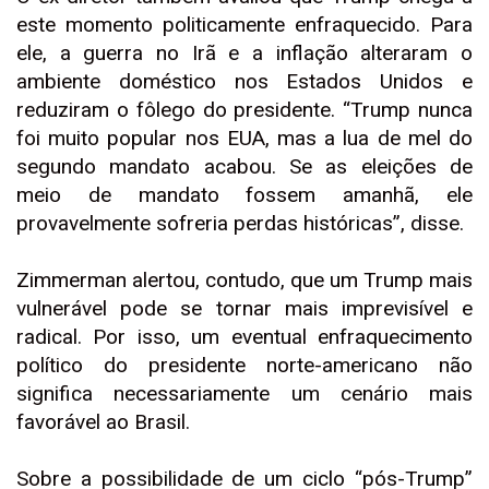
este momento politicamente enfraquecido. Para
ele, a guerra no Irã e a inflação alteraram o
ambiente doméstico nos Estados Unidos e
reduziram o fôlego do presidente. “Trump nunca
foi muito popular nos EUA, mas a lua de mel do
segundo mandato acabou. Se as eleições de
meio de mandato fossem amanhã, ele
provavelmente sofreria perdas históricas”, disse.
Zimmerman alertou, contudo, que um Trump mais
vulnerável pode se tornar mais imprevisível e
radical. Por isso, um eventual enfraquecimento
político do presidente norte-americano não
significa necessariamente um cenário mais
favorável ao Brasil.
Sobre a possibilidade de um ciclo “pós-Trump”