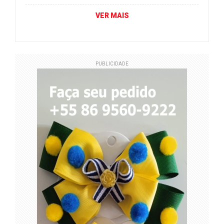
VER MAIS
PUBLICIDADE