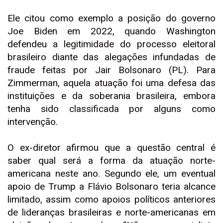
Ele citou como exemplo a posição do governo
Joe Biden em 2022, quando Washington
defendeu a legitimidade do processo eleitoral
brasileiro diante das alegações infundadas de
fraude feitas por Jair Bolsonaro (PL). Para
Zimmerman, aquela atuação foi uma defesa das
instituições e da soberania brasileira, embora
tenha sido classificada por alguns como
intervenção.
O ex-diretor afirmou que a questão central é
saber qual será a forma da atuação norte-
americana neste ano. Segundo ele, um eventual
apoio de Trump a Flávio Bolsonaro teria alcance
limitado, assim como apoios políticos anteriores
de lideranças brasileiras e norte-americanas em