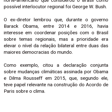
norte-americano que considerou o Brasil como
possível interlocutor regional foi George W. Bush.
O ex-diretor lembrou que, durante o governo
Barack Obama, entre 2014 e 2016, havia
interesse em coordenar posições com o Brasil
sobre temas regionais, mas a prioridade era
elevar o nível da relação bilateral entre duas das
maiores democracias do mundo.
Como exemplo, citou a declaração conjunta
sobre mudanças climáticas assinada por Obama
e Dilma Rousseff em 2015, que, segundo ele,
teve papel relevante na construção do Acordo de
Paris sobre o clima.