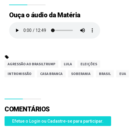
Ouça o áudio da Matéria
AGRESSÃO AO BRASILTRUMP
LULA
ELEIÇÕES
INTROMISSÃO
CASA BRANCA
SOBERANIA
BRASIL
EUA
COMENTÁRIOS
Efetue o Login ou Cadastre-se para participar.