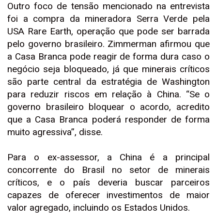
Outro foco de tensão mencionado na entrevista
foi a compra da mineradora Serra Verde pela
USA Rare Earth, operação que pode ser barrada
pelo governo brasileiro. Zimmerman afirmou que
a Casa Branca pode reagir de forma dura caso o
negócio seja bloqueado, já que minerais críticos
são parte central da estratégia de Washington
para reduzir riscos em relação à China. “Se o
governo brasileiro bloquear o acordo, acredito
que a Casa Branca poderá responder de forma
muito agressiva”, disse.
Para o ex-assessor, a China é a principal
concorrente do Brasil no setor de minerais
críticos, e o país deveria buscar parceiros
capazes de oferecer investimentos de maior
valor agregado, incluindo os Estados Unidos.