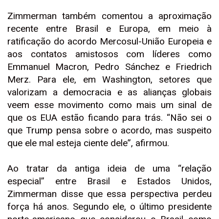
Zimmerman também comentou a aproximação
recente entre Brasil e Europa, em meio à
ratificação do acordo Mercosul-União Europeia e
aos contatos amistosos com líderes como
Emmanuel Macron, Pedro Sánchez e Friedrich
Merz. Para ele, em Washington, setores que
valorizam a democracia e as alianças globais
veem esse movimento como mais um sinal de
que os EUA estão ficando para trás. “Não sei o
que Trump pensa sobre o acordo, mas suspeito
que ele mal esteja ciente dele”, afirmou.
Ao tratar da antiga ideia de uma “relação
especial” entre Brasil e Estados Unidos,
Zimmerman disse que essa perspectiva perdeu
força há anos. Segundo ele, o último presidente