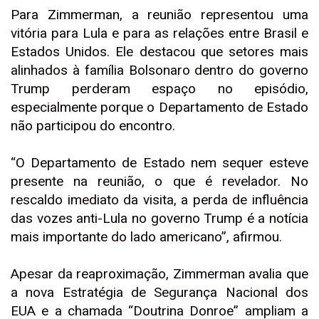
Para Zimmerman, a reunião representou uma
vitória para Lula e para as relações entre Brasil e
Estados Unidos. Ele destacou que setores mais
alinhados à família Bolsonaro dentro do governo
Trump perderam espaço no episódio,
especialmente porque o Departamento de Estado
não participou do encontro.
“O Departamento de Estado nem sequer esteve
presente na reunião, o que é revelador. No
rescaldo imediato da visita, a perda de influência
das vozes anti-Lula no governo Trump é a notícia
mais importante do lado americano”, afirmou.
Apesar da reaproximação, Zimmerman avalia que
a nova Estratégia de Segurança Nacional dos
EUA e a chamada “Doutrina Donroe” ampliam a