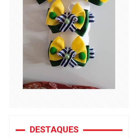
DESTAQUES