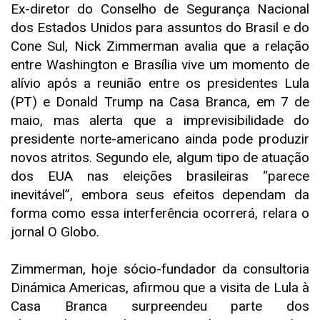
Ex-diretor do Conselho de Segurança Nacional
dos Estados Unidos para assuntos do Brasil e do
Cone Sul, Nick Zimmerman avalia que a relação
entre Washington e Brasília vive um momento de
alívio após a reunião entre os presidentes Lula
(PT) e Donald Trump na Casa Branca, em 7 de
maio, mas alerta que a imprevisibilidade do
presidente norte-americano ainda pode produzir
novos atritos. Segundo ele, algum tipo de atuação
dos EUA nas eleições brasileiras “parece
inevitável”, embora seus efeitos dependam da
forma como essa interferência ocorrerá, relara o
jornal O Globo.
Zimmerman, hoje sócio-fundador da consultoria
Dinámica Americas, afirmou que a visita de Lula à
Casa Branca surpreendeu parte dos