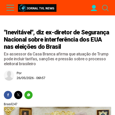
"Inevitável", diz ex-diretor de Segurança
Nacional sobre interferência dos EUA
nas eleições do Brasil
Ex-assessor da Casa Branca afirma que atuação de Trump
pode incluir tarifas, sanções e pressão sobre o processo
eleitoral brasileiro
Por
26/05/2026 - 06h57
Brasil247