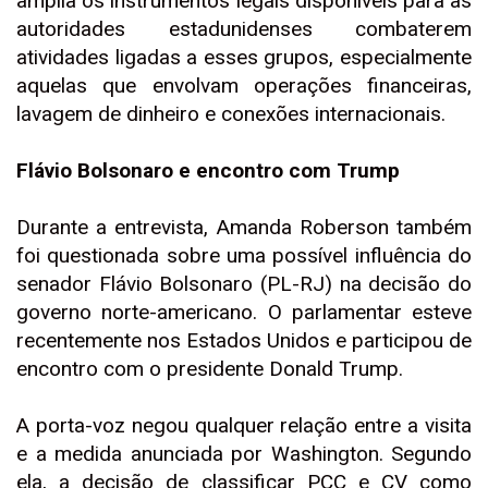
amplia os instrumentos legais disponíveis para as
autoridades estadunidenses combaterem
atividades ligadas a esses grupos, especialmente
aquelas que envolvam operações financeiras,
lavagem de dinheiro e conexões internacionais.
Flávio Bolsonaro e encontro com Trump
Durante a entrevista, Amanda Roberson também
foi questionada sobre uma possível influência do
senador Flávio Bolsonaro (PL-RJ) na decisão do
governo norte-americano. O parlamentar esteve
recentemente nos Estados Unidos e participou de
encontro com o presidente Donald Trump.
A porta-voz negou qualquer relação entre a visita
e a medida anunciada por Washington. Segundo
ela, a decisão de classificar PCC e CV como