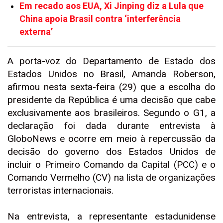
Em recado aos EUA, Xi Jinping diz a Lula que
China apoia Brasil contra ‘interferência
externa’
A porta-voz do Departamento de Estado dos
Estados Unidos no Brasil, Amanda Roberson,
afirmou nesta sexta-feira (29) que a escolha do
presidente da República é uma decisão que cabe
exclusivamente aos brasileiros. Segundo o G1, a
declaração foi dada durante entrevista à
GloboNews e ocorre em meio à repercussão da
decisão do governo dos Estados Unidos de
incluir o Primeiro Comando da Capital (PCC) e o
Comando Vermelho (CV) na lista de organizações
terroristas internacionais.
Na entrevista, a representante estadunidense