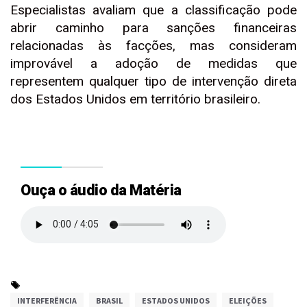
Especialistas avaliam que a classificação pode
abrir caminho para sanções financeiras
relacionadas às facções, mas consideram
improvável a adoção de medidas que
representem qualquer tipo de intervenção direta
dos Estados Unidos em território brasileiro.
Ouça o áudio da Matéria
INTERFERÊNCIA
BRASIL
ESTADOS UNIDOS
ELEIÇÕES