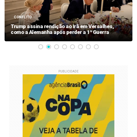
CONFLITO
Trump assina rendição ao Irã em Versalhes,
como a Alemanha após perder a 1ª Guerra
PUBLICIDADE