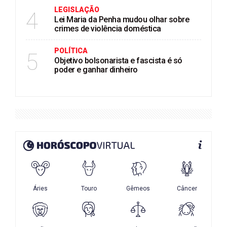
LEGISLAÇÃO
4
Lei Maria da Penha mudou olhar sobre
crimes de violência doméstica
POLÍTICA
5
Objetivo bolsonarista e fascista é só
poder e ganhar dinheiro