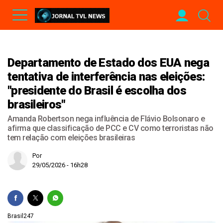
Departamento de Estado dos EUA nega
tentativa de interferência nas eleições:
"presidente do Brasil é escolha dos
brasileiros"
Amanda Robertson nega influência de Flávio Bolsonaro e
afirma que classificação de PCC e CV como terroristas não
tem relação com eleições brasileiras
Por
29/05/2026 - 16h28
Brasil247