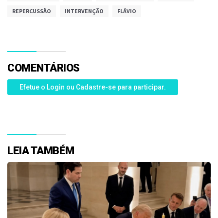
REPERCUSSÃO
INTERVENÇÃO
FLÁVIO
COMENTÁRIOS
Efetue o Login ou Cadastre-se para participar.
LEIA TAMBÉM