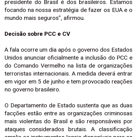
presidente do Brasil é dos brasileiros. Estamos
focando na nossa estratégia de fazer os EUA e o
mundo mais seguros”, afirmou.
Decisão sobre PCC e CV
A fala ocorre um dia após o governo dos Estados
Unidos anunciar oficialmente a inclusão do PCC e
do Comando Vermelho na lista de organizações
terroristas internacionais. A medida deverá entrar
em vigor em 5 de junho e tem provocado reações
no governo brasileiro.
O Departamento de Estado sustenta que as duas
facções estão entre as organizações criminosas
mais violentas do Brasil e são responsáveis por
ataques considerados brutais. A classificação