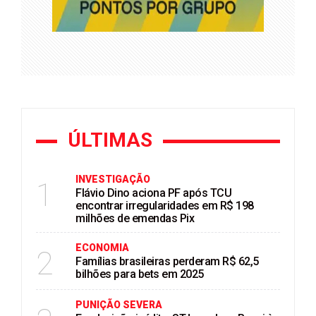
ÚLTIMAS
INVESTIGAÇÃO
1
Flávio Dino aciona PF após TCU
encontrar irregularidades em R$ 198
milhões de emendas Pix
ECONOMIA
2
Famílias brasileiras perderam R$ 62,5
bilhões para bets em 2025
PUNIÇÃO SEVERA