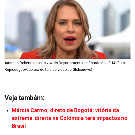
Amanda Roberson, porta-voz do Departamento de Estado dos EUA (Foto:
Reprodução/Captura de tela de vídeo da Globonews)
Veja também:
Márcia Carmo, direto de Bogotá: vitória da
extrema-direita na Colômbia terá impactos no
Brasil