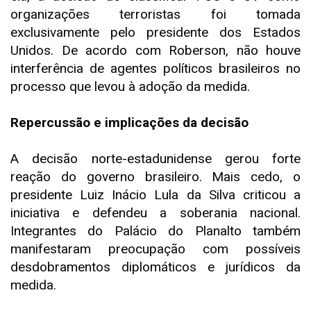
organizações terroristas foi tomada
exclusivamente pelo presidente dos Estados
Unidos. De acordo com Roberson, não houve
interferência de agentes políticos brasileiros no
processo que levou à adoção da medida.
Repercussão e implicações da decisão
A decisão norte-estadunidense gerou forte
reação do governo brasileiro. Mais cedo, o
presidente Luiz Inácio Lula da Silva criticou a
iniciativa e defendeu a soberania nacional.
Integrantes do Palácio do Planalto também
manifestaram preocupação com possíveis
desdobramentos diplomáticos e jurídicos da
medida.