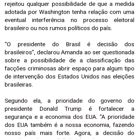
rejeitou qualquer possibilidade de que a medida
adotada por Washington tenha relação com uma
eventual interferência no processo eleitoral
brasileiro ou nos rumos políticos do país.
“O presidente do Brasil é decisão dos
brasileiros”, declarou Amanda ao ser questionada
sobre a possibilidade de a classificação das
facções criminosas abrir espaço para algum tipo
de intervenção dos Estados Unidos nas eleições
brasileiras.
Segundo ela, a prioridade do governo do
presidente Donald Trump é fortalecer a
segurança e a economia dos EUA. “A prioridade
dos EUA também é a nossa economia, fazendo
nosso país mais forte. Agora, a decisão do